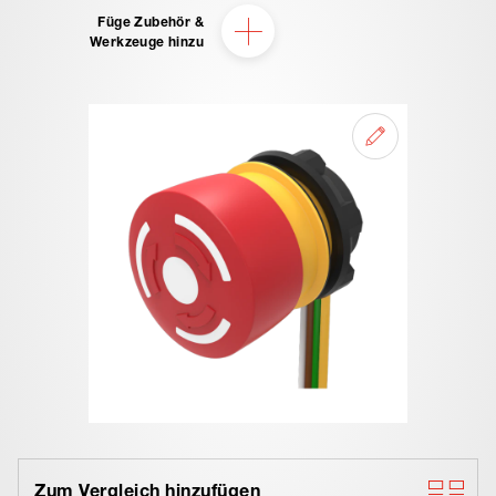
Füge Zubehör &
Werkzeuge hinzu
Zum Vergleich hinzufügen