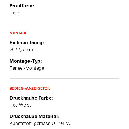
Frontform:
rund
MONTAGE
Einbauöffnung:
Ø 22,5 mm
Montage-Typ:
Paneel-Montage
BEDIEN-/ANZEIGETEIL
Druckhaube Farbe:
Rot-Weiss
Druckhaube Material:
Kunststoff, gemäss UL 94 V0