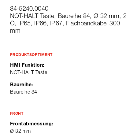
84-5240.0040
NOT-HALT Taste, Baureihe 84, Ø 32 mm, 2
Ö, IP65, IP66, IP67, Flachbandkabel 300
mm
PRODUKTSORTIMENT
HMI Funktion:
NOT-HALT Taste
Baureihe:
Baureihe 84
FRONT
Frontabmessung:
Ø 32 mm