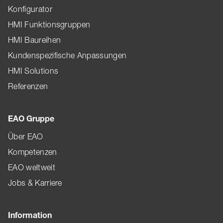
Konfigurator
HMI Funktionsgruppen
HMI Baureihen
Kundenspezifische Anpassungen
HMI Solutions
Referenzen
EAO Gruppe
Über EAO
Kompetenzen
EAO weltweit
Jobs & Karriere
Information