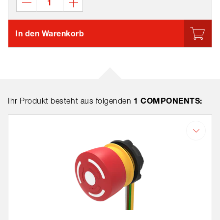
In den Warenkorb
1 COMPONENTS:
Ihr Produkt besteht aus folgenden