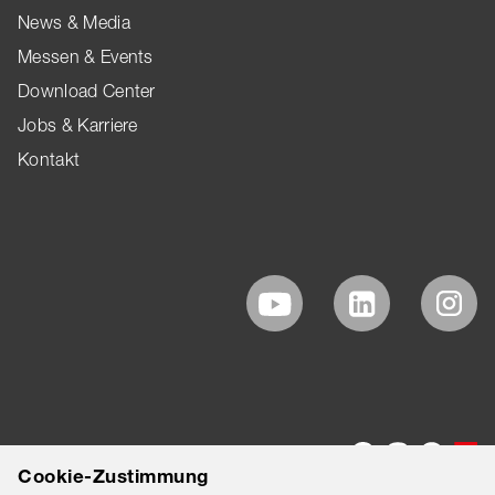
News & Media
Messen & Events
Download Center
Jobs & Karriere
Kontakt
Cookie-Zustimmung