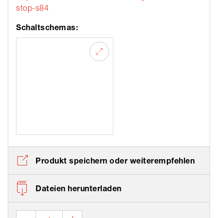
stop-s84
Schaltschemas:
Produkt speichern oder weiterempfehlen
Dateien herunterladen