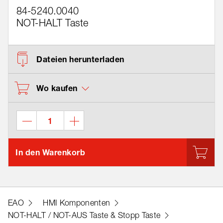
84-5240.0040
NOT-HALT Taste
Dateien herunterladen
Wo kaufen
In den Warenkorb
EAO
HMI Komponenten
NOT-HALT / NOT-AUS Taste & Stopp Taste