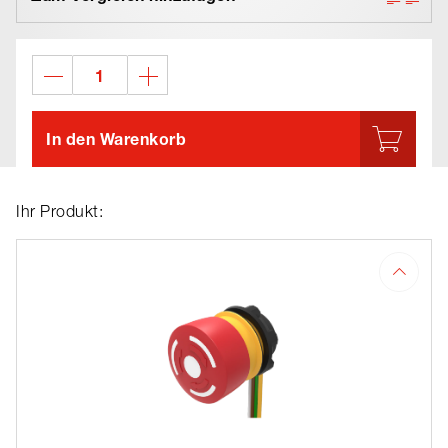
In den Warenkorb
Ihr Produkt: