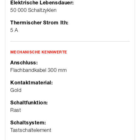
Elektrische Lebensdauer:
50 000 Schaltzyklen
Thermischer Strom Ith:
5 A
MECHANISCHE KENNWERTE
Anschluss:
Flachbandkabel 300 mm
Kontaktmaterial:
Gold
Schaltfunktion:
Rast
Schaltsystem:
Tastschaltelement