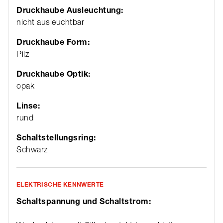
Druckhaube Ausleuchtung:
nicht ausleuchtbar
Druckhaube Form:
Pilz
Druckhaube Optik:
opak
Linse:
rund
Schaltstellungsring:
Schwarz
ELEKTRISCHE KENNWERTE
Schaltspannung und Schaltstrom: