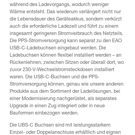
während des Ladevorgangs, wodurch weniger
Wärme entsteht. Das wiederum verlängert nicht nur
die Lebensdauer des Geräteakkus, sondern verkürzt
auch die erforderliche Ladezeit und führt zu einem
insgesamt geringeren Stromverbrauch des Netzteils.
Die PPS-Stromversorgung kann separat zu den EAO
USB-C-Ladebuchsen eingebaut werden. Die
Ladebuchsen können flexibel installiert werden – an
Rückenlehnen, zwischen Sitzen oder überall dort, wo
zuvor 230-V-Wechselstromsteckdosen installiert
waren. Die USB-C-Buchsen und die PPS-
Stromversorgung können, genau wie unsere anderen
Produkte aus dem Sortiment der Ladelösungen, bei
einer Modernisierung nachgerüstet, als separates
Upgrade in einen Zug integriert oder in neue
Bauformen einbezogen werden.
Die UBS-C Buchsen sind mit leistungsstarkem
Einzel- oder Doppelanschluss erhältlich und eignen