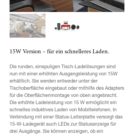
15W Version – für ein schnelleres Laden.
Die runden, einspuligen Tisch-Ladelösungen sind
nun mit einer erhöhten Ausgangsleistung von 15W
erhältlich. Sie werden entweder unter der
Tischoberfläche eingebaut oder mithilfe des Adapters
für die Oberflächenmontage von oben angebracht.
Die erhöhte Ladeleistung von 15 W ermöglicht ein
schnelles induktives Laden von Mobiltelefonen. In
Verbindung mit einer Status-Leiterplatte versorgt das
15-W-Ladegerät auch LEDs zur Statusanzeige für
drei Ausgänge. Sie können anzeigen, ob ein