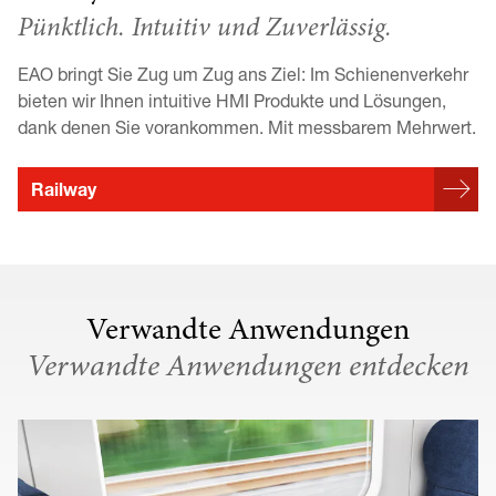
Pünktlich. Intuitiv und Zuverlässig.
EAO bringt Sie Zug um Zug ans Ziel: Im Schienenverkehr
bieten wir Ihnen intuitive HMI Produkte und Lösungen,
dank denen Sie vorankommen. Mit messbarem Mehrwert.
Railway
Verwandte Anwendungen
Verwandte Anwendungen entdecken