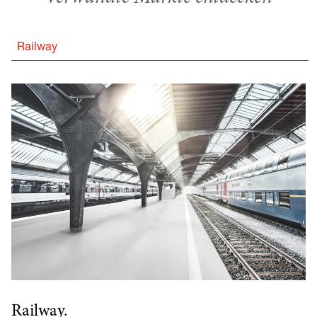
Railway
Railway.