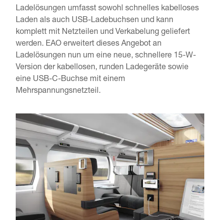
Ladelösungen umfasst sowohl schnelles kabelloses 
Laden als auch USB-Ladebuchsen und kann 
komplett mit Netzteilen und Verkabelung geliefert 
werden. EAO erweitert dieses Angebot an 
Ladelösungen nun um eine neue, schnellere 15-W-
Version der kabellosen, runden Ladegeräte sowie 
eine USB-C-Buchse mit einem 
Mehrspannungsnetzteil.