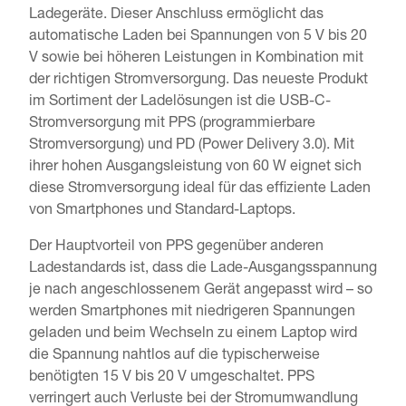
Ladegeräte. Dieser Anschluss ermöglicht das
automatische Laden bei Spannungen von 5 V bis 20
V sowie bei höheren Leistungen in Kombination mit
der richtigen Stromversorgung. Das neueste Produkt
im Sortiment der Ladelösungen ist die USB-C-
Stromversorgung mit PPS (programmierbare
Stromversorgung) und PD (Power Delivery 3.0). Mit
ihrer hohen Ausgangsleistung von 60 W eignet sich
diese Stromversorgung ideal für das effiziente Laden
von Smartphones und Standard-Laptops.
Der Hauptvorteil von PPS gegenüber anderen
Ladestandards ist, dass die Lade-Ausgangsspannung
je nach angeschlossenem Gerät angepasst wird – so
werden Smartphones mit niedrigeren Spannungen
geladen und beim Wechseln zu einem Laptop wird
die Spannung nahtlos auf die typischerweise
benötigten 15 V bis 20 V umgeschaltet. PPS
verringert auch Verluste bei der Stromumwandlung