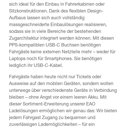
sich ideal für den Einbau in Fahrerkabinen oder
Sitzkonstruktionen. Dank des flexiblen Design-
Aufbaus lassen sich auch vollständig
massgeschneiderte Einbaulösungen realisieren,
sodass sie in viele Bereiche der bestehenden
Zugarchitektur integriert werden können. Mit diesen
PPS-kompatiblen USB-C Buchsen benötigen
Fahrgäste keine externen Netzteile mehr – weder für
Laptops noch für Smartphones. Sie benötigen
lediglich ihr USB-C-Kabel.
Fahrgäste haben heute nicht nur Tickets oder
Ausweise auf den mobilen Geräten, sondern wollen
unterwegs über verschiedenste Geräte in Verbindung
bleiben – ohne Angst vor einem leeren Akku. Mit
dieser Sortiment-Erweiterung unserer EAO
Ladelösungen ermöglichen wir genau das: Wir bieten
jedem Fahrgast Zugang zu bequemen und
zuverlässigen Lademöglichkeiten – für ein