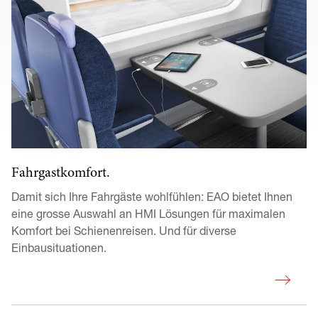
Fahrgastkomfort.
Damit sich Ihre Fahrgäste wohlfühlen: EAO bietet Ihnen 
eine grosse Auswahl an HMI Lösungen für maximalen 
Komfort bei Schienenreisen. Und für diverse 
Einbausituationen.