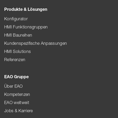
Produkte & Lösungen
Konfigurator
HMI Funktionsgruppen
HMI Baureihen
Kundenspezifische Anpassungen
HMI Solutions
Referenzen
EAO Gruppe
Über EAO
Kompetenzen
EAO weltweit
Jobs & Karriere