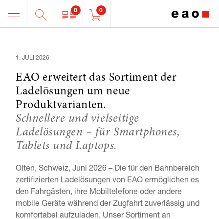
0
0
1. JULI 2026
EAO erweitert das Sortiment der
Ladelösungen um neue
Produktvarianten.
Schnellere und vielseitige
Ladelösungen – für Smartphones,
Tablets und Laptops.
Olten, Schweiz, Juni 2026 – Die für den Bahnbereich 
zertifizierten Ladelösungen von EAO ermöglichen es 
den Fahrgästen, ihre Mobiltelefone oder andere 
mobile Geräte während der Zugfahrt zuverlässig und 
komfortabel aufzuladen. Unser Sortiment an 