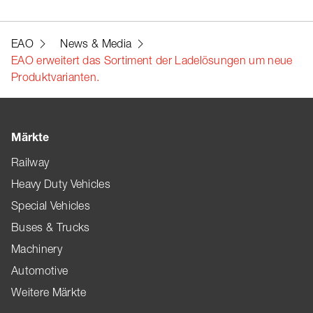
EAO
News & Media
EAO erweitert das Sortiment der Ladelösungen um neue
Produktvarianten.
Märkte
Railway
Heavy Duty Vehicles
Special Vehicles
Buses & Trucks
Machinery
Automotive
Weitere Märkte