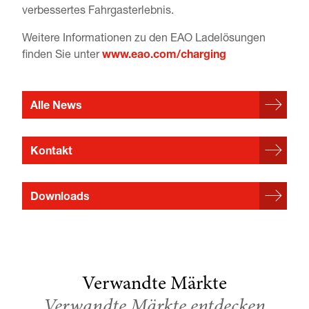
verbessertes Fahrgasterlebnis.
Weitere Informationen zu den EAO Ladelösungen
finden Sie unter
www.eao.com/charging
Alle News
Kontakt
Downloads
Verwandte Märkte
Verwandte Märkte entdecken