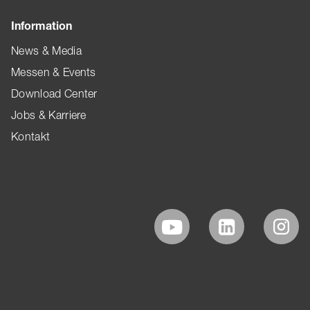
Information
News & Media
Messen & Events
Download Center
Jobs & Karriere
Kontakt