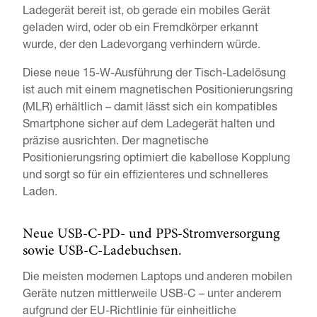
Ladegerät bereit ist, ob gerade ein mobiles Gerät
geladen wird, oder ob ein Fremdkörper erkannt
wurde, der den Ladevorgang verhindern würde.
Diese neue 15-W-Ausführung der Tisch-Ladelösung
ist auch mit einem magnetischen Positionierungsring
(MLR) erhältlich – damit lässt sich ein kompatibles
Smartphone sicher auf dem Ladegerät halten und
präzise ausrichten. Der magnetische
Positionierungsring optimiert die kabellose Kopplung
und sorgt so für ein effizienteres und schnelleres
Laden.
Neue USB-C-PD- und PPS-Stromversorgung
sowie USB-C-Ladebuchsen.
Die meisten modernen Laptops und anderen mobilen
Geräte nutzen mittlerweile USB-C – unter anderem
aufgrund der EU-Richtlinie für einheitliche