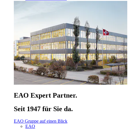
EAO Expert Partner.
Seit 1947 für Sie da.
EAO Gruppe auf einen Blick
EAO