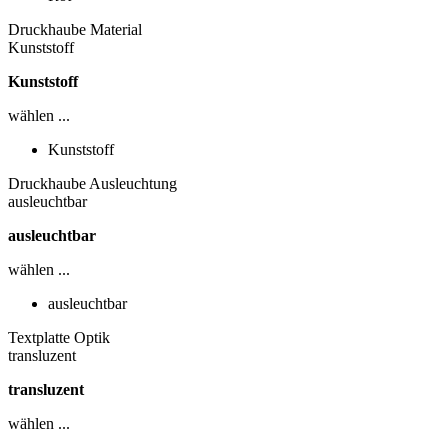
Druckhaube Material
Kunststoff
Kunststoff
wählen ...
Kunststoff
Druckhaube Ausleuchtung
ausleuchtbar
ausleuchtbar
wählen ...
ausleuchtbar
Textplatte Optik
transluzent
transluzent
wählen ...