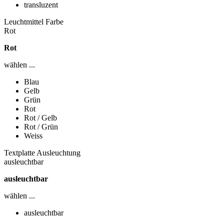
transluzent
Leuchtmittel Farbe
Rot
Rot
wählen ...
Blau
Gelb
Grün
Rot
Rot / Gelb
Rot / Grün
Weiss
Textplatte Ausleuchtung
ausleuchtbar
ausleuchtbar
wählen ...
ausleuchtbar