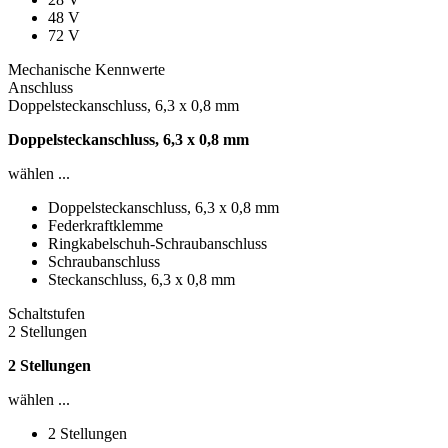
48 V
72 V
Mechanische Kennwerte
Anschluss
Doppelsteckanschluss, 6,3 x 0,8 mm
Doppelsteckanschluss, 6,3 x 0,8 mm
wählen ...
Doppelsteckanschluss, 6,3 x 0,8 mm
Federkraftklemme
Ringkabelschuh-Schraubanschluss
Schraubanschluss
Steckanschluss, 6,3 x 0,8 mm
Schaltstufen
2 Stellungen
2 Stellungen
wählen ...
2 Stellungen