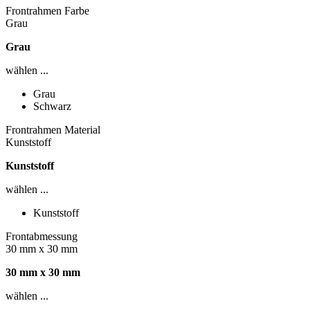
Frontrahmen Farbe
Grau
Grau
wählen ...
Grau
Schwarz
Frontrahmen Material
Kunststoff
Kunststoff
wählen ...
Kunststoff
Frontabmessung
30 mm x 30 mm
30 mm x 30 mm
wählen ...