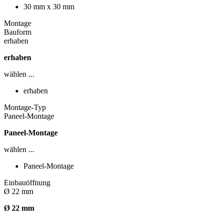
30 mm x 30 mm
Montage
Bauform
erhaben
erhaben
wählen ...
erhaben
Montage-Typ
Paneel-Montage
Paneel-Montage
wählen ...
Paneel-Montage
Einbauöffnung
Ø 22 mm
Ø 22 mm