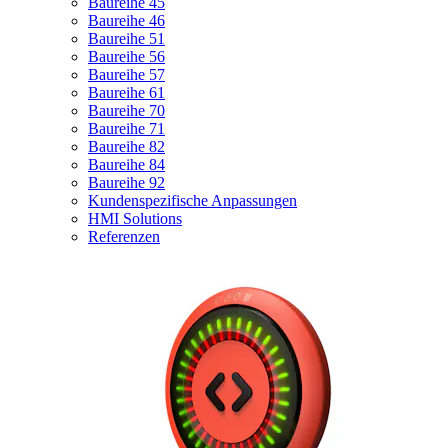
Baureihe 45
Baureihe 46
Baureihe 51
Baureihe 56
Baureihe 57
Baureihe 61
Baureihe 70
Baureihe 71
Baureihe 82
Baureihe 84
Baureihe 92
Kundenspezifische Anpassungen
HMI Solutions
Referenzen