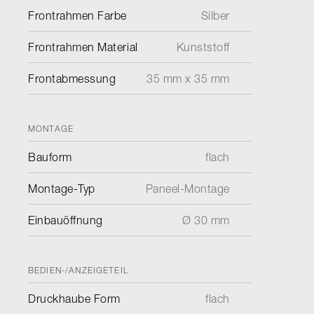
Frontrahmen Farbe
Silber
Frontrahmen Material
Kunststoff
Frontabmessung
35 mm x 35 mm
MONTAGE
Bauform
flach
Montage-Typ
Paneel-Montage
Einbauöffnung
Ø 30 mm
BEDIEN-/ANZEIGETEIL
Druckhaube Form
flach