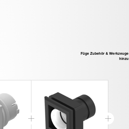
Füge Zubehör & Werkzeuge
hinzu