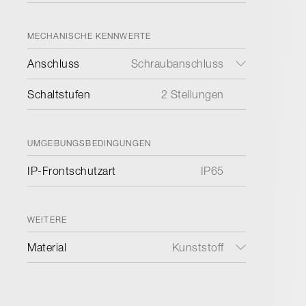
MECHANISCHE KENNWERTE
Anschluss
Schraubanschluss
Schaltstufen
2 Stellungen
UMGEBUNGSBEDINGUNGEN
IP-Frontschutzart
IP65
WEITERE
Material
Kunststoff