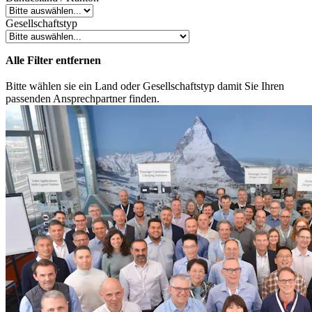
Gesellschaftstyp
Alle Filter entfernen
Bitte wählen sie ein Land oder Gesellschaftstyp damit Sie Ihren
passenden Ansprechpartner finden.