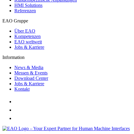
HMI Solutions
Referenzen
EAO Gruppe
Über EAO
Kompetenzen
EAO weltweit
Jobs & Karriere
Information
News & Media
Messen & Events
Download Center
Jobs & Karriere
Kontakt