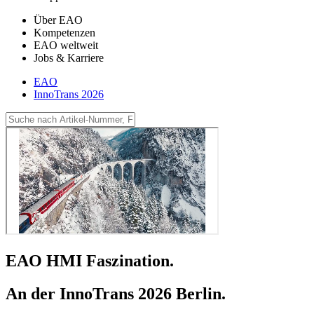
Über EAO
Kompetenzen
EAO weltweit
Jobs & Karriere
EAO
InnoTrans 2026
EAO HMI Faszination.
An der InnoTrans 2026 Berlin.