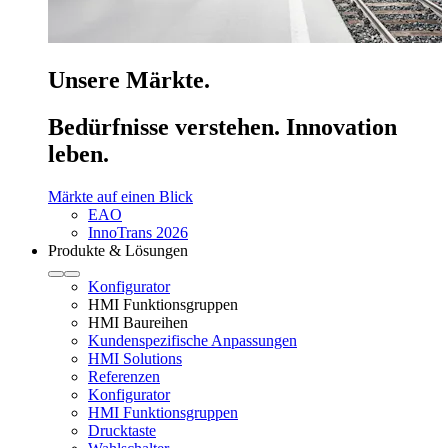
Unsere Märkte.
Bedürfnisse verstehen. Innovation
leben.
Märkte auf einen Blick
EAO
InnoTrans 2026
Produkte & Lösungen
Konfigurator
HMI Funktionsgruppen
HMI Baureihen
Kundenspezifische Anpassungen
HMI Solutions
Referenzen
Konfigurator
HMI Funktionsgruppen
Drucktaste