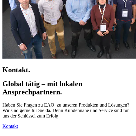
Kontakt.
Global tätig – mit lokalen
Ansprechpartnern.
Haben Sie Fragen zu EAO, zu unseren Produkten und Lösungen?
Wir sind gerne für Sie da. Denn Kundennähe und Service sind für
uns der Schlüssel zum Erfolg.
Kontakt