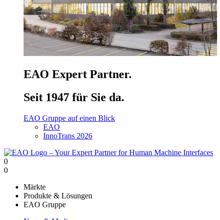
EAO Expert Partner.
Seit 1947 für Sie da.
EAO Gruppe auf einen Blick
EAO
InnoTrans 2026
0
0
Märkte
Produkte & Lösungen
EAO Gruppe