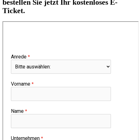
bestellen Sie jetzt Ihr kostenloses E-
Ticket.