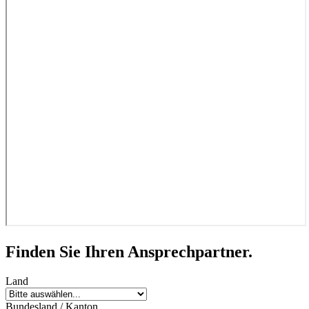
Finden Sie Ihren Ansprechpartner.
Land
Bundesland / Kanton