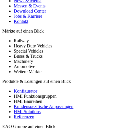
News & Media
Messen & Events
Download Center
Jobs & Karriere
Kontakt
Märkte auf einen Blick
Railway
Heavy Duty Vehicles
Special Vehicles
Buses & Trucks
Machinery
Automotive
Weitere Märkte
Produkte & Lösungen auf einen Blick
Konfigurator
HMI Funktionsgruppen
HMI Baureihen
Kundenspezifische Anpassungen
HMI Solutions
Referenzen
EAO Gruppe auf einen Blick