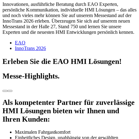
Innovationen, ausführliche Beratung durch EAO Experten,
persönliche Kommunikation, individuelle HMI Lösungen – das alles
und noch vieles mehr können Sie auf unserem Messestand auf der
InnoTrans 2026 erleben. Überzeugen Sie sich auf unserem neuen
Messestand in der Halle 27, Stand 750 und lernen Sie unsere
Experten und die neuesten HMI Entwicklungen persönlich kennen.
EAO
InnoTrans 2026
Erleben Sie die EAO HMI Lösungen!
Messe-Highlights.
Als kompetenter Partner für zuverlässige
HMI Lösungen bieten wir Ihnen und
Ihren Kunden:
Maximalen Fahrgastkomfort
Einheitliches Design, unabhängig von der gewählten