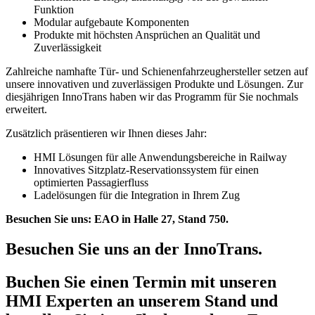
Funktion
Modular aufgebaute Komponenten
Produkte mit höchsten Ansprüchen an Qualität und
Zuverlässigkeit
Zahlreiche namhafte Tür- und Schienenfahrzeughersteller setzen auf
unsere innovativen und zuverlässigen Produkte und Lösungen. Zur
diesjährigen InnoTrans haben wir das Programm für Sie nochmals
erweitert.
Zusätzlich präsentieren wir Ihnen dieses Jahr:
HMI Lösungen für alle Anwendungsbereiche in Railway
Innovatives Sitzplatz-Reservationssystem für einen
optimierten Passagierfluss
Ladelösungen für die Integration in Ihrem Zug
Besuchen Sie uns: EAO in Halle 27, Stand 750.
Besuchen Sie uns an der InnoTrans.
Buchen Sie einen Termin mit unseren
HMI Experten an unserem Stand und