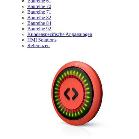
Baureihe 61
Baureihe 70
Baureihe 71
Baureihe 82
Baureihe 84
Baureihe 92
Kundenspezifische Anpassungen
HMI Solutions
Referenzen