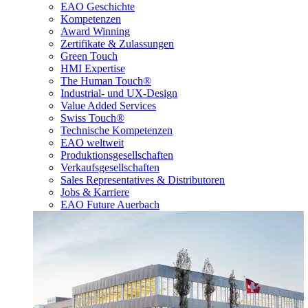
EAO Geschichte
Kompetenzen
Award Winning
Zertifikate & Zulassungen
Green Touch
HMI Expertise
The Human Touch®
Industrial- und UX-Design
Value Added Services
Swiss Touch®
Technische Kompetenzen
EAO weltweit
Produktionsgesellschaften
Verkaufsgesellschaften
Sales Representatives & Distributoren
Jobs & Karriere
EAO Future Auerbach