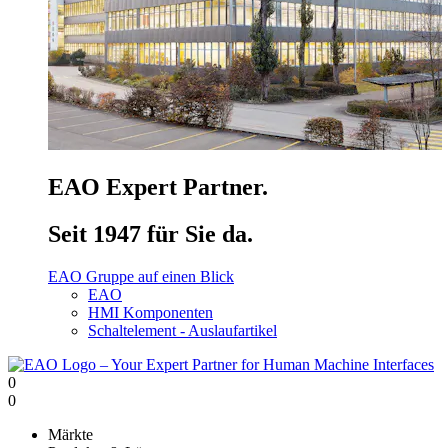
EAO Expert Partner.
Seit 1947 für Sie da.
EAO Gruppe auf einen Blick
EAO
HMI Komponenten
Schaltelement - Auslaufartikel
0
0
Märkte