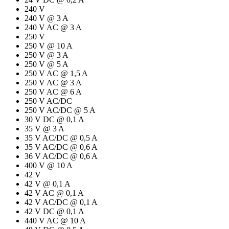
240 V
240 V @ 3 A
240 V AC @ 3 A
250 V
250 V @ 10 A
250 V @ 3 A
250 V @ 5 A
250 V AC @ 1,5 A
250 V AC @ 3 A
250 V AC @ 6 A
250 V AC/DC
250 V AC/DC @ 5 A
30 V DC @ 0,1 A
35 V @ 3 A
35 V AC/DC @ 0,5 A
35 V AC/DC @ 0,6 A
36 V AC/DC @ 0,6 A
400 V @ 10 A
42 V
42 V @ 0,1 A
42 V AC @ 0,1 A
42 V AC/DC @ 0,1 A
42 V DC @ 0,1 A
440 V AC @ 10 A