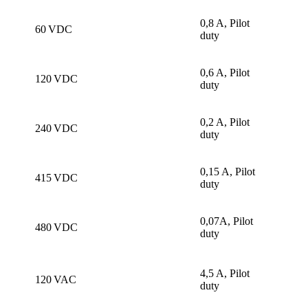
0,8 A, Pilot
60 VDC
duty
0,6 A, Pilot
120 VDC
duty
0,2 A, Pilot
240 VDC
duty
0,15 A, Pilot
415 VDC
duty
0,07A, Pilot
480 VDC
duty
4,5 A, Pilot
120 VAC
duty