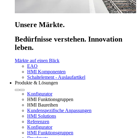
Unsere Märkte.
Bedürfnisse verstehen. Innovation
leben.
Märkte auf einen Blick
EAO
HMI Komponenten
Schaltelement - Auslaufartikel
Produkte & Lösungen
Konfigurator
HMI Funktionsgruppen
HMI Baureihen
Kundenspezifische Anpassungen
HMI Solutions
Referenzen
Konfigurator
HMI Funktionsgruppen