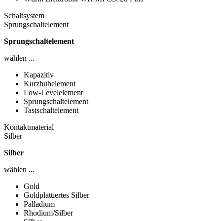
Schaltsystem
Sprungschaltelement
Sprungschaltelement
wählen ...
Kapazitiv
Kurzhubelement
Low-Levelelement
Sprungschaltelement
Tastschaltelement
Kontaktmaterial
Silber
Silber
wählen ...
Gold
Goldplattiertes Silber
Palladium
Rhodium/Silber