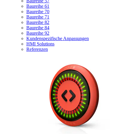
Baureihe 57
Baureihe 61
Baureihe 70
Baureihe 71
Baureihe 82
Baureihe 84
Baureihe 92
Kundenspezifische Anpassungen
HMI Solutions
Referenzen