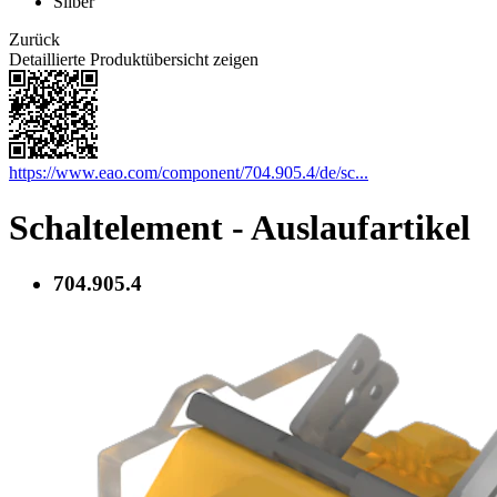
Silber
Zurück
Detaillierte Produktübersicht zeigen
https://www.eao.com/component/704.905.4/de/sc...
Schaltelement - Auslaufartikel
704.905.4