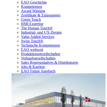
EAO Geschichte
Kompetenzen
Award Winning
Zertifikate & Zulassungen
Green Touch
HMI Expertise
The Human Touch®
Industrial- und UX-Design
Value Added Services
Swiss Touch®
Technische Kompetenzen
EAO weltweit
Produktionsgesellschaften
Verkaufsgesellschaften
Sales Representatives & Distributoren
Jobs & Karriere
EAO Future Auerbach