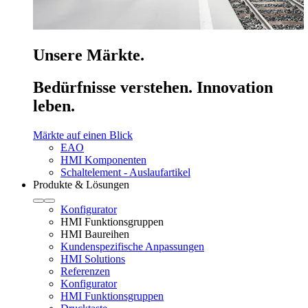
Unsere Märkte.
Bedürfnisse verstehen. Innovation
leben.
Märkte auf einen Blick
EAO
HMI Komponenten
Schaltelement - Auslaufartikel
Produkte & Lösungen
Konfigurator
HMI Funktionsgruppen
HMI Baureihen
Kundenspezifische Anpassungen
HMI Solutions
Referenzen
Konfigurator
HMI Funktionsgruppen