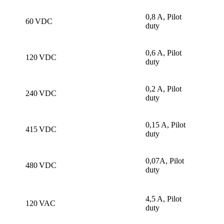
0,8 A, Pilot
60 VDC
duty
0,6 A, Pilot
120 VDC
duty
0,2 A, Pilot
240 VDC
duty
0,15 A, Pilot
415 VDC
duty
0,07A, Pilot
480 VDC
duty
4,5 A, Pilot
120 VAC
duty