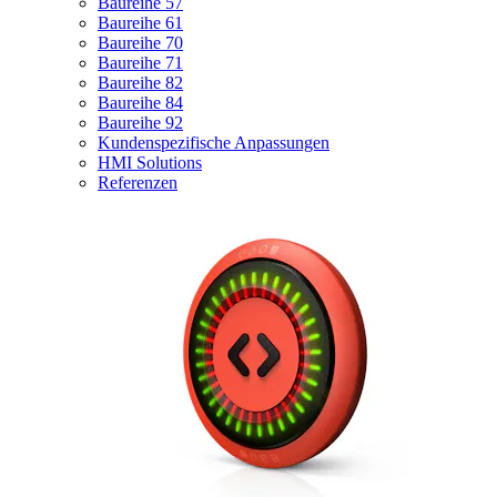
Baureihe 57
Baureihe 61
Baureihe 70
Baureihe 71
Baureihe 82
Baureihe 84
Baureihe 92
Kundenspezifische Anpassungen
HMI Solutions
Referenzen