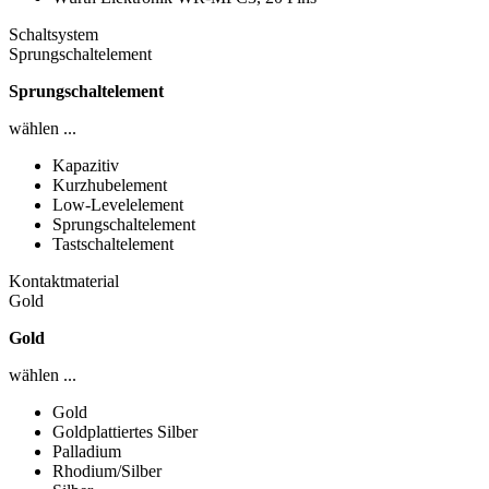
Schaltsystem
Sprungschaltelement
Sprungschaltelement
wählen ...
Kapazitiv
Kurzhubelement
Low-Levelelement
Sprungschaltelement
Tastschaltelement
Kontaktmaterial
Gold
Gold
wählen ...
Gold
Goldplattiertes Silber
Palladium
Rhodium/Silber