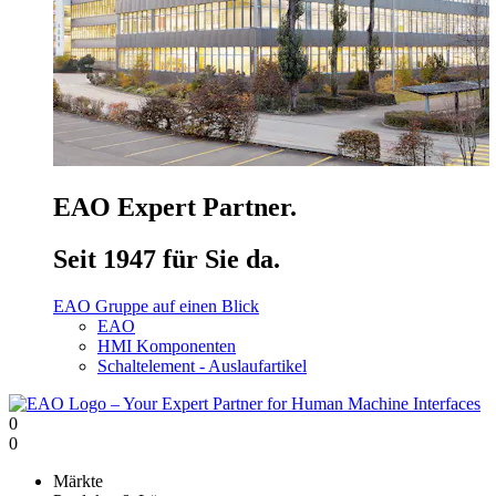
EAO Expert Partner.
Seit 1947 für Sie da.
EAO Gruppe auf einen Blick
EAO
HMI Komponenten
Schaltelement - Auslaufartikel
0
0
Märkte