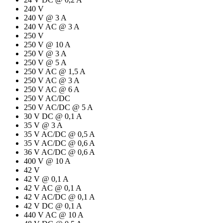
240 V
240 V @ 3 A
240 V AC @ 3 A
250 V
250 V @ 10 A
250 V @ 3 A
250 V @ 5 A
250 V AC @ 1,5 A
250 V AC @ 3 A
250 V AC @ 6 A
250 V AC/DC
250 V AC/DC @ 5 A
30 V DC @ 0,1 A
35 V @ 3 A
35 V AC/DC @ 0,5 A
35 V AC/DC @ 0,6 A
36 V AC/DC @ 0,6 A
400 V @ 10 A
42 V
42 V @ 0,1 A
42 V AC @ 0,1 A
42 V AC/DC @ 0,1 A
42 V DC @ 0,1 A
440 V AC @ 10 A