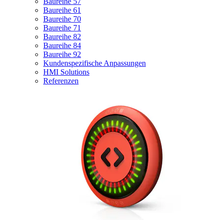
Baureihe 57
Baureihe 61
Baureihe 70
Baureihe 71
Baureihe 82
Baureihe 84
Baureihe 92
Kundenspezifische Anpassungen
HMI Solutions
Referenzen