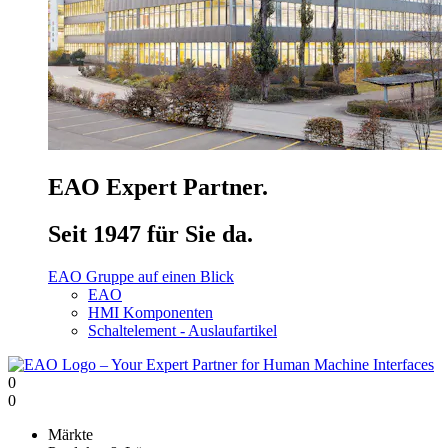
EAO Expert Partner.
Seit 1947 für Sie da.
EAO Gruppe auf einen Blick
EAO
HMI Komponenten
Schaltelement - Auslaufartikel
0
0
Märkte