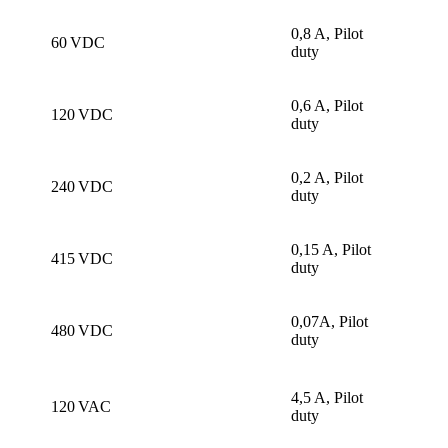
0,8 A, Pilot
60 VDC
duty
0,6 A, Pilot
120 VDC
duty
0,2 A, Pilot
240 VDC
duty
0,15 A, Pilot
415 VDC
duty
0,07A, Pilot
480 VDC
duty
4,5 A, Pilot
120 VAC
duty