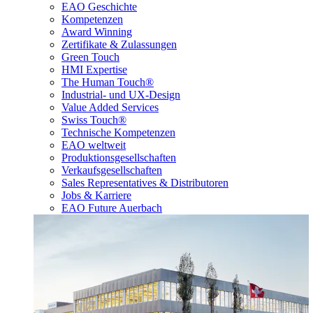
EAO Geschichte
Kompetenzen
Award Winning
Zertifikate & Zulassungen
Green Touch
HMI Expertise
The Human Touch®
Industrial- und UX-Design
Value Added Services
Swiss Touch®
Technische Kompetenzen
EAO weltweit
Produktionsgesellschaften
Verkaufsgesellschaften
Sales Representatives & Distributoren
Jobs & Karriere
EAO Future Auerbach