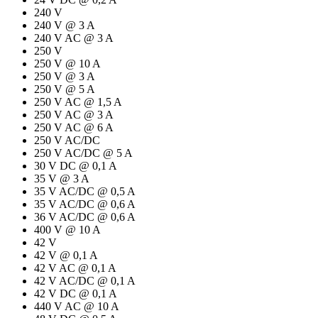
240 V
240 V @ 3 A
240 V AC @ 3 A
250 V
250 V @ 10 A
250 V @ 3 A
250 V @ 5 A
250 V AC @ 1,5 A
250 V AC @ 3 A
250 V AC @ 6 A
250 V AC/DC
250 V AC/DC @ 5 A
30 V DC @ 0,1 A
35 V @ 3 A
35 V AC/DC @ 0,5 A
35 V AC/DC @ 0,6 A
36 V AC/DC @ 0,6 A
400 V @ 10 A
42 V
42 V @ 0,1 A
42 V AC @ 0,1 A
42 V AC/DC @ 0,1 A
42 V DC @ 0,1 A
440 V AC @ 10 A