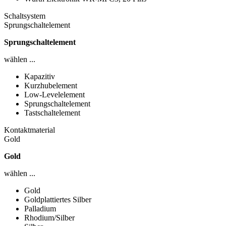
Schaltsystem
Sprungschaltelement
Sprungschaltelement
wählen ...
Kapazitiv
Kurzhubelement
Low-Levelelement
Sprungschaltelement
Tastschaltelement
Kontaktmaterial
Gold
Gold
wählen ...
Gold
Goldplattiertes Silber
Palladium
Rhodium/Silber