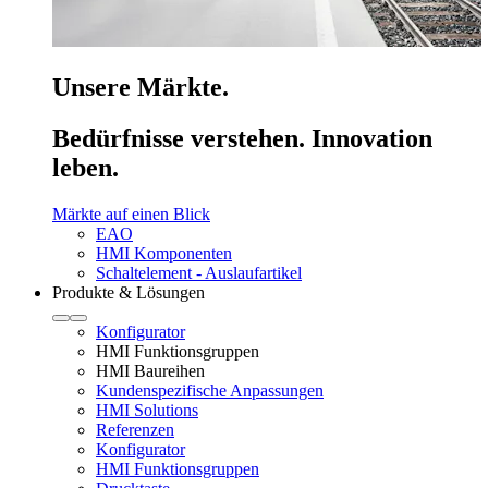
Unsere Märkte.
Bedürfnisse verstehen. Innovation
leben.
Märkte auf einen Blick
EAO
HMI Komponenten
Schaltelement - Auslaufartikel
Produkte & Lösungen
Konfigurator
HMI Funktionsgruppen
HMI Baureihen
Kundenspezifische Anpassungen
HMI Solutions
Referenzen
Konfigurator
HMI Funktionsgruppen