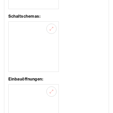
Schaltschemas:
Einbauöffnungen: