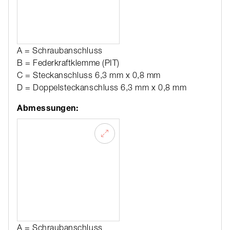
A = Schraubanschluss
B = Federkraftklemme (PIT)
C = Steckanschluss 6,3 mm x 0,8 mm
D = Doppelsteckanschluss 6,3 mm x 0,8 mm
Abmessungen:
A = Schraubanschluss