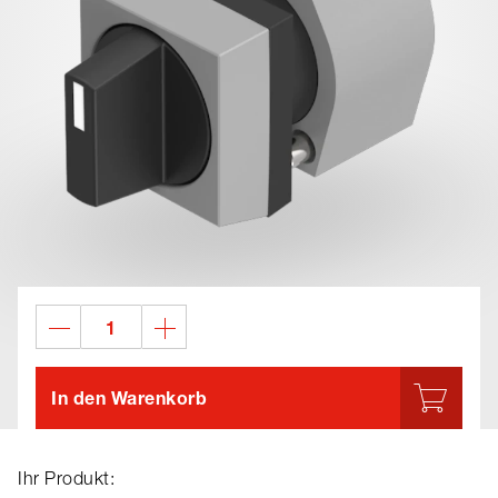
In den Warenkorb
Ihr Produkt: