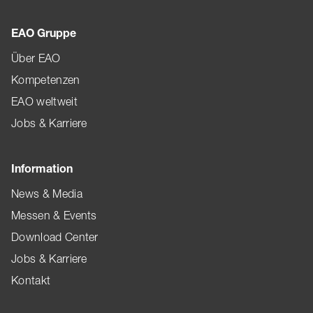
EAO Gruppe
Über EAO
Kompetenzen
EAO weltweit
Jobs & Karriere
Information
News & Media
Messen & Events
Download Center
Jobs & Karriere
Kontakt