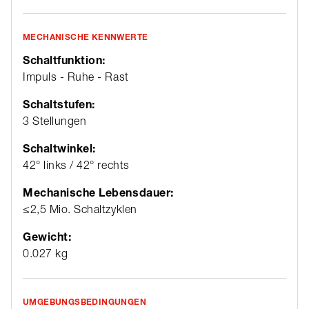
MECHANISCHE KENNWERTE
Schaltfunktion:
Impuls - Ruhe - Rast
Schaltstufen:
3 Stellungen
Schaltwinkel:
42° links / 42° rechts
Mechanische Lebensdauer:
≤2,5 Mio. Schaltzyklen
Gewicht:
0.027 kg
UMGEBUNGSBEDINGUNGEN