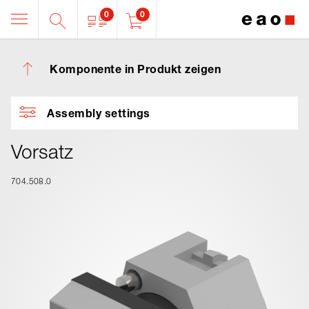
0
0
Komponente in Produkt zeigen
Assembly settings
Vorsatz
704.508.0