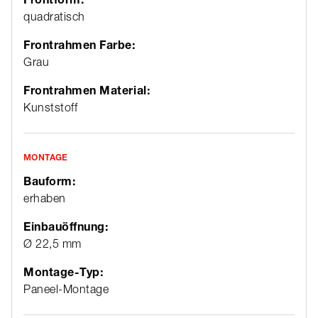
quadratisch
Frontrahmen Farbe:
Grau
Frontrahmen Material:
Kunststoff
MONTAGE
Bauform:
erhaben
Einbauöffnung:
Ø 22,5 mm
Montage-Typ:
Paneel-Montage