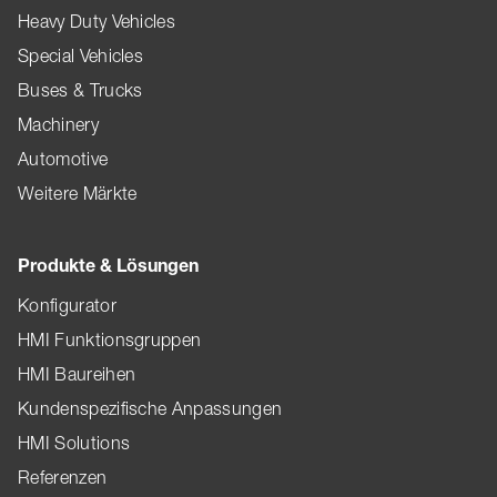
Heavy Duty Vehicles
Special Vehicles
Buses & Trucks
Machinery
Automotive
Weitere Märkte
Produkte & Lösungen
Konfigurator
HMI Funktionsgruppen
HMI Baureihen
Kundenspezifische Anpassungen
HMI Solutions
Referenzen