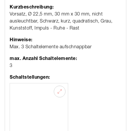
Kurzbeschreibung:
Vorsatz, Ø 22,5 mm, 30 mm x 30 mm, nicht
ausleuchtbar, Schwarz, kurz, quadratisch, Grau,
Kunststoff, Impuls - Ruhe - Rast
Hinweise:
Max. 3 Schaltelemente aufschnappbar
max. Anzahl Schaltelemente:
3
Schaltstellungen: