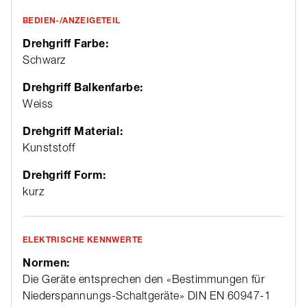
BEDIEN-/ANZEIGETEIL
Drehgriff Farbe:
Schwarz
Drehgriff Balkenfarbe:
Weiss
Drehgriff Material:
Kunststoff
Drehgriff Form:
kurz
ELEKTRISCHE KENNWERTE
Normen:
Die Geräte entsprechen den «Bestimmungen für
Niederspannungs-Schaltgeräte» DIN EN 60947-1