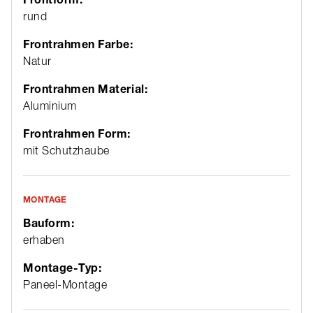
rund
Frontrahmen Farbe:
Natur
Frontrahmen Material:
Aluminium
Frontrahmen Form:
mit Schutzhaube
MONTAGE
Bauform:
erhaben
Montage-Typ:
Paneel-Montage