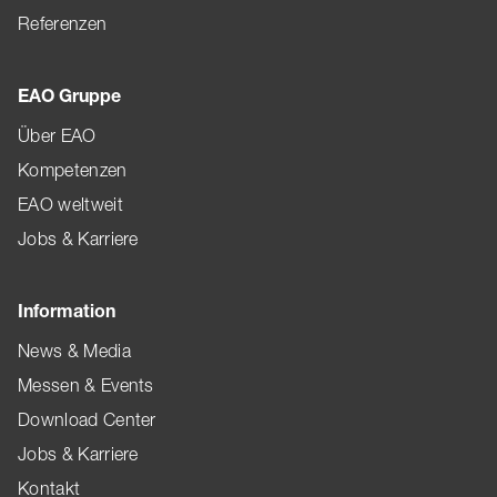
Referenzen
EAO Gruppe
Über EAO
Kompetenzen
EAO weltweit
Jobs & Karriere
Information
News & Media
Messen & Events
Download Center
Jobs & Karriere
Kontakt