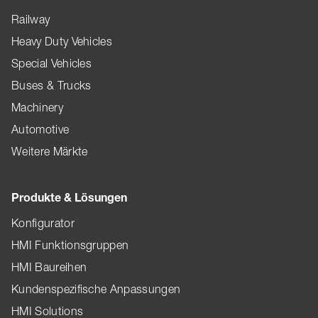
Railway
Heavy Duty Vehicles
Special Vehicles
Buses & Trucks
Machinery
Automotive
Weitere Märkte
Produkte & Lösungen
Konfigurator
HMI Funktionsgruppen
HMI Baureihen
Kundenspezifische Anpassungen
HMI Solutions