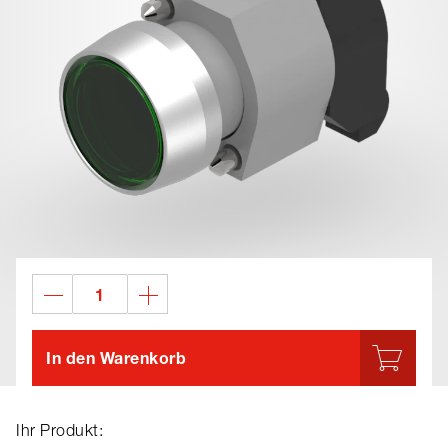
In den Warenkorb
Ihr Produkt: