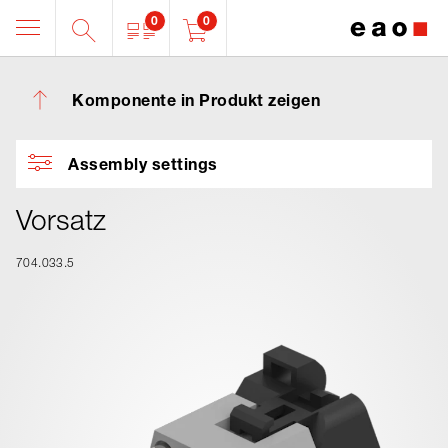
0
0
Komponente in Produkt zeigen
Assembly settings
Vorsatz
704.033.5