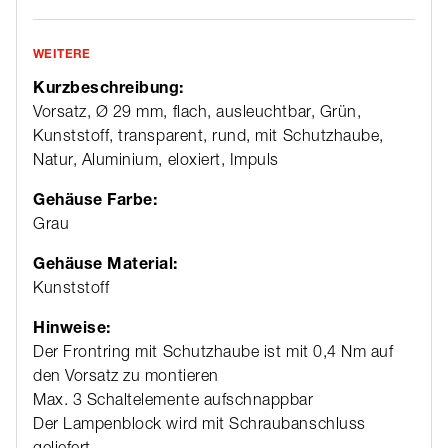
WEITERE
Kurzbeschreibung:
Vorsatz, Ø 29 mm, flach, ausleuchtbar, Grün,
Kunststoff, transparent, rund, mit Schutzhaube,
Natur, Aluminium, eloxiert, Impuls
Gehäuse Farbe:
Grau
Gehäuse Material:
Kunststoff
Hinweise:
Der Frontring mit Schutzhaube ist mit 0,4 Nm auf
den Vorsatz zu montieren
Max. 3 Schaltelemente aufschnappbar
Der Lampenblock wird mit Schraubanschluss
geliefert