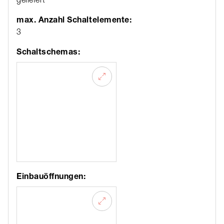
max. Anzahl Schaltelemente:
3
Schaltschemas:
Einbauöffnungen: