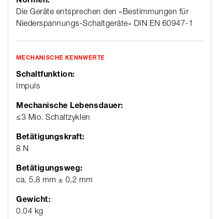
Die Geräte entsprechen den «Bestimmungen für
Niederspannungs-Schaltgeräte» DIN EN 60947-1
MECHANISCHE KENNWERTE
Schaltfunktion:
Impuls
Mechanische Lebensdauer:
≤3 Mio. Schaltzyklen
Betätigungskraft:
8 N
Betätigungsweg:
ca. 5,8 mm ± 0,2 mm
Gewicht:
0.04 kg