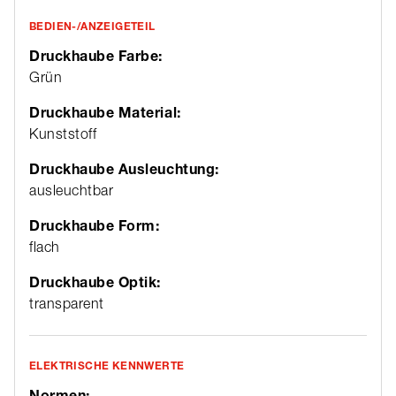
BEDIEN-/ANZEIGETEIL
Druckhaube Farbe:
Grün
Druckhaube Material:
Kunststoff
Druckhaube Ausleuchtung:
ausleuchtbar
Druckhaube Form:
flach
Druckhaube Optik:
transparent
ELEKTRISCHE KENNWERTE
Normen: