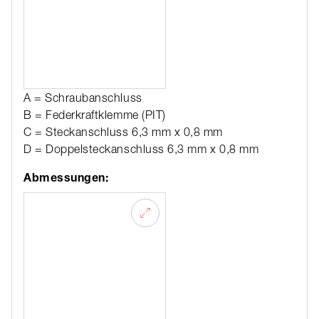
A = Schraubanschluss
B = Federkraftklemme (PIT)
C = Steckanschluss 6,3 mm x 0,8 mm
D = Doppelsteckanschluss 6,3 mm x 0,8 mm
Abmessungen: