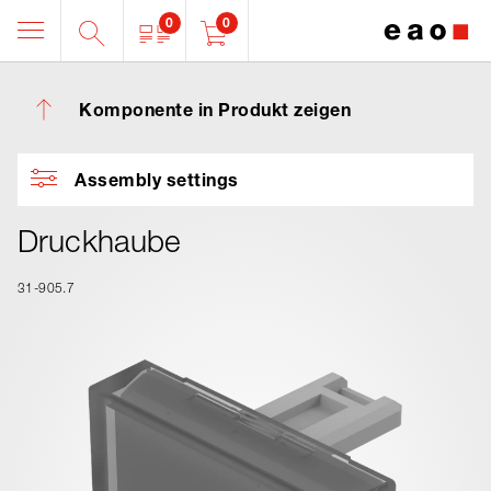
0
0
Komponente in Produkt zeigen
Assembly settings
Druckhaube
31-905.7