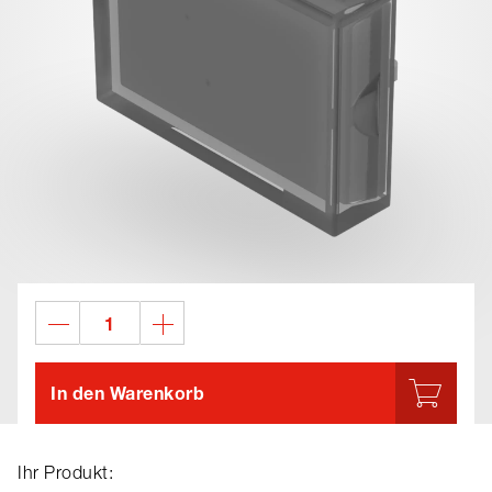
In den Warenkorb
Ihr Produkt: