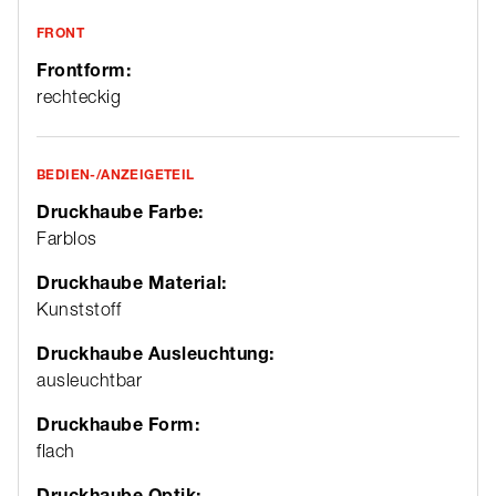
FRONT
Frontform:
rechteckig
BEDIEN-/ANZEIGETEIL
Druckhaube Farbe:
Farblos
Druckhaube Material:
Kunststoff
Druckhaube Ausleuchtung:
ausleuchtbar
Druckhaube Form:
flach
Druckhaube Optik: