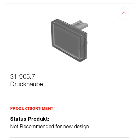
31-905.7
Druckhaube
PRODUKTSORTIMENT
Status Produkt:
Not Recommended for new design