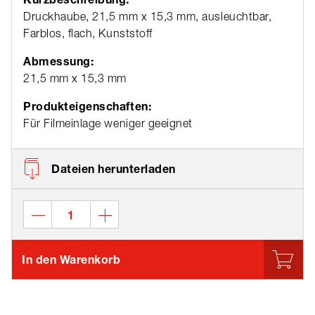
Druckhaube, 21,5 mm x 15,3 mm, ausleuchtbar,
Farblos, flach, Kunststoff
Abmessung:
21,5 mm x 15,3 mm
Produkteigenschaften:
Für Filmeinlage weniger geeignet
Dateien herunterladen
In den Warenkorb