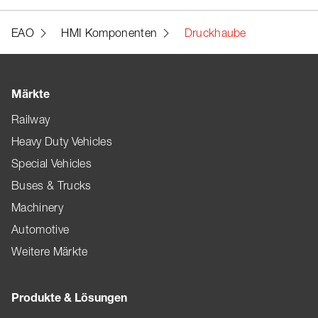
EAO
HMI Komponenten
Druckhaube
Märkte
Railway
Heavy Duty Vehicles
Special Vehicles
Buses & Trucks
Machinery
Automotive
Weitere Märkte
Produkte & Lösungen