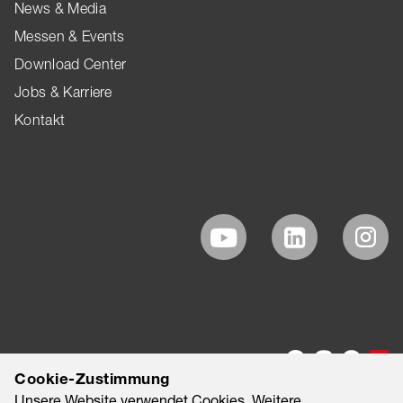
News & Media
Messen & Events
Download Center
Jobs & Karriere
Kontakt
Cookie-Zustimmung
Unsere Website verwendet Cookies. Weitere