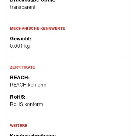
transparent
MECHANISCHE KENNWERTE
Gewicht:
0.001 kg
ZERTIFIKATE
REACH:
REACH konform
RoHS:
RoHS konform
WEITERE
Kurzbeschreibung: