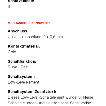
Schutzklasse:
II
MECHANISCHE KENNWERTE
Anschluss:
Universalanschluss, 2 x 0,5 mm
Kontaktmaterial:
Gold
Schaltfunktion:
Ruhe - Rast
Schaltsystem:
Low-Levelelement
Schaltsystem Zusatztext:
Dieses Low-Level-Schaltelement wurde für kleine
Schaltleistungen und elektronische Schaltkreise