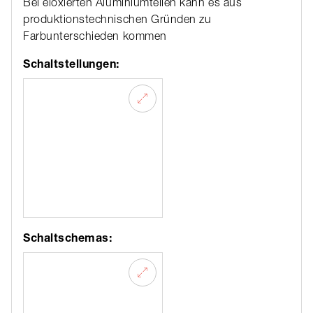
Bei eloxierten Aluminiumteilen kann es aus
produktionstechnischen Gründen zu
Farbunterschieden kommen
Schaltstellungen:
Schaltschemas: