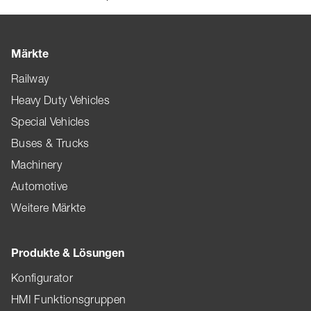
Märkte
Railway
Heavy Duty Vehicles
Special Vehicles
Buses & Trucks
Machinery
Automotive
Weitere Märkte
Produkte & Lösungen
Konfigurator
HMI Funktionsgruppen