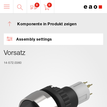
0
0
Komponente in Produkt zeigen
Assembly settings
Vorsatz
14-572.0360