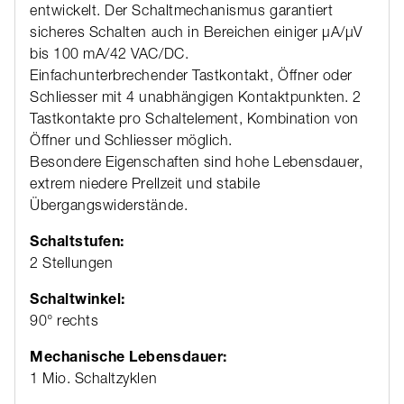
entwickelt. Der Schaltmechanismus garantiert
sicheres Schalten auch in Bereichen einiger μA/μV
bis 100 mA/42 VAC/DC.
Einfachunterbrechender Tastkontakt, Öffner oder
Schliesser mit 4 unabhängigen Kontaktpunkten. 2
Tastkontakte pro Schaltelement, Kombination von
Öffner und Schliesser möglich.
Besondere Eigenschaften sind hohe Lebensdauer,
extrem niedere Prellzeit und stabile
Übergangswiderstände.
Schaltstufen:
2 Stellungen
Schaltwinkel:
90° rechts
Mechanische Lebensdauer:
1 Mio. Schaltzyklen