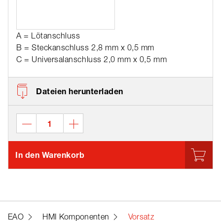
A = Lötanschluss
B = Steckanschluss 2,8 mm x 0,5 mm
C = Universalanschluss 2,0 mm x 0,5 mm
Dateien herunterladen
In den Warenkorb
EAO
HMI Komponenten
Vorsatz