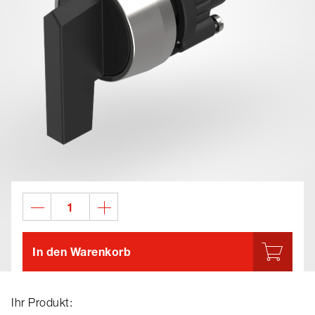
In den Warenkorb
Ihr Produkt: