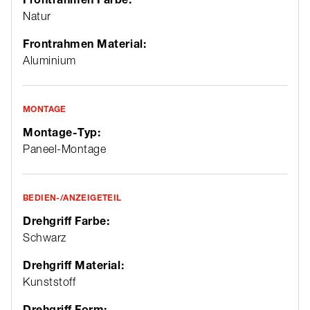
Natur
Frontrahmen Material:
Aluminium
MONTAGE
Montage-Typ:
Paneel-Montage
BEDIEN-/ANZEIGETEIL
Drehgriff Farbe:
Schwarz
Drehgriff Material:
Kunststoff
Drehgriff Form: