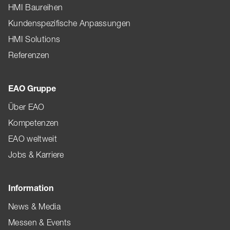
HMI Baureihen
Kundenspezifische Anpassungen
HMI Solutions
Referenzen
EAO Gruppe
Über EAO
Kompetenzen
EAO weltweit
Jobs & Karriere
Information
News & Media
Messen & Events