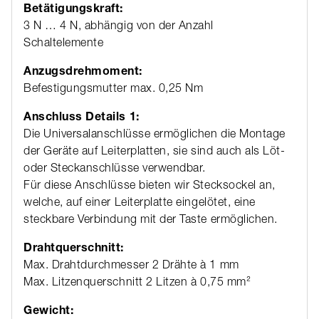
Betätigungskraft:
3 N … 4 N, abhängig von der Anzahl
Schaltelemente
Anzugsdrehmoment:
Befestigungsmutter max. 0,25 Nm
Anschluss Details 1:
Die Universalanschlüsse ermöglichen die Montage
der Geräte auf Leiterplatten, sie sind auch als Löt-
oder Steckanschlüsse verwendbar.
Für diese Anschlüsse bieten wir Stecksockel an,
welche, auf einer Leiterplatte eingelötet, eine
steckbare Verbindung mit der Taste ermöglichen.
Drahtquerschnitt:
Max. Drahtdurchmesser 2 Drähte à 1 mm
Max. Litzenquerschnitt 2 Litzen à 0,75 mm²
Gewicht: