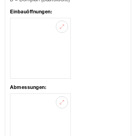
Einbauöffnungen:
Abmessungen: