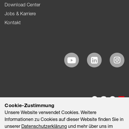
Download Center
Jobs & Karriere
Kontakt
Cookie-Zustimmung
Unsere Website verwendet Cookies. Weitere
Informationen zu Cookies auf dieser Website finden Sie in
unserer
Datenschutzerklärung
und mehr über uns im