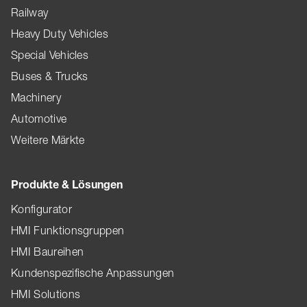
Railway
Heavy Duty Vehicles
Special Vehicles
Buses & Trucks
Machinery
Automotive
Weitere Märkte
Produkte & Lösungen
Konfigurator
HMI Funktionsgruppen
HMI Baureihen
Kundenspezifische Anpassungen
HMI Solutions