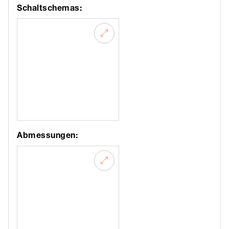
Schaltschemas:
Abmessungen: