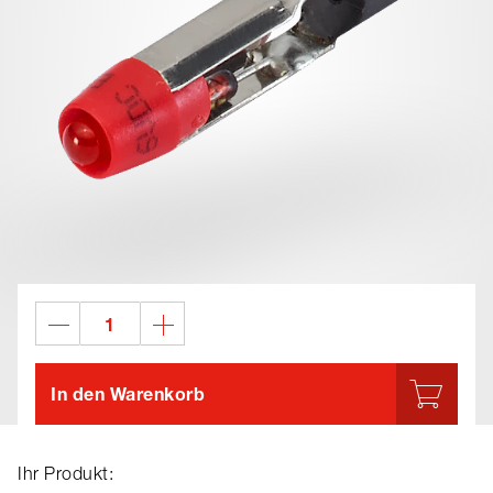
In den Warenkorb
Ihr Produkt: