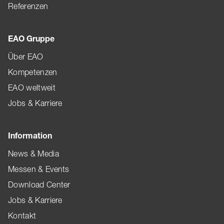
Referenzen
EAO Gruppe
Über EAO
Kompetenzen
EAO weltweit
Jobs & Karriere
Information
News & Media
Messen & Events
Download Center
Jobs & Karriere
Kontakt