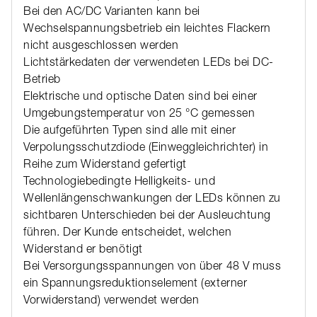
Bei den AC/DC Varianten kann bei
Wechselspannungsbetrieb ein leichtes Flackern
nicht ausgeschlossen werden
Lichtstärkedaten der verwendeten LEDs bei DC-
Betrieb
Elektrische und optische Daten sind bei einer
Umgebungstemperatur von 25 °C gemessen
Die aufgeführten Typen sind alle mit einer
Verpolungsschutzdiode (Einweggleichrichter) in
Reihe zum Widerstand gefertigt
Technologiebedingte Helligkeits- und
Wellenlängenschwankungen der LEDs können zu
sichtbaren Unterschieden bei der Ausleuchtung
führen. Der Kunde entscheidet, welchen
Widerstand er benötigt
Bei Versorgungsspannungen von über 48 V muss
ein Spannungsreduktionselement (externer
Vorwiderstand) verwendet werden