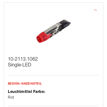
10-2113.1062
Single-LED
BEDIEN-/ANZEIGETEIL
Leuchtmittel Farbe:
Rot