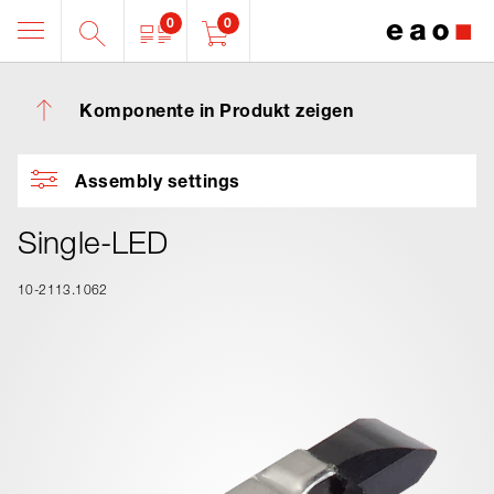
0
0
Komponente in Produkt zeigen
Assembly settings
Single-LED
10-2113.1062