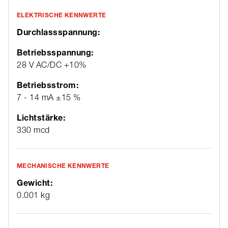
ELEKTRISCHE KENNWERTE
Durchlassspannung:
Betriebsspannung:
28 V AC/DC +10%
Betriebsstrom:
7 - 14 mA ±15 %
Lichtstärke:
330 mcd
MECHANISCHE KENNWERTE
Gewicht:
0.001 kg