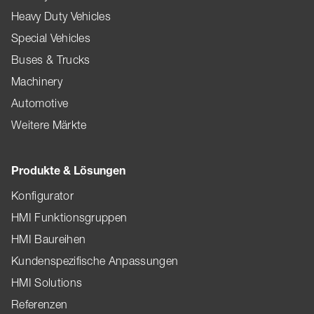
Heavy Duty Vehicles
Special Vehicles
Buses & Trucks
Machinery
Automotive
Weitere Märkte
Produkte & Lösungen
Konfigurator
HMI Funktionsgruppen
HMI Baureihen
Kundenspezifische Anpassungen
HMI Solutions
Referenzen