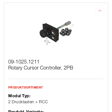
09-1025.1211
Rotary Cursor Controller, 2PB
PRODUKTSORTIMENT
Modul Typ:
2 Drucktasten + RCC
Produkt-Variante: