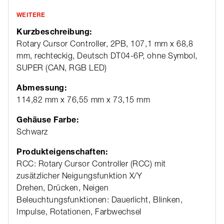
WEITERE
Kurzbeschreibung:
Rotary Cursor Controller, 2PB, 107,1 mm x 68,8
mm, rechteckig, Deutsch DT04-6P, ohne Symbol,
SUPER (CAN, RGB LED)
Abmessung:
114,82 mm x 76,55 mm x 73,15 mm
Gehäuse Farbe:
Schwarz
Produkteigenschaften:
RCC: Rotary Cursor Controller (RCC) mit
zusätzlicher Neigungsfunktion X/Y
Drehen, Drücken, Neigen
Beleuchtungsfunktionen: Dauerlicht, Blinken,
Impulse, Rotationen, Farbwechsel