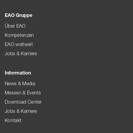
EAO Gruppe
Über EAO
Kompetenzen
EAO weltweit
Jobs & Karriere
Information
News & Media
Messen & Events
Download Center
Jobs & Karriere
Kontakt