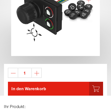
In den Warenkorb
Ihr Produkt: