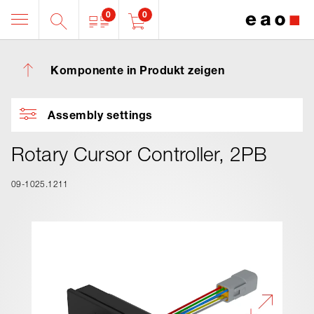
0
0
Komponente in Produkt zeigen
Assembly settings
Rotary Cursor Controller, 2PB
09-1025.1211