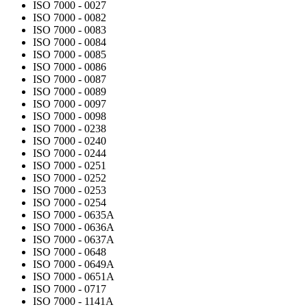
ISO 7000 - 0027
ISO 7000 - 0082
ISO 7000 - 0083
ISO 7000 - 0084
ISO 7000 - 0085
ISO 7000 - 0086
ISO 7000 - 0087
ISO 7000 - 0089
ISO 7000 - 0097
ISO 7000 - 0098
ISO 7000 - 0238
ISO 7000 - 0240
ISO 7000 - 0244
ISO 7000 - 0251
ISO 7000 - 0252
ISO 7000 - 0253
ISO 7000 - 0254
ISO 7000 - 0635A
ISO 7000 - 0636A
ISO 7000 - 0637A
ISO 7000 - 0648
ISO 7000 - 0649A
ISO 7000 - 0651A
ISO 7000 - 0717
ISO 7000 - 1141A