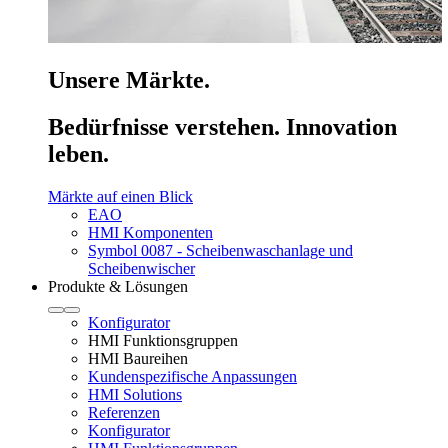
Unsere Märkte.
Bedürfnisse verstehen. Innovation
leben.
Märkte auf einen Blick
EAO
HMI Komponenten
Symbol 0087 - Scheibenwaschanlage und
Scheibenwischer
Produkte & Lösungen
Konfigurator
HMI Funktionsgruppen
HMI Baureihen
Kundenspezifische Anpassungen
HMI Solutions
Referenzen
Konfigurator