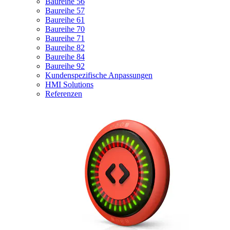
Baureihe 56
Baureihe 57
Baureihe 61
Baureihe 70
Baureihe 71
Baureihe 82
Baureihe 84
Baureihe 92
Kundenspezifische Anpassungen
HMI Solutions
Referenzen