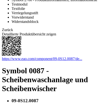
Testmodul
Textfolie
Verriegelungsstift
Vorwiderstand
Widerstandsblock
Zurück
Detaillierte Produktübersicht zeigen
https://www.eao.com/component/09-0S12.0087/de...
Symbol 0087 -
Scheibenwaschanlage und
Scheibenwischer
09-0S12.0087