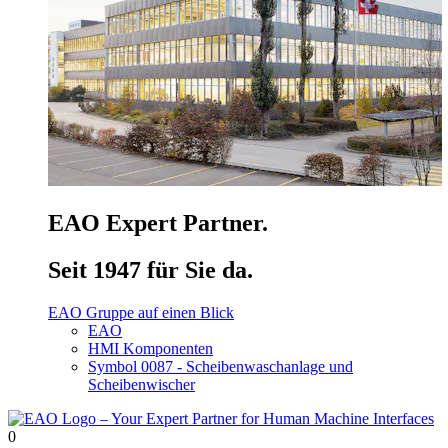
EAO Expert Partner.
Seit 1947 für Sie da.
EAO Gruppe auf einen Blick
EAO
HMI Komponenten
Symbol 0087 - Scheibenwaschanlage und
Scheibenwischer
0