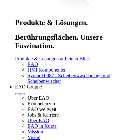
Produkte & Lösungen.
Berührungsflächen. Unsere
Faszination.
Produkte & Lösungen auf einen Blick
EAO
HMI Komponenten
Symbol 0087 - Scheibenwaschanlage und
Scheibenwischer
EAO Gruppe
Über EAO
Kompetenzen
EAO weltweit
Jobs & Karriere
Über EAO
EAO in Kürze
Mission
Vision