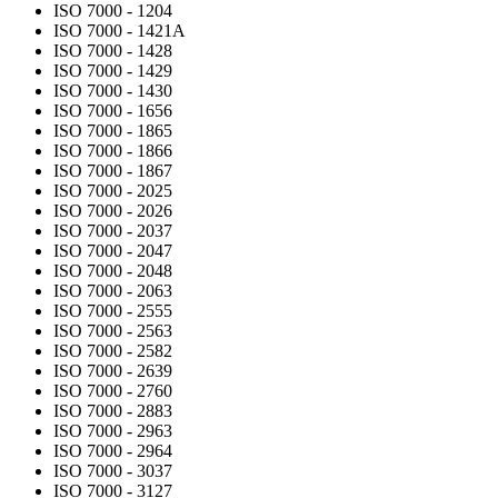
ISO 7000 - 1204
ISO 7000 - 1421A
ISO 7000 - 1428
ISO 7000 - 1429
ISO 7000 - 1430
ISO 7000 - 1656
ISO 7000 - 1865
ISO 7000 - 1866
ISO 7000 - 1867
ISO 7000 - 2025
ISO 7000 - 2026
ISO 7000 - 2037
ISO 7000 - 2047
ISO 7000 - 2048
ISO 7000 - 2063
ISO 7000 - 2555
ISO 7000 - 2563
ISO 7000 - 2582
ISO 7000 - 2639
ISO 7000 - 2760
ISO 7000 - 2883
ISO 7000 - 2963
ISO 7000 - 2964
ISO 7000 - 3037
ISO 7000 - 3127