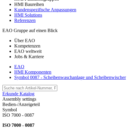
HMI Baureihen
Kundenspezifische Anpassungen
HMI Solutions
Referenzen
EAO Gruppe auf einen Blick
Über EAO
Kompetenzen
EAO weltweit
Jobs & Karriere
EAO
HMI Komponenten
Symbol 0087 - Scheibenwaschanlage und Scheibenwischer
Erkunde Katalog
Assembly settings
Bedien-/Anzeigeteil
Symbol
ISO 7000 - 0087
ISO 7000 - 0087