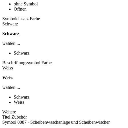
ohne Symbol
Öffnen
Symboleinsatz Farbe
Schwarz
Schwarz
wählen ...
Schwarz
Beschriftungssymbol Farbe
Weiss
Weiss
wählen ...
Schwarz
Weiss
Weitere
Titel Zubehör
Symbol 0087 - Scheibenwaschanlage und Scheibenwischer