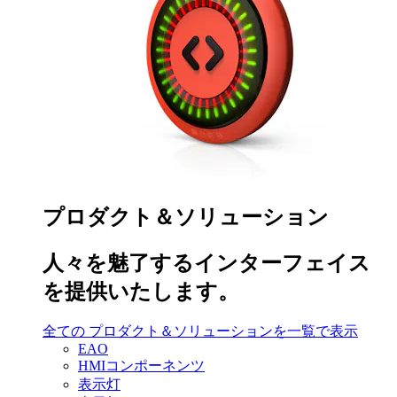
プロダクト＆ソリューション
人々を魅了するインターフェイス
を提供いたします。
全ての プロダクト＆ソリューションを一覧で表示
EAO
HMIコンポーネンツ
表示灯