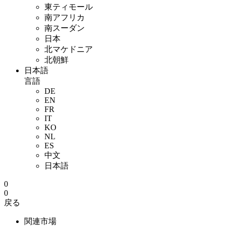
東ティモール
南アフリカ
南スーダン
日本
北マケドニア
北朝鮮
日本語
言語
DE
EN
FR
IT
KO
NL
ES
中文
日本語
0
0
戻る
関連市場