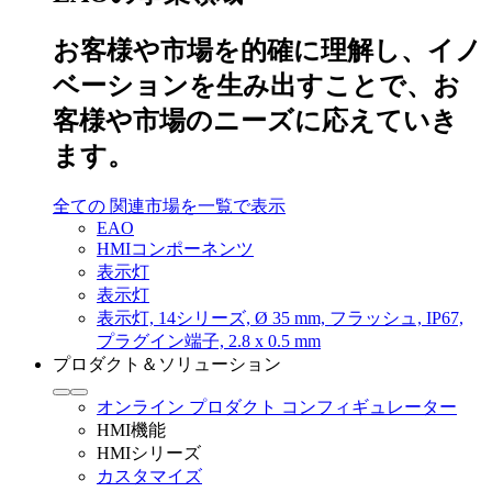
お客様や市場を的確に理解し、イノ
ベーションを生み出すことで、お
客様や市場のニーズに応えていき
ます。
全ての 関連市場を一覧で表示
EAO
HMIコンポーネンツ
表示灯
表示灯
表示灯, 14シリーズ, Ø 35 mm, フラッシュ, IP67,
プラグイン端子, 2.8 x 0.5 mm
プロダクト＆ソリューション
オンライン プロダクト コンフィギュレーター
HMI機能
HMIシリーズ
カスタマイズ