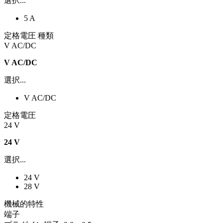
選択...
5 A
定格電圧 種類
V AC/DC
V AC/DC
選択...
V AC/DC
定格電圧
24 V
24 V
選択...
24 V
28 V
機械的特性
端子