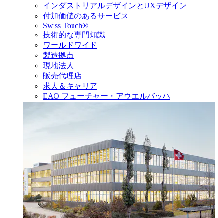
インダストリアルデザインとUXデザイン
付加価値のあるサービス
Swiss Touch®
技術的な専門知識
ワールドワイド
製造拠点
現地法人
販売代理店
求人＆キャリア
EAO フューチャー・アウエルバッハ