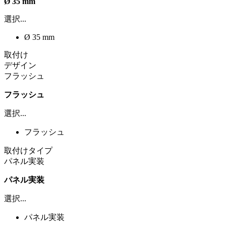
Ø 35 mm
選択...
Ø 35 mm
取付け
デザイン
フラッシュ
フラッシュ
選択...
フラッシュ
取付けタイプ
パネル実装
パネル実装
選択...
パネル実装