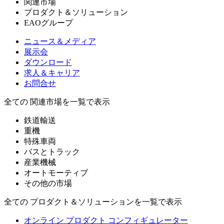
関連市場
プロダクト＆ソリューション
EAOグループ
ニュース＆メディア
展示会
ダウンロード
求人＆キャリア
お問合せ
全ての 関連市場を一覧で表示
鉄道輸送
重機
特殊車両
バスとトラック
産業機械
オートモーティブ
その他の市場
全ての プロダクト＆ソリューションを一覧で表示
オンライン プロダクト コンフィギュレーター