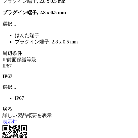
プラグイン端子, 2.8 x 0.5 mm
プラグイン端子, 2.8 x 0.5 mm
選択...
はんだ端子
プラグイン端子, 2.8 x 0.5 mm
周辺条件
IP前面保護等級
IP67
IP67
選択...
IP67
戻る
詳しい製品概要を表示
表示灯