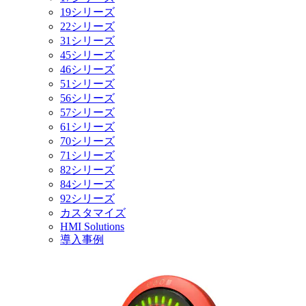
19シリーズ
22シリーズ
31シリーズ
45シリーズ
46シリーズ
51シリーズ
56シリーズ
57シリーズ
61シリーズ
70シリーズ
71シリーズ
82シリーズ
84シリーズ
92シリーズ
カスタマイズ
HMI Solutions
導入事例