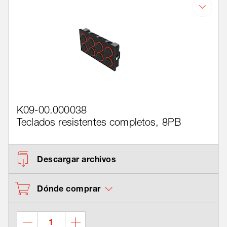
K09-00.000038
Teclados resistentes completos, 8PB
Descargar archivos
Dónde comprar