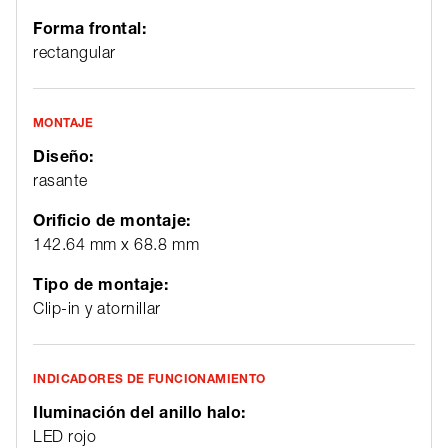
Forma frontal:
rectangular
MONTAJE
Diseño:
rasante
Orificio de montaje:
142.64 mm x 68.8 mm
Tipo de montaje:
Clip-in y atornillar
INDICADORES DE FUNCIONAMIENTO
Iluminación del anillo halo:
LED rojo