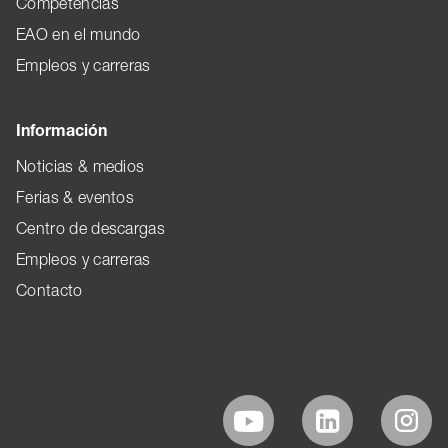
Competencias
EAO en el mundo
Empleos y carreras
Información
Noticias & medios
Ferias & eventos
Centro de descargas
Empleos y carreras
Contacto