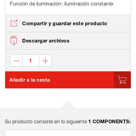
Función de iluminación: iluminación constante
Compartir y guardar este producto
Descargar archivos
Añadir a la cesta
1 COMPONENTS:
Su producto consiste en lo siguiente