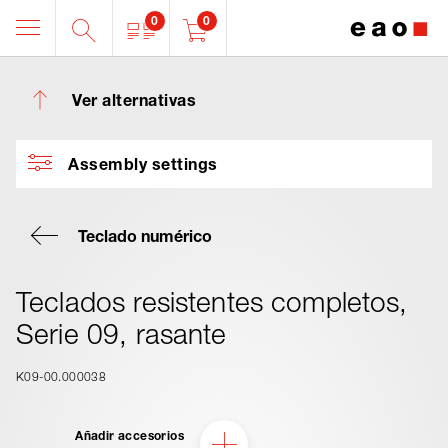
0
0
Ver alternativas
Assembly settings
Teclado numérico
Teclados resistentes completos,
Serie 09, rasante
K09-00.000038
Añadir accesorios