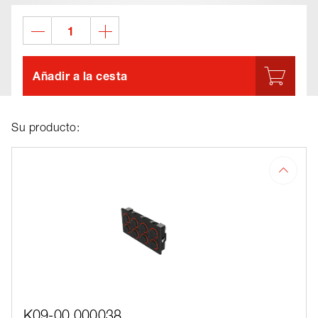
Añadir a la cesta
Su producto:
K09-00.000038