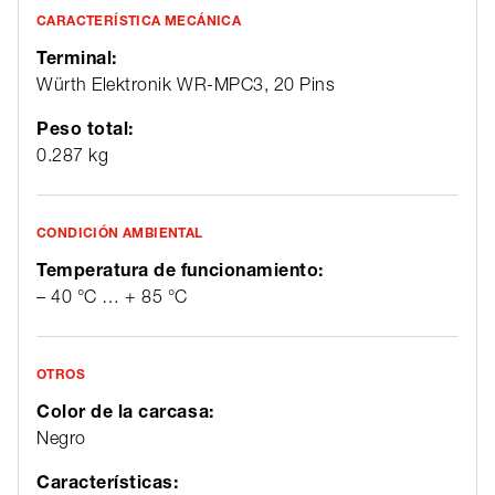
CARACTERÍSTICA MECÁNICA
Terminal:
Würth Elektronik WR-MPC3, 20 Pins
Peso total:
0.287 kg
CONDICIÓN AMBIENTAL
Temperatura de funcionamiento:
– 40 °C … + 85 °C
OTROS
Color de la carcasa:
Negro
Características: