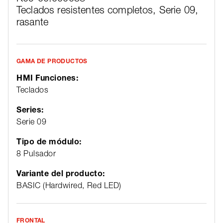
Teclados resistentes completos, Serie 09,
rasante
GAMA DE PRODUCTOS
HMI Funciones:
Teclados
Series:
Serie 09
Tipo de módulo:
8 Pulsador
Variante del producto:
BASIC (Hardwired, Red LED)
FRONTAL