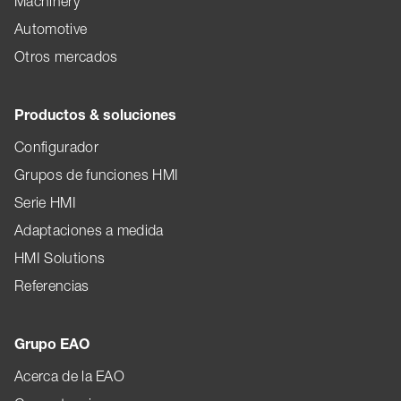
Machinery
Automotive
Otros mercados
Productos & soluciones
Configurador
Grupos de funciones HMI
Serie HMI
Adaptaciones a medida
HMI Solutions
Referencias
Grupo EAO
Acerca de la EAO