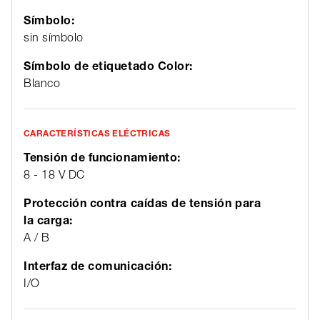
Símbolo:
sin símbolo
Símbolo de etiquetado Color:
Blanco
CARACTERÍSTICAS ELÉCTRICAS
Tensión de funcionamiento:
8 - 18 V DC
Protección contra caídas de tensión para
la carga:
A / B
Interfaz de comunicación:
I/O