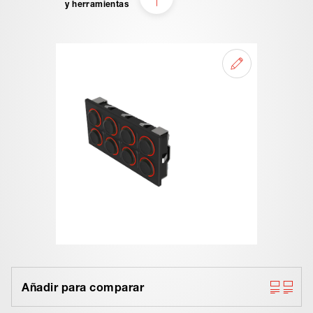
y herramientas
Añadir para comparar