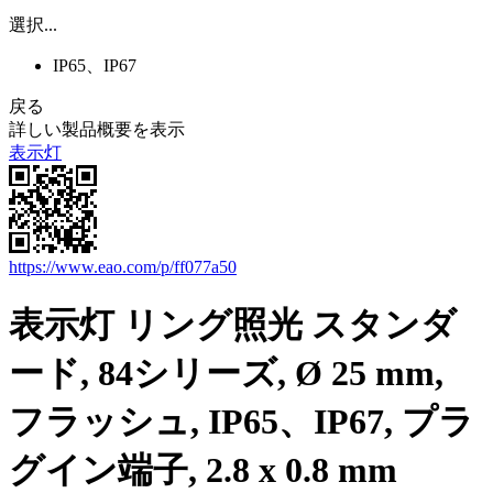
選択...
IP65、IP67
戻る
詳しい製品概要を表示
表示灯
https://www.eao.com/p/ff077a50
表示灯 リング照光 スタンダ
ード, 84シリーズ, Ø 25 mm,
フラッシュ, IP65、IP67, プラ
グイン端子, 2.8 x 0.8 mm