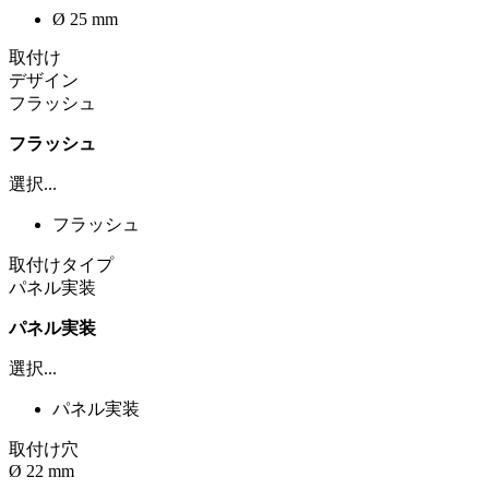
Ø 25 mm
取付け
デザイン
フラッシュ
フラッシュ
選択...
フラッシュ
取付けタイプ
パネル実装
パネル実装
選択...
パネル実装
取付け穴
Ø 22 mm