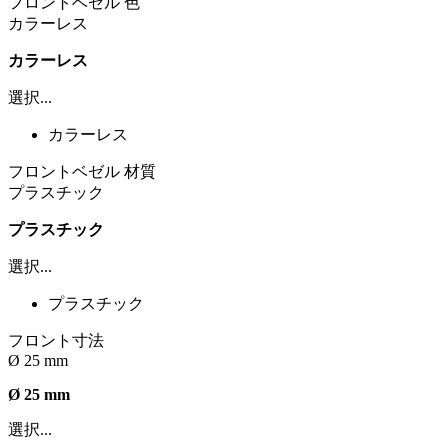
フロントベゼル 色
カラーレス
カラーレス
選択...
カラーレス
フロントベゼル 材質
プラスチック
プラスチック
選択...
プラスチック
フロント寸法
Ø 25 mm
Ø 25 mm
選択...