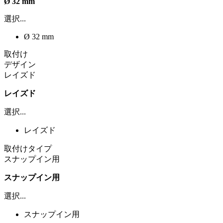
Ø 32 mm
選択...
Ø 32 mm
取付け
デザイン
レイズド
レイズド
選択...
レイズド
取付けタイプ
スナップイン用
スナップイン用
選択...
スナップイン用