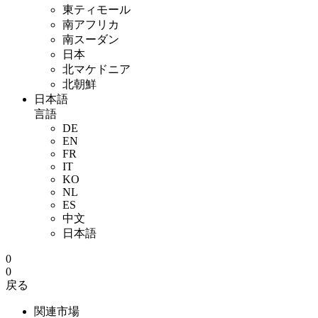
東ティモール
南アフリカ
南スーダン
日本
北マケドニア
北朝鮮
日本語
言語
DE
EN
FR
IT
KO
NL
ES
中文
日本語
0
0
戻る
関連市場