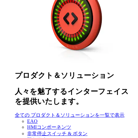
プロダクト＆ソリューション
人々を魅了するインターフェイス
を提供いたします。
全ての プロダクト＆ソリューションを一覧で表示
EAO
HMIコンポーネンツ
非常停止スイッチ & ボタン