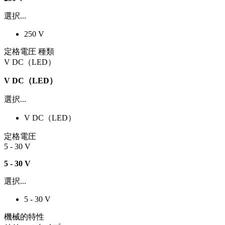
選択...
250 V
定格電圧 種類
V DC（LED）
V DC（LED）
選択...
V DC（LED）
定格電圧
5 - 30 V
5 - 30 V
選択...
5 - 30 V
機械的特性