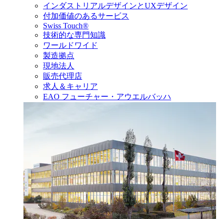
インダストリアルデザインとUXデザイン
付加価値のあるサービス
Swiss Touch®
技術的な専門知識
ワールドワイド
製造拠点
現地法人
販売代理店
求人＆キャリア
EAO フューチャー・アウエルバッハ