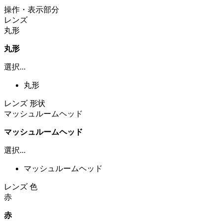
操作・表示部分
レンズ
丸形
丸形
選択...
丸形
レンズ 形状
マッシュルームヘッド
マッシュルームヘッド
選択...
マッシュルームヘッド
レンズ 色
赤
赤