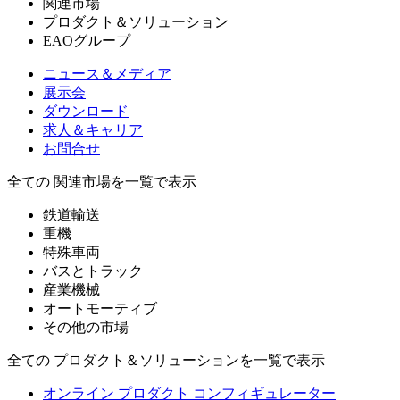
関連市場
プロダクト＆ソリューション
EAOグループ
ニュース＆メディア
展示会
ダウンロード
求人＆キャリア
お問合せ
全ての 関連市場を一覧で表示
鉄道輸送
重機
特殊車両
バスとトラック
産業機械
オートモーティブ
その他の市場
全ての プロダクト＆ソリューションを一覧で表示
オンライン プロダクト コンフィギュレーター