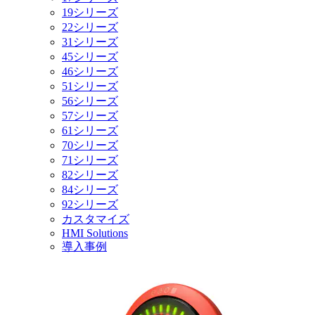
19シリーズ
22シリーズ
31シリーズ
45シリーズ
46シリーズ
51シリーズ
56シリーズ
57シリーズ
61シリーズ
70シリーズ
71シリーズ
82シリーズ
84シリーズ
92シリーズ
カスタマイズ
HMI Solutions
導入事例