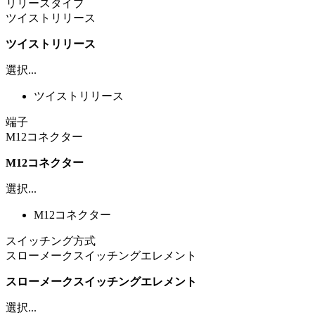
リリースタイプ
ツイストリリース
ツイストリリース
選択...
ツイストリリース
端子
M12コネクター
M12コネクター
選択...
M12コネクター
スイッチング方式
スローメークスイッチングエレメント
スローメークスイッチングエレメント
選択...