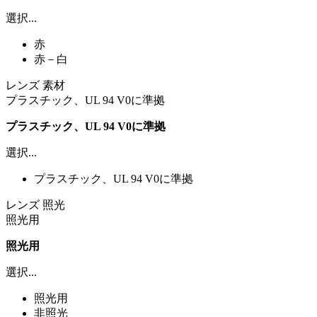
選択...
赤
赤－白
レンズ 素材
プラスチック、UL 94 V0に準拠
プラスチック、UL 94 V0に準拠
選択...
プラスチック、UL 94 V0に準拠
レンズ 照光
照光用
照光用
選択...
照光用
非照光