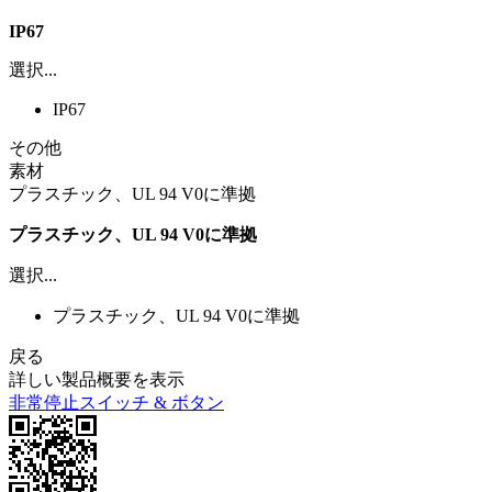
IP67
選択...
IP67
その他
素材
プラスチック、UL 94 V0に準拠
プラスチック、UL 94 V0に準拠
選択...
プラスチック、UL 94 V0に準拠
戻る
詳しい製品概要を表示
非常停止スイッチ & ボタン