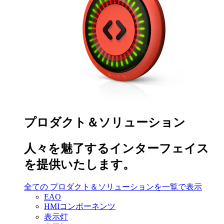
プロダクト＆ソリューション
人々を魅了するインターフェイス
を提供いたします。
全ての プロダクト＆ソリューションを一覧で表示
EAO
HMIコンポーネンツ
表示灯