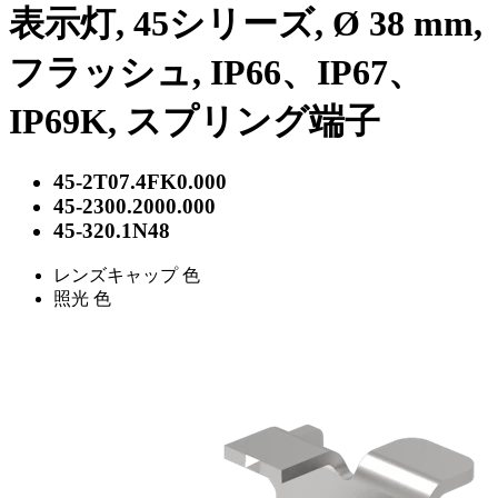
表示灯, 45シリーズ, Ø 38 mm,
フラッシュ, IP66、IP67、
IP69K, スプリング端子
45-2T07.4FK0.000
45-2300.2000.000
45-320.1N48
レンズキャップ 色
照光 色