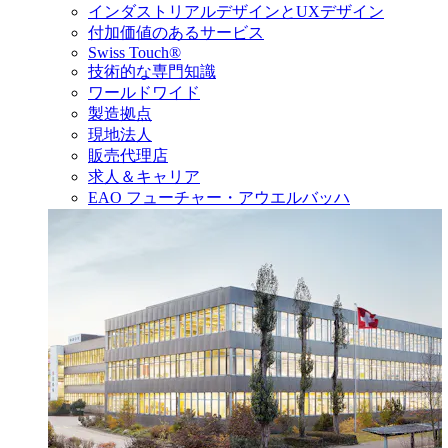
インダストリアルデザインとUXデザイン
付加価値のあるサービス
Swiss Touch®
技術的な専門知識
ワールドワイド
製造拠点
現地法人
販売代理店
求人＆キャリア
EAO フューチャー・アウエルバッハ