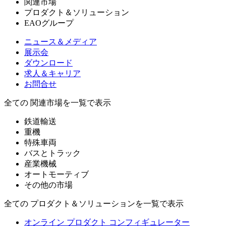
関連市場
プロダクト＆ソリューション
EAOグループ
ニュース＆メディア
展示会
ダウンロード
求人＆キャリア
お問合せ
全ての 関連市場を一覧で表示
鉄道輸送
重機
特殊車両
バスとトラック
産業機械
オートモーティブ
その他の市場
全ての プロダクト＆ソリューションを一覧で表示
オンライン プロダクト コンフィギュレーター