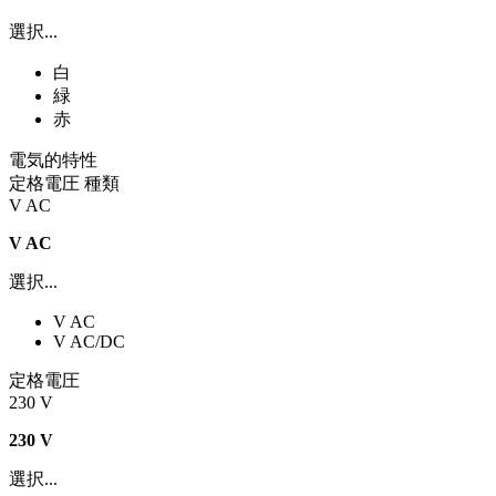
選択...
白
緑
赤
電気的特性
定格電圧 種類
V AC
V AC
選択...
V AC
V AC/DC
定格電圧
230 V
230 V
選択...