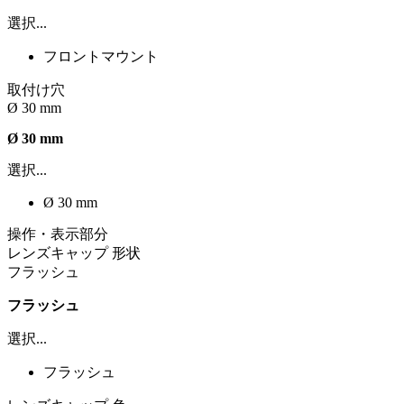
選択...
フロントマウント
取付け穴
Ø 30 mm
Ø 30 mm
選択...
Ø 30 mm
操作・表示部分
レンズキャップ 形状
フラッシュ
フラッシュ
選択...
フラッシュ