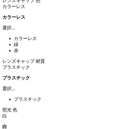
レンズキャップ 色
カラーレス
カラーレス
選択...
カラーレス
緑
赤
レンズキャップ 材質
プラスチック
プラスチック
選択...
プラスチック
照光 色
白
白