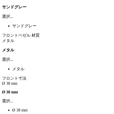
サンドグレー
選択...
サンドグレー
フロントベゼル 材質
メタル
メタル
選択...
メタル
フロント寸法
Ø 38 mm
Ø 38 mm
選択...
Ø 38 mm