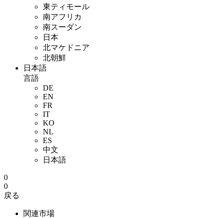
東ティモール
南アフリカ
南スーダン
日本
北マケドニア
北朝鮮
日本語
言語
DE
EN
FR
IT
KO
NL
ES
中文
日本語
0
0
戻る
関連市場