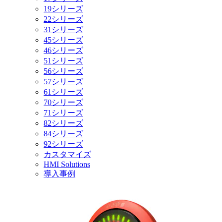
19シリーズ
22シリーズ
31シリーズ
45シリーズ
46シリーズ
51シリーズ
56シリーズ
57シリーズ
61シリーズ
70シリーズ
71シリーズ
82シリーズ
84シリーズ
92シリーズ
カスタマイズ
HMI Solutions
導入事例