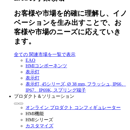
お客様や市場を的確に理解し、イノ
ベーションを生み出すことで、お
客様や市場のニーズに応えていき
ます。
全ての 関連市場を一覧で表示
EAO
HMIコンポーネンツ
表示灯
表示灯
表示灯, 45シリーズ, Ø 38 mm, フラッシュ, IP66、
IP67、IP69K, スプリング端子
プロダクト＆ソリューション
オンライン プロダクト コンフィギュレーター
HMI機能
HMIシリーズ
カスタマイズ