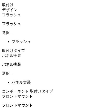
取付け
デザイン
フラッシュ
フラッシュ
選択...
フラッシュ
取付けタイプ
パネル実装
パネル実装
選択...
パネル実装
コンポーネント 取付けタイプ
フロントマウント
フロントマウント