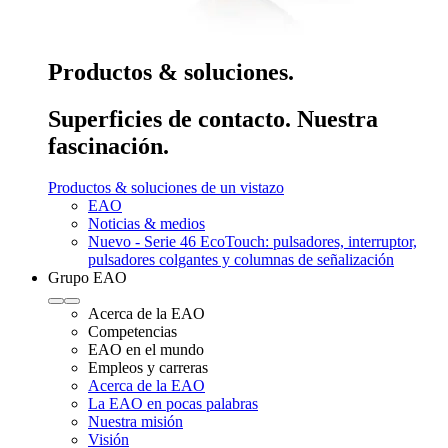
Productos & soluciones.
Superficies de contacto. Nuestra
fascinación.
Productos & soluciones de un vistazo
EAO
Noticias & medios
Nuevo - Serie 46 EcoTouch: pulsadores, interruptor,
pulsadores colgantes y columnas de señalización
Grupo EAO
Acerca de la EAO
Competencias
EAO en el mundo
Empleos y carreras
Acerca de la EAO
La EAO en pocas palabras
Nuestra misión
Visión