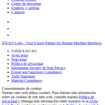
Centro de descargas
Empleos y carreras
Contacto
©2026 EAO AG
Aviso legal
Nota legal
Política de privacidad
Information Security & Data Privacy
Export and Sanctions Compliance
Tariff Statement
Material Compliance
Consentimiento de cookies
Nuestro sitio web utiliza cookies. Para obtener más información
sobre las cookies de este sitio web, consulte nuestra
Política de
privacidad
y obtenga más información sobre nosotros en la
Aviso