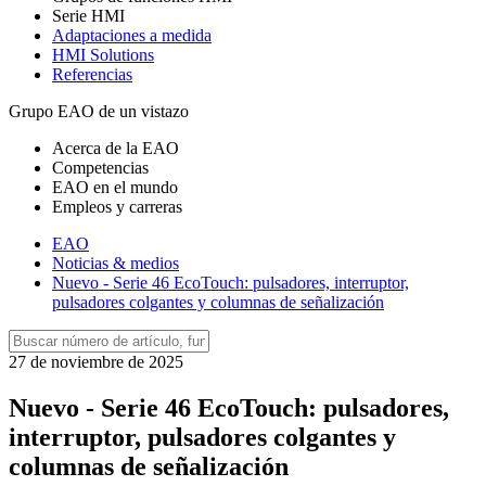
Serie HMI
Adaptaciones a medida
HMI Solutions
Referencias
Grupo EAO de un vistazo
Acerca de la EAO
Competencias
EAO en el mundo
Empleos y carreras
EAO
Noticias & medios
Nuevo - Serie 46 EcoTouch: pulsadores, interruptor,
pulsadores colgantes y columnas de señalización
27 de noviembre de 2025
Nuevo - Serie 46 EcoTouch: pulsadores,
interruptor, pulsadores colgantes y
columnas de señalización