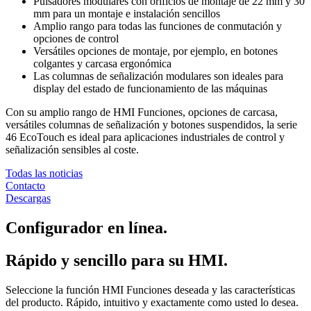
Pulsadores modulares con orificios de montaje de 22 mm y 30
mm para un montaje e instalación sencillos
Amplio rango para todas las funciones de conmutación y
opciones de control
Versátiles opciones de montaje, por ejemplo, en botones
colgantes y carcasa ergonómica
Las columnas de señalización modulares son ideales para
display del estado de funcionamiento de las máquinas
Con su amplio rango de HMI Funciones, opciones de carcasa,
versátiles columnas de señalización y botones suspendidos, la serie
46 EcoTouch es ideal para aplicaciones industriales de control y
señalización sensibles al coste.
Todas las noticias
Contacto
Descargas
Configurador en línea.
Rápido y sencillo para su HMI.
Seleccione la función HMI Funciones deseada y las características
del producto. Rápido, intuitivo y exactamente como usted lo desea.