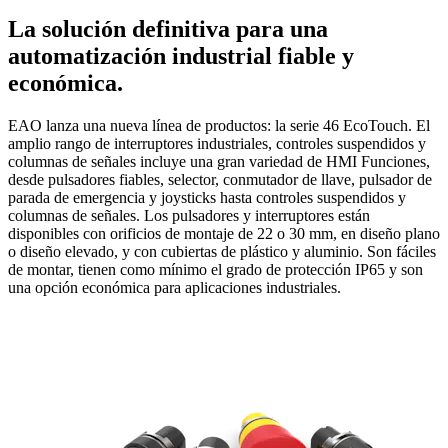
La solución definitiva para una
automatización industrial fiable y
económica.
EAO lanza una nueva línea de productos: la serie 46 EcoTouch. El
amplio rango de interruptores industriales, controles suspendidos y
columnas de señales incluye una gran variedad de HMI Funciones,
desde pulsadores fiables, selector, conmutador de llave, pulsador de
parada de emergencia y joysticks hasta controles suspendidos y
columnas de señales. Los pulsadores y interruptores están
disponibles con orificios de montaje de 22 o 30 mm, en diseño plano
o diseño elevado, y con cubiertas de plástico y aluminio. Son fáciles
de montar, tienen como mínimo el grado de protección IP65 y son
una opción económica para aplicaciones industriales.