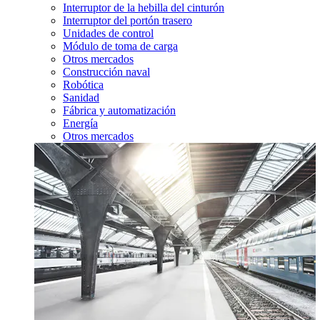
Interruptor de la hebilla del cinturón
Interruptor del portón trasero
Unidades de control
Módulo de toma de carga
Otros mercados
Construcción naval
Robótica
Sanidad
Fábrica y automatización
Energía
Otros mercados