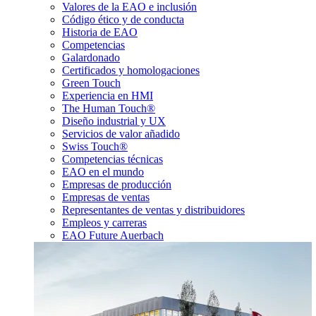
Valores de la EAO e inclusión
Código ético y de conducta
Historia de EAO
Competencias
Galardonado
Certificados y homologaciones
Green Touch
Experiencia en HMI
The Human Touch®
Diseño industrial y UX
Servicios de valor añadido
Swiss Touch®
Competencias técnicas
EAO en el mundo
Empresas de producción
Empresas de ventas
Representantes de ventas y distribuidores
Empleos y carreras
EAO Future Auerbach