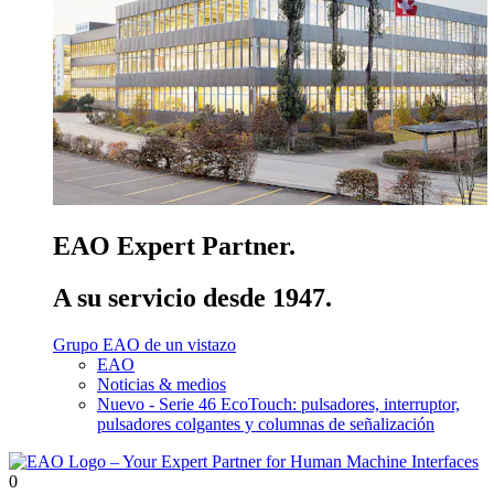
EAO Expert Partner.
A su servicio desde 1947.
Grupo EAO de un vistazo
EAO
Noticias & medios
Nuevo - Serie 46 EcoTouch: pulsadores, interruptor,
pulsadores colgantes y columnas de señalización
0