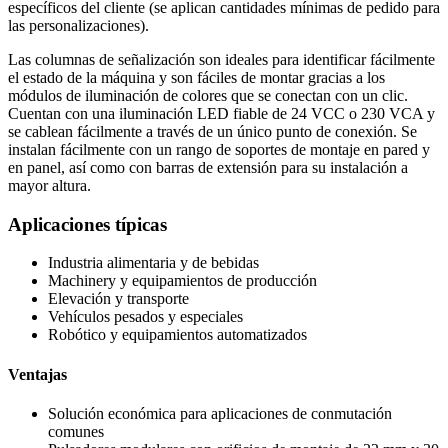
específicos del cliente (se aplican cantidades mínimas de pedido para
las personalizaciones).
Las columnas de señalización son ideales para identificar fácilmente
el estado de la máquina y son fáciles de montar gracias a los
módulos de iluminación de colores que se conectan con un clic.
Cuentan con una iluminación LED fiable de 24 VCC o 230 VCA y
se cablean fácilmente a través de un único punto de conexión. Se
instalan fácilmente con un rango de soportes de montaje en pared y
en panel, así como con barras de extensión para su instalación a
mayor altura.
Aplicaciones típicas
Industria alimentaria y de bebidas
Machinery y equipamientos de producción
Elevación y transporte
Vehículos pesados y especiales
Robótico y equipamientos automatizados
Ventajas
Solución económica para aplicaciones de conmutación
comunes