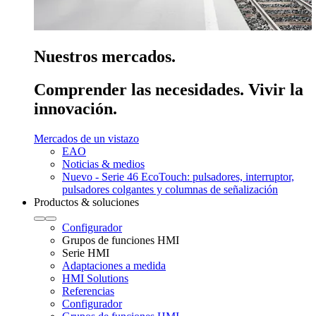
Nuestros mercados.
Comprender las necesidades. Vivir la
innovación.
Mercados de un vistazo
EAO
Noticias & medios
Nuevo - Serie 46 EcoTouch: pulsadores, interruptor,
pulsadores colgantes y columnas de señalización
Productos & soluciones
Configurador
Grupos de funciones HMI
Serie HMI
Adaptaciones a medida
HMI Solutions
Referencias
Configurador