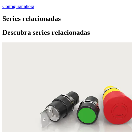
Configurar ahora
Series relacionadas
Descubra series relacionadas