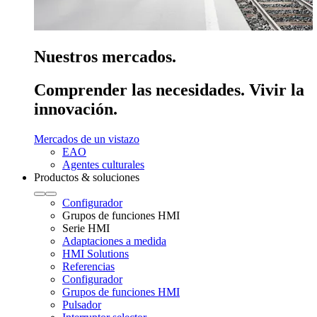
Nuestros mercados.
Comprender las necesidades. Vivir la
innovación.
Mercados de un vistazo
EAO
Agentes culturales
Productos & soluciones
Configurador
Grupos de funciones HMI
Serie HMI
Adaptaciones a medida
HMI Solutions
Referencias
Configurador
Grupos de funciones HMI
Pulsador