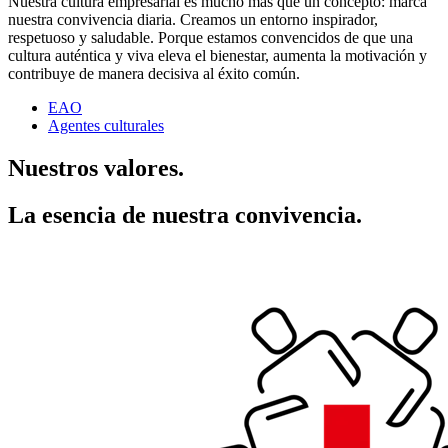
Nuestra cultura empresarial es mucho más que un concepto: marca
nuestra convivencia diaria. Creamos un entorno inspirador,
respetuoso y saludable. Porque estamos convencidos de que una
cultura auténtica y viva eleva el bienestar, aumenta la motivación y
contribuye de manera decisiva al éxito común.
EAO
Agentes culturales
Nuestros valores.
La esencia de nuestra convivencia.