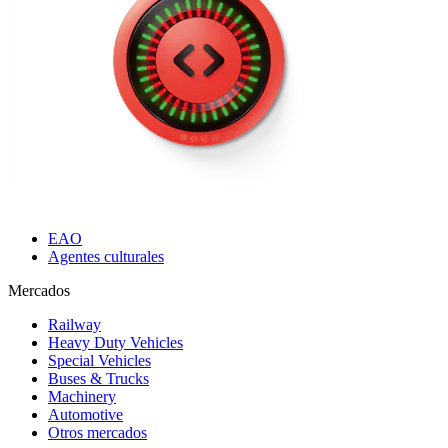
EAO
Agentes culturales
Mercados
Railway
Heavy Duty Vehicles
Special Vehicles
Buses & Trucks
Machinery
Automotive
Otros mercados