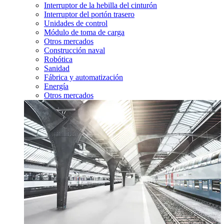
Interruptor de la hebilla del cinturón
Interruptor del portón trasero
Unidades de control
Módulo de toma de carga
Otros mercados
Construcción naval
Robótica
Sanidad
Fábrica y automatización
Energía
Otros mercados