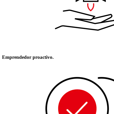
Emprendedor proactivo.