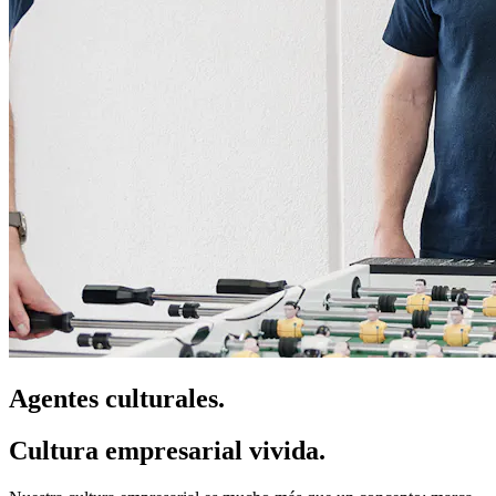
Agentes culturales.
Cultura empresarial vivida.