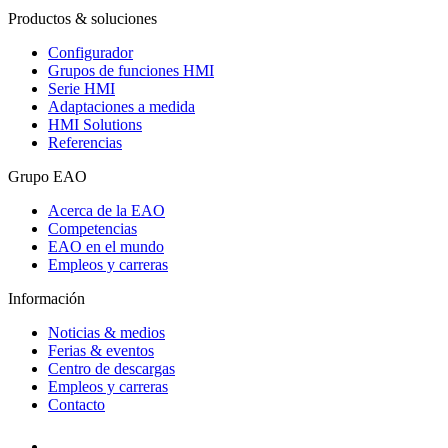
Productos & soluciones
Configurador
Grupos de funciones HMI
Serie HMI
Adaptaciones a medida
HMI Solutions
Referencias
Grupo EAO
Acerca de la EAO
Competencias
EAO en el mundo
Empleos y carreras
Información
Noticias & medios
Ferias & eventos
Centro de descargas
Empleos y carreras
Contacto