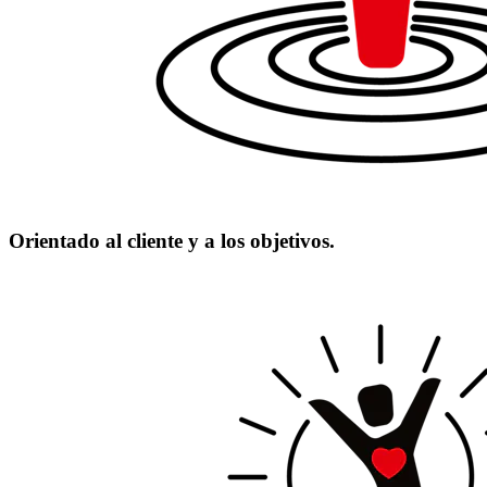
Orientado al cliente y a los objetivos.