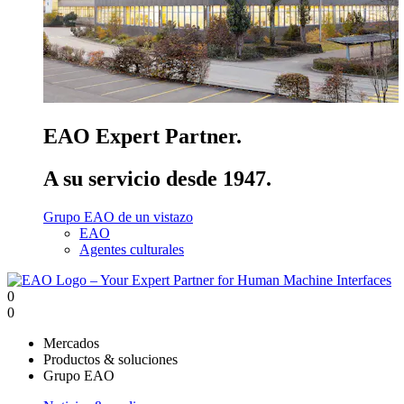
EAO Expert Partner.
A su servicio desde 1947.
Grupo EAO de un vistazo
EAO
Agentes culturales
0
0
Mercados
Productos & soluciones
Grupo EAO