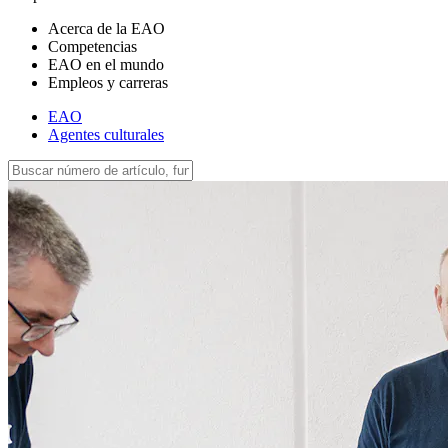
Acerca de la EAO
Competencias
EAO en el mundo
Empleos y carreras
EAO
Agentes culturales