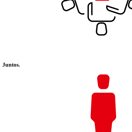
Juntos.