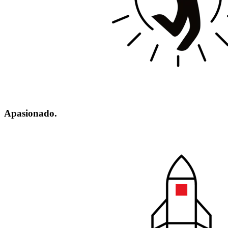
Apasionado.