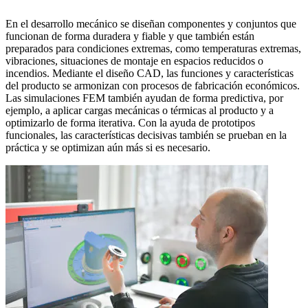
En el desarrollo mecánico se diseñan componentes y conjuntos que
funcionan de forma duradera y fiable y que también están
preparados para condiciones extremas, como temperaturas extremas,
vibraciones, situaciones de montaje en espacios reducidos o
incendios. Mediante el diseño CAD, las funciones y características
del producto se armonizan con procesos de fabricación económicos.
Las simulaciones FEM también ayudan de forma predictiva, por
ejemplo, a aplicar cargas mecánicas o térmicas al producto y a
optimizarlo de forma iterativa. Con la ayuda de prototipos
funcionales, las características decisivas también se prueban en la
práctica y se optimizan aún más si es necesario.