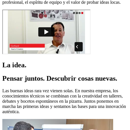
profesional, el espíritu de equipo y el valor de probar ideas locas.
La idea.
Pensar juntos. Descubrir cosas nuevas.
Las buenas ideas rara vez vienen solas. En nuestra empresa, los
conocimientos técnicos se combinan con la creatividad en talleres,
debates y bocetos espontáneos en la pizarra. Juntos ponemos en
marcha las primeras ideas y sentamos las bases para una innovación
auténtica.