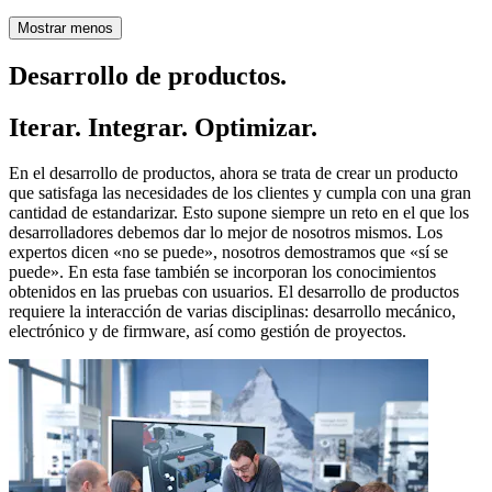
Mostrar menos
Desarrollo de productos.
Iterar. Integrar. Optimizar.
En el desarrollo de productos, ahora se trata de crear un producto
que satisfaga las necesidades de los clientes y cumpla con una gran
cantidad de estandarizar. Esto supone siempre un reto en el que los
desarrolladores debemos dar lo mejor de nosotros mismos. Los
expertos dicen «no se puede», nosotros demostramos que «sí se
puede». En esta fase también se incorporan los conocimientos
obtenidos en las pruebas con usuarios. El desarrollo de productos
requiere la interacción de varias disciplinas: desarrollo mecánico,
electrónico y de firmware, así como gestión de proyectos.