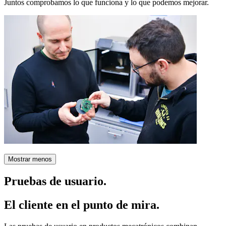
Juntos comprobamos lo que funciona y lo que podemos mejorar.
Mostrar menos
Pruebas de usuario.
El cliente en el punto de mira.