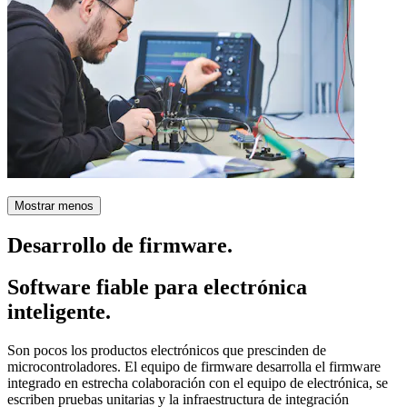
Mostrar menos
Desarrollo de firmware.
Software fiable para electrónica
inteligente.
Son pocos los productos electrónicos que prescinden de
microcontroladores. El equipo de firmware desarrolla el firmware
integrado en estrecha colaboración con el equipo de electrónica, se
escriben pruebas unitarias y la infraestructura de integración