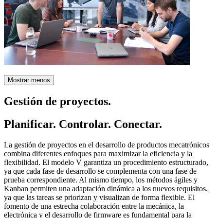
Mostrar menos
Gestión de proyectos.
Planificar. Controlar. Conectar.
La gestión de proyectos en el desarrollo de productos mecatrónicos
combina diferentes enfoques para maximizar la eficiencia y la
flexibilidad. El modelo V garantiza un procedimiento estructurado,
ya que cada fase de desarrollo se complementa con una fase de
prueba correspondiente. Al mismo tiempo, los métodos ágiles y
Kanban permiten una adaptación dinámica a los nuevos requisitos,
ya que las tareas se priorizan y visualizan de forma flexible. El
fomento de una estrecha colaboración entre la mecánica, la
electrónica y el desarrollo de firmware es fundamental para la