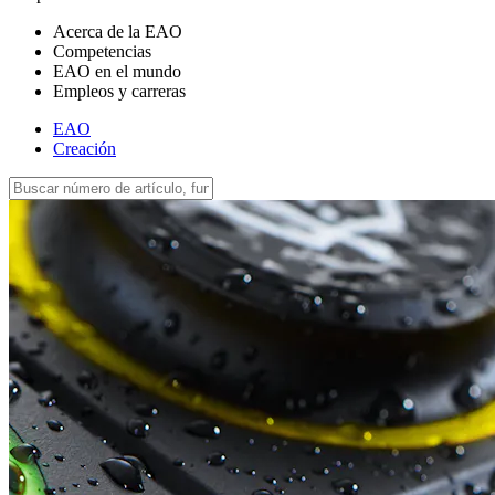
Acerca de la EAO
Competencias
EAO en el mundo
Empleos y carreras
EAO
Creación