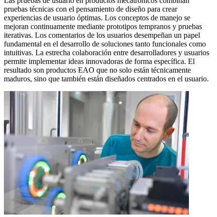
Las pruebas de usuario en productos mecatrónicos combinan
pruebas técnicas con el pensamiento de diseño para crear
experiencias de usuario óptimas. Los conceptos de manejo se
mejoran continuamente mediante prototipos tempranos y pruebas
iterativas. Los comentarios de los usuarios desempeñan un papel
fundamental en el desarrollo de soluciones tanto funcionales como
intuitivas. La estrecha colaboración entre desarrolladores y usuarios
permite implementar ideas innovadoras de forma específica. El
resultado son productos EAO que no solo están técnicamente
maduros, sino que también están diseñados centrados en el usuario.