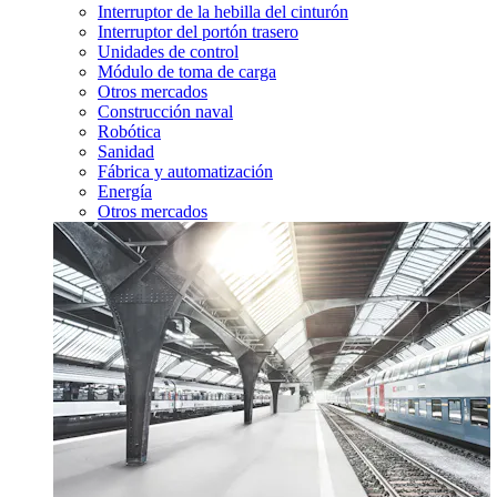
Interruptor de la hebilla del cinturón
Interruptor del portón trasero
Unidades de control
Módulo de toma de carga
Otros mercados
Construcción naval
Robótica
Sanidad
Fábrica y automatización
Energía
Otros mercados