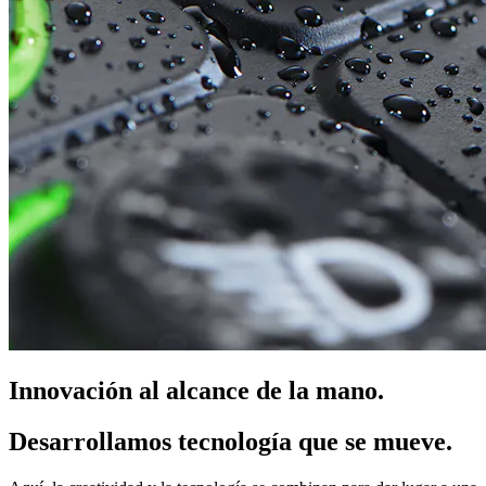
Innovación al alcance de la mano.
Desarrollamos tecnología que se mueve.