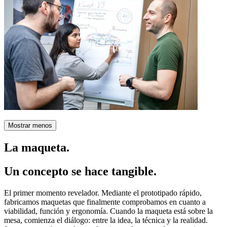
Mostrar menos
La maqueta.
Un concepto se hace tangible.
El primer momento revelador. Mediante el prototipado rápido,
fabricamos maquetas que finalmente comprobamos en cuanto a
viabilidad, función y ergonomía. Cuando la maqueta está sobre la
mesa, comienza el diálogo: entre la idea, la técnica y la realidad.