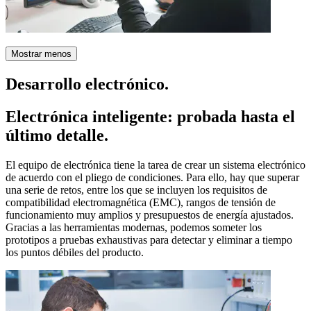
Mostrar menos
Desarrollo electrónico.
Electrónica inteligente: probada hasta el
último detalle.
El equipo de electrónica tiene la tarea de crear un sistema electrónico
de acuerdo con el pliego de condiciones. Para ello, hay que superar
una serie de retos, entre los que se incluyen los requisitos de
compatibilidad electromagnética (EMC), rangos de tensión de
funcionamiento muy amplios y presupuestos de energía ajustados.
Gracias a las herramientas modernas, podemos someter los
prototipos a pruebas exhaustivas para detectar y eliminar a tiempo
los puntos débiles del producto.