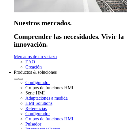
Nuestros mercados.
Comprender las necesidades. Vivir la
innovación.
Mercados de un vistazo
EAO
Creación
Productos & soluciones
Configurador
Grupos de funciones HMI
Serie HMI
Adaptaciones a medida
HMI Solutions
Referencias
Configurador
Grupos de funciones HMI
Pulsador