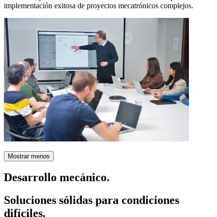
implementación exitosa de proyectos mecatrónicos complejos.
Mostrar menos
Desarrollo mecánico.
Soluciones sólidas para condiciones
difíciles.