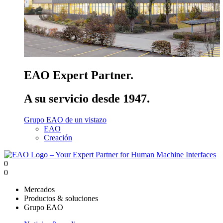
EAO Expert Partner.
A su servicio desde 1947.
Grupo EAO de un vistazo
EAO
Creación
0
0
Mercados
Productos & soluciones
Grupo EAO