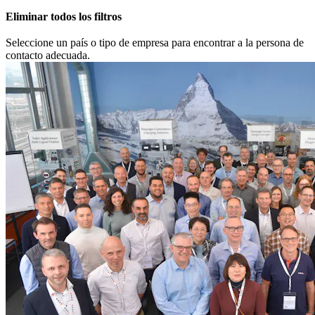
Eliminar todos los filtros
Seleccione un país o tipo de empresa para encontrar a la persona de
contacto adecuada.