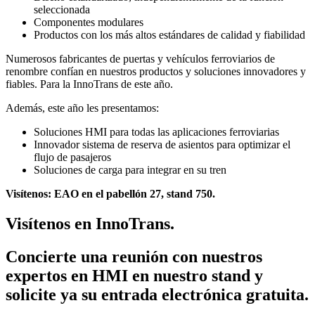
seleccionada
Componentes modulares
Productos con los más altos estándares de calidad y fiabilidad
Numerosos fabricantes de puertas y vehículos ferroviarios de
renombre confían en nuestros productos y soluciones innovadores y
fiables. Para la InnoTrans de este año.
Además, este año les presentamos:
Soluciones HMI para todas las aplicaciones ferroviarias
Innovador sistema de reserva de asientos para optimizar el
flujo de pasajeros
Soluciones de carga para integrar en su tren
Visítenos: EAO en el pabellón 27, stand 750.
Visítenos en InnoTrans.
Concierte una reunión con nuestros
expertos en HMI en nuestro stand y
solicite ya su entrada electrónica gratuita.