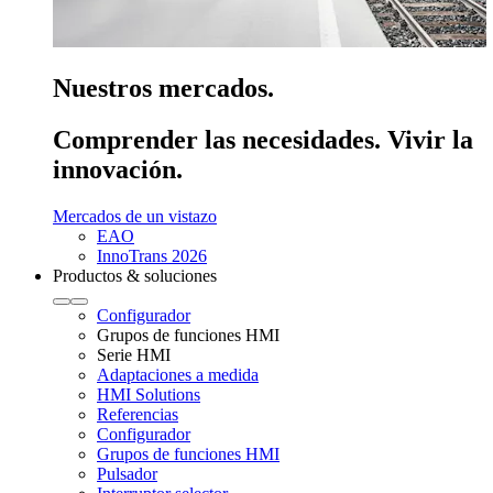
Nuestros mercados.
Comprender las necesidades. Vivir la
innovación.
Mercados de un vistazo
EAO
InnoTrans 2026
Productos & soluciones
Configurador
Grupos de funciones HMI
Serie HMI
Adaptaciones a medida
HMI Solutions
Referencias
Configurador
Grupos de funciones HMI
Pulsador