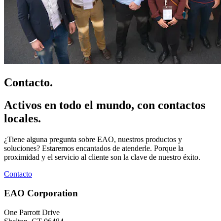
Contacto.
Activos en todo el mundo, con contactos
locales.
¿Tiene alguna pregunta sobre EAO, nuestros productos y
soluciones? Estaremos encantados de atenderle. Porque la
proximidad y el servicio al cliente son la clave de nuestro éxito.
Contacto
EAO Corporation
One Parrott Drive