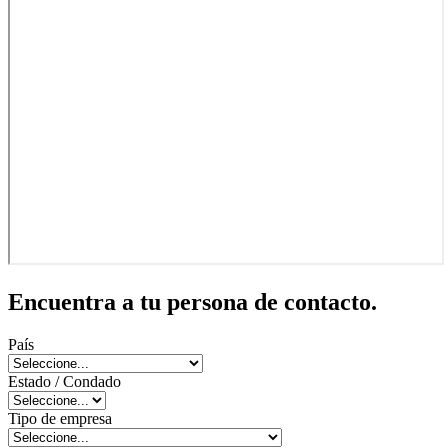
Encuentra a tu persona de contacto.
País
Estado / Condado
Tipo de empresa