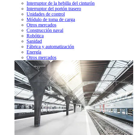
Interruptor de la hebilla del cinturón
Interruptor del portón trasero
Unidades de control
Módulo de toma de carga
Otros mercados
Construcción naval
Robótica
Sanidad
Fábrica y automatización
Energía
Otros mercados