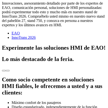
Innovaciones, asesoramiento detallado por parte de los expertos de
EAO, comunicación personal, soluciones de HMI personalizadas:
podrá experimentar todo esto y mucho más en nuestro stand de
InnoTrans 2026. Compruébelo usted mismo en nuestro nuevo stand
del pabellón 27, stand 750, y conozca en persona a nuestros
expertos y los últimos avances en HMI.
EAO
InnoTrans 2026
Experimente las soluciones HMI de EAO!
Lo más destacado de la feria.
Como socio competente en soluciones
HMI fiables, le ofrecemos a usted y a sus
clientes:
Máximo confort de los pasajeros
Diseño estandarizado, independientemente de la función