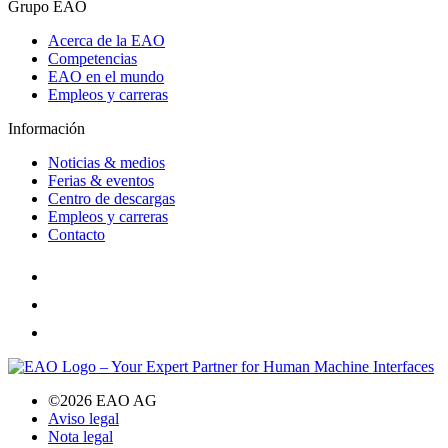
Grupo EAO
Acerca de la EAO
Competencias
EAO en el mundo
Empleos y carreras
Información
Noticias & medios
Ferias & eventos
Centro de descargas
Empleos y carreras
Contacto
©2026 EAO AG
Aviso legal
Nota legal