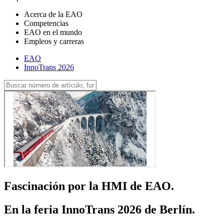
Acerca de la EAO
Competencias
EAO en el mundo
Empleos y carreras
EAO
InnoTrans 2026
Fascinación por la HMI de EAO.
En la feria InnoTrans 2026 de Berlín.