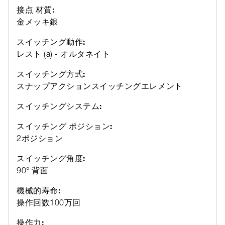
接点 材質:
金メッキ銀
スイッチング動作:
レスト (a) - オルタネイト
スイッチング方式:
スナップアクションスイッチングエレメント
スイッチングシステム:
スイッチング ポジション:
2ポジション
スイッチング角度:
90° 背面
機械的寿命:
操作回数100万回
操作力: