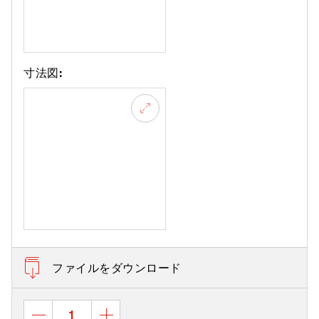
寸法図:
ファイルをダウンロード