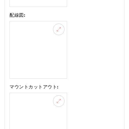
配線図:
マウントカットアウト: