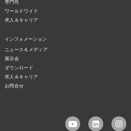
専門性
ワールドワイド
求人＆キャリア
インフォメーション
ニュース＆メディア
展示会
ダウンロード
求人＆キャリア
お問合せ