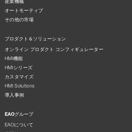
産業機械
オートモーティブ
その他の市場
プロダクト＆ソリューション
オンライン プロダクト コンフィギュレーター
HMI機能
HMIシリーズ
カスタマイズ
HMI Solutions
導入事例
EAOグループ
EAOについて