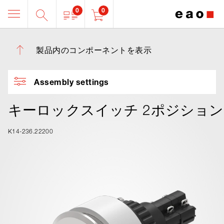
0
0
製品内のコンポーネントを表示
Assembly settings
キーロックスイッチ 2ポジション
K14-236.22200