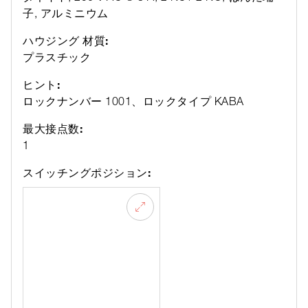
子, アルミニウム
ハウジング 材質:
プラスチック
ヒント:
ロックナンバー 1001、ロックタイプ KABA
最大接点数:
1
スイッチングポジション: