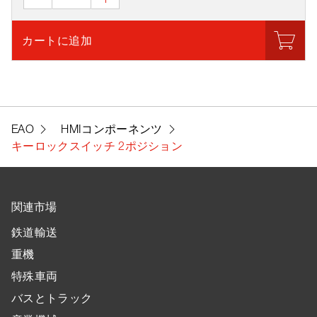
カートに追加
EAO
HMIコンポーネンツ
キーロックスイッチ 2ポジション
関連市場
鉄道輸送
重機
特殊車両
バスとトラック