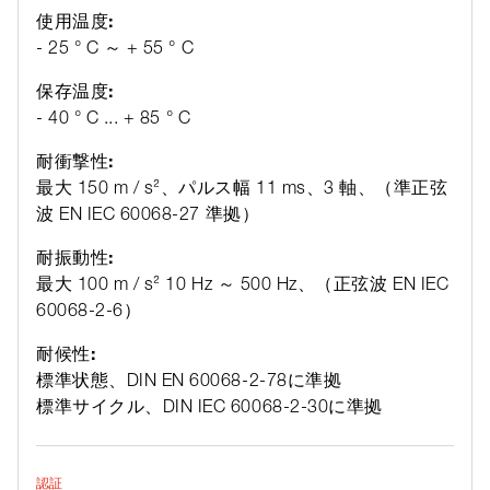
使用温度:
- 25 ° C ～ + 55 ° C
保存温度:
- 40 ° C ... + 85 ° C
耐衝撃性:
最大 150 m / s²、パルス幅 11 ms、3 軸、（準正弦
波 EN IEC 60068-27 準拠）
耐振動性:
最大 100 m / s² 10 Hz ～ 500 Hz、（正弦波 EN IEC
60068-2-6）
耐候性:
標準状態、DIN EN 60068-2-78に準拠
標準サイクル、DIN IEC 60068-2-30に準拠
認証