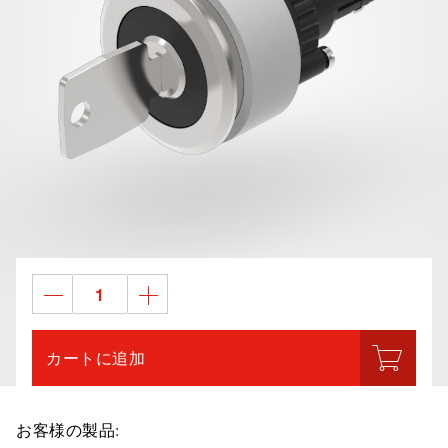
カートに追加
お客様の製品: