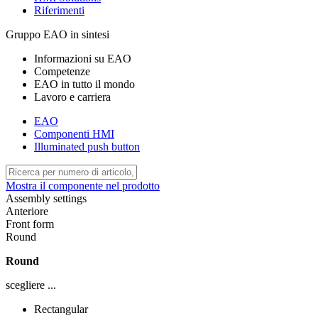
Riferimenti
Gruppo EAO in sintesi
Informazioni su EAO
Competenze
EAO in tutto il mondo
Lavoro e carriera
EAO
Componenti HMI
Illuminated push button
Mostra il componente nel prodotto
Assembly settings
Anteriore
Front form
Round
Round
scegliere ...
Rectangular