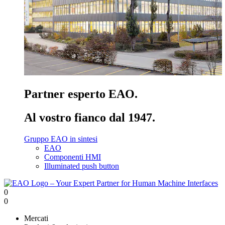
Partner esperto EAO.
Al vostro fianco dal 1947.
Gruppo EAO in sintesi
EAO
Componenti HMI
Illuminated push button
0
0
Mercati