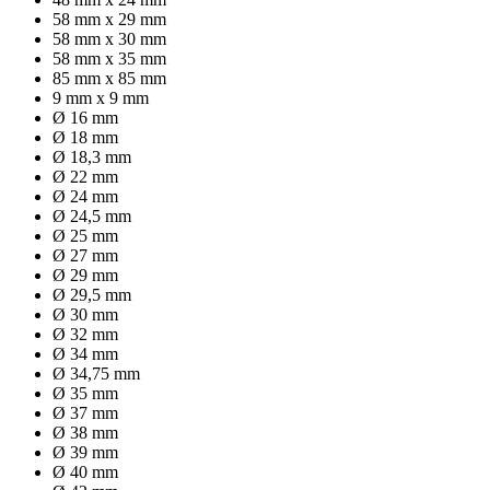
58 mm x 29 mm
58 mm x 30 mm
58 mm x 35 mm
85 mm x 85 mm
9 mm x 9 mm
Ø 16 mm
Ø 18 mm
Ø 18,3 mm
Ø 22 mm
Ø 24 mm
Ø 24,5 mm
Ø 25 mm
Ø 27 mm
Ø 29 mm
Ø 29,5 mm
Ø 30 mm
Ø 32 mm
Ø 34 mm
Ø 34,75 mm
Ø 35 mm
Ø 37 mm
Ø 38 mm
Ø 39 mm
Ø 40 mm