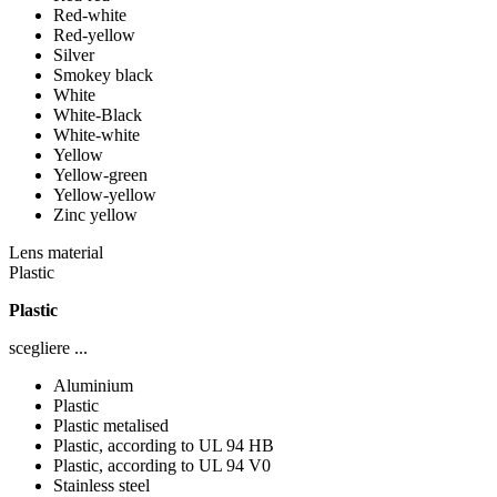
Red-white
Red-yellow
Silver
Smokey black
White
White-Black
White-white
Yellow
Yellow-green
Yellow-yellow
Zinc yellow
Lens material
Plastic
Plastic
scegliere ...
Aluminium
Plastic
Plastic metalised
Plastic, according to UL 94 HB
Plastic, according to UL 94 V0
Stainless steel