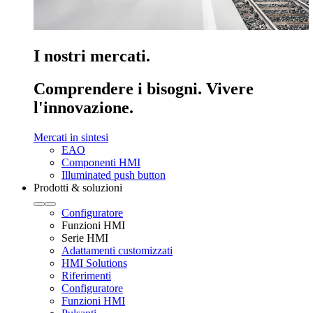
I nostri mercati.
Comprendere i bisogni. Vivere
l'innovazione.
Mercati in sintesi
EAO
Componenti HMI
Illuminated push button
Prodotti & soluzioni
Configuratore
Funzioni HMI
Serie HMI
Adattamenti customizzati
HMI Solutions
Riferimenti
Configuratore
Funzioni HMI