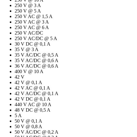
250 V @ 3 A
250 V @ 5 A
250 V AC @ 1,5 A
250 V AC @ 3 A
250 V AC @ 6 A
250 V AC/DC
250 V AC/DC @ 5 A
30 V DC @ 0,1 A
35 V @ 3 A
35 V AC/DC @ 0,5 A
35 V AC/DC @ 0,6 A
36 V AC/DC @ 0,6 A
400 V @ 10 A
42 V
42 V @ 0,1 A
42 V AC @ 0,1 A
42 V AC/DC @ 0,1 A
42 V DC @ 0,1 A
440 V AC @ 10 A
48 V DC @ 0,5 A
5 A
50 V @ 0,1 A
50 V @ 0,8 A
50 V AC/DC @ 0,2 A