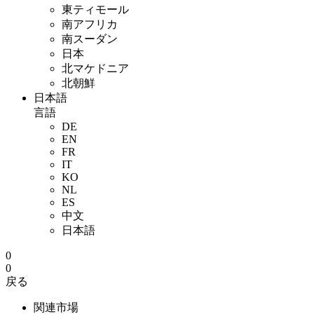
東ティモール
南アフリカ
南スーダン
日本
北マケドニア
北朝鮮
日本語
言語
DE
EN
FR
IT
KO
NL
ES
中文
日本語
0
0
戻る
関連市場