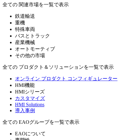
全ての 関連市場を一覧で表示
鉄道輸送
重機
特殊車両
バスとトラック
産業機械
オートモーティブ
その他の市場
全ての プロダクト＆ソリューションを一覧で表示
オンライン プロダクト コンフィギュレーター
HMI機能
HMIシリーズ
カスタマイズ
HMI Solutions
導入事例
全ての EAOグループを一覧で表示
EAOについて