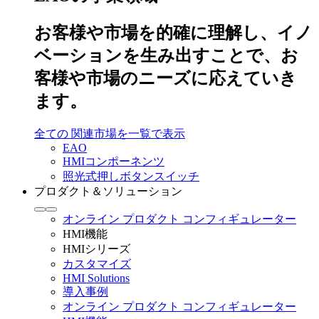
お客様や市場を的確に理解し、イノ
ベーションを生み出すことで、お
客様や市場のニーズに応えていき
ます。
全ての 関連市場を一覧で表示
EAO
HMIコンポーネンツ
照光式押しボタンスイッチ
プロダクト＆ソリューション
オンライン プロダクト コンフィギュレーター
HMI機能
HMIシリーズ
カスタマイズ
HMI Solutions
導入事例
オンライン プロダクト コンフィギュレーター