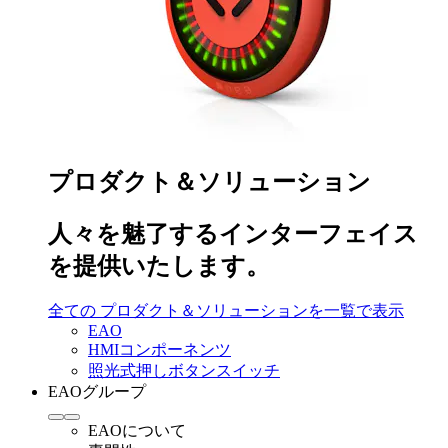
プロダクト＆ソリューション
人々を魅了するインターフェイス
を提供いたします。
全ての プロダクト＆ソリューションを一覧で表示
EAO
HMIコンポーネンツ
照光式押しボタンスイッチ
EAOグループ
EAOについて