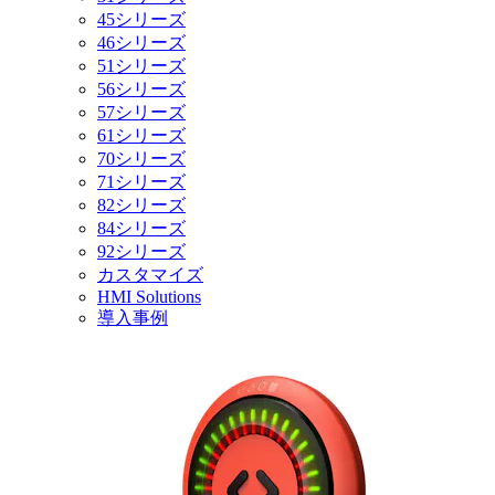
45シリーズ
46シリーズ
51シリーズ
56シリーズ
57シリーズ
61シリーズ
70シリーズ
71シリーズ
82シリーズ
84シリーズ
92シリーズ
カスタマイズ
HMI Solutions
導入事例