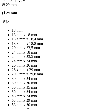
Ø 29 mm
Ø 29 mm
選択...
18 mm
18 mm x 18 mm
18,4 mm x 18,4 mm
18,8 mm x 18,8 mm
20 mm x 23,5 mm
24 mm x 18 mm
24 mm x 23,5 mm
24 mm x 24 mm
26 mm x 26 mm
26,4 mm x 29 mm
29,8 mm x 29,8 mm
30 mm x 24 mm
30 mm x 30 mm
35 mm x 35 mm
36 mm x 24 mm
48 mm x 24 mm
58 mm x 29 mm
58 mm x 30 mm