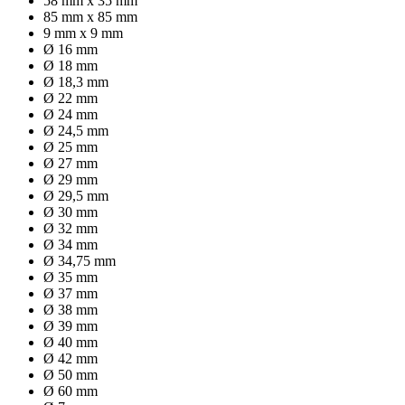
58 mm x 35 mm
85 mm x 85 mm
9 mm x 9 mm
Ø 16 mm
Ø 18 mm
Ø 18,3 mm
Ø 22 mm
Ø 24 mm
Ø 24,5 mm
Ø 25 mm
Ø 27 mm
Ø 29 mm
Ø 29,5 mm
Ø 30 mm
Ø 32 mm
Ø 34 mm
Ø 34,75 mm
Ø 35 mm
Ø 37 mm
Ø 38 mm
Ø 39 mm
Ø 40 mm
Ø 42 mm
Ø 50 mm
Ø 60 mm