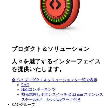
プロダクト＆ソリューション
人々を魅了するインターフェイス
を提供いたします。
全ての プロダクト＆ソリューションを一覧で表示
EAO
HMIコンポーネンツ
照光式押しボタンスイッチ Ø 22 mm ステンレス
スチール304、シンボルマーク付き
EAOグループ