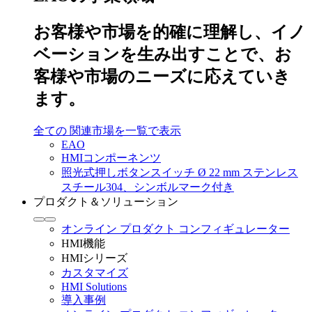
お客様や市場を的確に理解し、イノ
ベーションを生み出すことで、お
客様や市場のニーズに応えていき
ます。
全ての 関連市場を一覧で表示
EAO
HMIコンポーネンツ
照光式押しボタンスイッチ Ø 22 mm ステンレス
スチール304、シンボルマーク付き
プロダクト＆ソリューション
オンライン プロダクト コンフィギュレーター
HMI機能
HMIシリーズ
カスタマイズ
HMI Solutions
導入事例