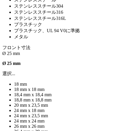
ステンレススチール304
ステンレススチール316
ステンレススチール316L
プラスチック
プラスチック、UL 94 V0に準拠
メタル
フロント寸法
Ø 25 mm
Ø 25 mm
選択...
18 mm
18 mm x 18 mm
18,4 mm x 18,4 mm
18,8 mm x 18,8 mm
20 mm x 23,5 mm
24 mm x 18 mm
24 mm x 23,5 mm
24 mm x 24 mm
26 mm x 26 mm