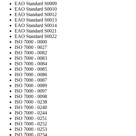
EAO Standard S0009
EAO Standard S0010
EAO Standard S0012
EAO Standard S0013
EAO Standard S0014
EAO Standard S0021
EAO Standard S0022
ISO 7000 - 0000
ISO 7000 - 0027
ISO 7000 - 0082
ISO 7000 - 0083
ISO 7000 - 0084
ISO 7000 - 0085
ISO 7000 - 0086
ISO 7000 - 0087
ISO 7000 - 0089
ISO 7000 - 0097
ISO 7000 - 0098
ISO 7000 - 0238
ISO 7000 - 0240
ISO 7000 - 0244
ISO 7000 - 0251
ISO 7000 - 0252
ISO 7000 - 0253
ISO 7000 - 0254