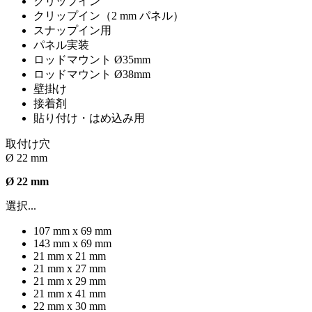
クリップイン
クリップイン（2 mm パネル）
スナップイン用
パネル実装
ロッドマウント Ø35mm
ロッドマウント Ø38mm
壁掛け
接着剤
貼り付け・はめ込み用
取付け穴
Ø 22 mm
Ø 22 mm
選択...
107 mm x 69 mm
143 mm x 69 mm
21 mm x 21 mm
21 mm x 27 mm
21 mm x 29 mm
21 mm x 41 mm
22 mm x 30 mm