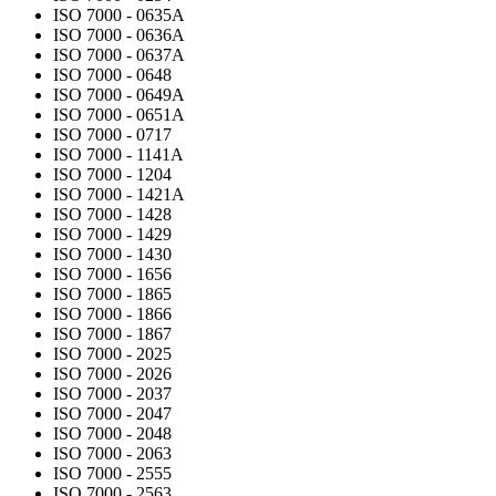
ISO 7000 - 0635A
ISO 7000 - 0636A
ISO 7000 - 0637A
ISO 7000 - 0648
ISO 7000 - 0649A
ISO 7000 - 0651A
ISO 7000 - 0717
ISO 7000 - 1141A
ISO 7000 - 1204
ISO 7000 - 1421A
ISO 7000 - 1428
ISO 7000 - 1429
ISO 7000 - 1430
ISO 7000 - 1656
ISO 7000 - 1865
ISO 7000 - 1866
ISO 7000 - 1867
ISO 7000 - 2025
ISO 7000 - 2026
ISO 7000 - 2037
ISO 7000 - 2047
ISO 7000 - 2048
ISO 7000 - 2063
ISO 7000 - 2555
ISO 7000 - 2563