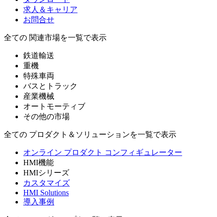
求人＆キャリア
お問合せ
全ての 関連市場を一覧で表示
鉄道輸送
重機
特殊車両
バスとトラック
産業機械
オートモーティブ
その他の市場
全ての プロダクト＆ソリューションを一覧で表示
オンライン プロダクト コンフィギュレーター
HMI機能
HMIシリーズ
カスタマイズ
HMI Solutions
導入事例