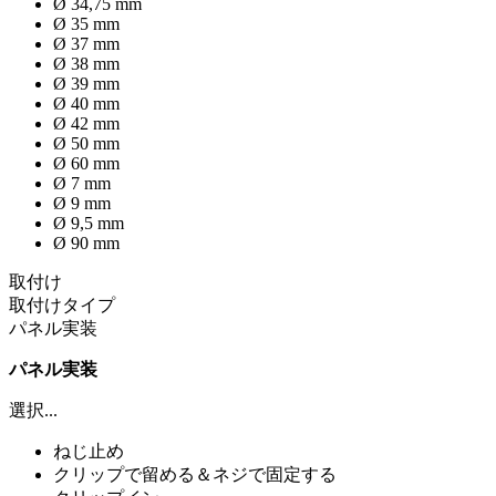
Ø 34,75 mm
Ø 35 mm
Ø 37 mm
Ø 38 mm
Ø 39 mm
Ø 40 mm
Ø 42 mm
Ø 50 mm
Ø 60 mm
Ø 7 mm
Ø 9 mm
Ø 9,5 mm
Ø 90 mm
取付け
取付けタイプ
パネル実装
パネル実装
選択...
ねじ止め
クリップで留める＆ネジで固定する