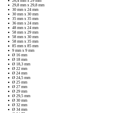
26,4 mm x 29 mm
29,8 mm x 29,8 mm
30 mm x 24 mm
30 mm x 30 mm
35 mm x 35 mm
36 mm x 24 mm
48 mm x 24 mm
58 mm x 29 mm
58 mm x 30 mm
58 mm x 35 mm
85 mm x 85 mm
9 mm x 9 mm
Ø 16 mm
Ø 18 mm
Ø 18,3 mm
Ø 22 mm
Ø 24 mm
Ø 24,5 mm
Ø 25 mm
Ø 27 mm
Ø 29 mm
Ø 29,5 mm
Ø 30 mm
Ø 32 mm
Ø 34 mm