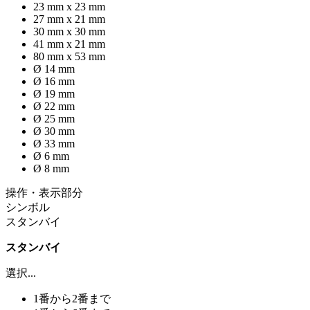
23 mm x 23 mm
27 mm x 21 mm
30 mm x 30 mm
41 mm x 21 mm
80 mm x 53 mm
Ø 14 mm
Ø 16 mm
Ø 19 mm
Ø 22 mm
Ø 25 mm
Ø 30 mm
Ø 33 mm
Ø 6 mm
Ø 8 mm
操作・表示部分
シンボル
スタンバイ
スタンバイ
選択...
1番から2番まで