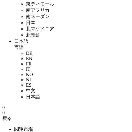
東ティモール
南アフリカ
南スーダン
日本
北マケドニア
北朝鮮
日本語
言語
DE
EN
FR
IT
KO
NL
ES
中文
日本語
0
0
戻る
関連市場