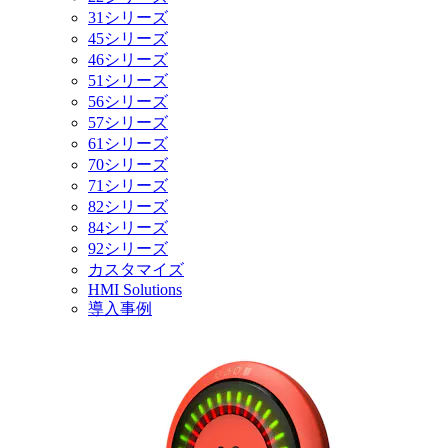
31シリーズ
45シリーズ
46シリーズ
51シリーズ
56シリーズ
57シリーズ
61シリーズ
70シリーズ
71シリーズ
82シリーズ
84シリーズ
92シリーズ
カスタマイズ
HMI Solutions
導入事例