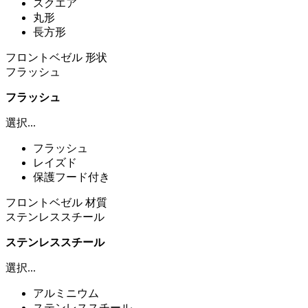
スクエア
丸形
長方形
フロントベゼル 形状
フラッシュ
フラッシュ
選択...
フラッシュ
レイズド
保護フード付き
フロントベゼル 材質
ステンレススチール
ステンレススチール
選択...
アルミニウム
ステンレススチール