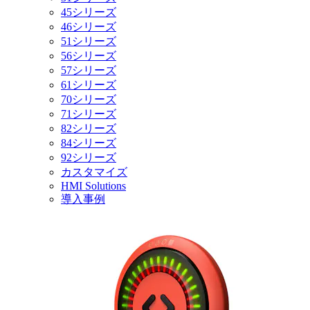
45シリーズ
46シリーズ
51シリーズ
56シリーズ
57シリーズ
61シリーズ
70シリーズ
71シリーズ
82シリーズ
84シリーズ
92シリーズ
カスタマイズ
HMI Solutions
導入事例