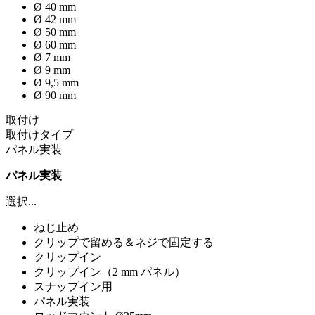
Ø 40 mm
Ø 42 mm
Ø 50 mm
Ø 60 mm
Ø 7 mm
Ø 9 mm
Ø 9,5 mm
Ø 90 mm
取付け
取付けタイプ
パネル実装
パネル実装
選択...
ねじ止め
クリップで留める＆ネジで固定する
クリップイン
クリップイン（2 mm パネル）
スナップイン用
パネル実装