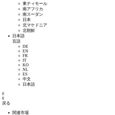
東ティモール
南アフリカ
南スーダン
日本
北マケドニア
北朝鮮
日本語
言語
DE
EN
FR
IT
KO
NL
ES
中文
日本語
0
0
戻る
関連市場