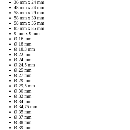
36 mm x 24 mm
48 mm x 24 mm
58 mm x 29 mm
58 mm x 30 mm
58 mm x 35 mm
85 mm x 85 mm
9 mm x 9 mm
Ø 16 mm
Ø 18 mm
Ø 18,3 mm
Ø 22 mm
Ø 24 mm
Ø 24,5 mm
Ø 25 mm
Ø 27 mm
Ø 29 mm
Ø 29,5 mm
Ø 30 mm
Ø 32 mm
Ø 34 mm
Ø 34,75 mm
Ø 35 mm
Ø 37 mm
Ø 38 mm
Ø 39 mm