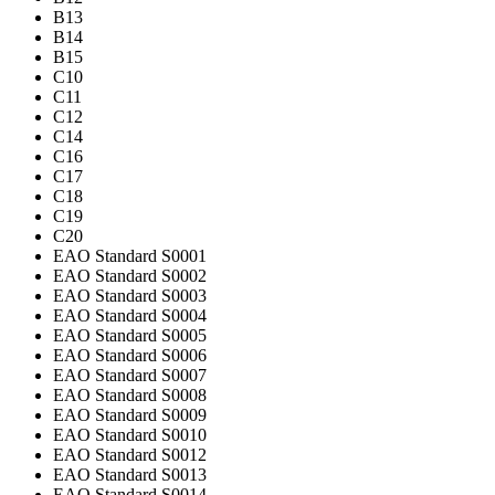
B13
B14
B15
C10
C11
C12
C14
C16
C17
C18
C19
C20
EAO Standard S0001
EAO Standard S0002
EAO Standard S0003
EAO Standard S0004
EAO Standard S0005
EAO Standard S0006
EAO Standard S0007
EAO Standard S0008
EAO Standard S0009
EAO Standard S0010
EAO Standard S0012
EAO Standard S0013
EAO Standard S0014