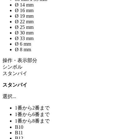
Ø 14 mm
Ø 16 mm
Ø 19 mm
Ø 22 mm
Ø 25 mm
Ø 30 mm
Ø 33 mm
Ø 6 mm
Ø 8 mm
操作・表示部分
シンボル
スタンバイ
スタンバイ
選択...
1番から2番まで
1番から6番まで
1番から8番まで
B10
B11
B12