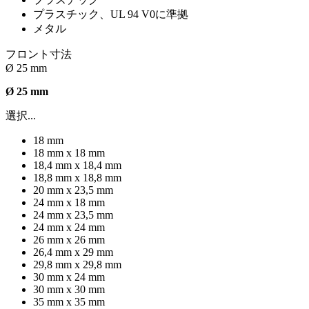
プラスチック、UL 94 V0に準拠
メタル
フロント寸法
Ø 25 mm
Ø 25 mm
選択...
18 mm
18 mm x 18 mm
18,4 mm x 18,4 mm
18,8 mm x 18,8 mm
20 mm x 23,5 mm
24 mm x 18 mm
24 mm x 23,5 mm
24 mm x 24 mm
26 mm x 26 mm
26,4 mm x 29 mm
29,8 mm x 29,8 mm
30 mm x 24 mm
30 mm x 30 mm
35 mm x 35 mm