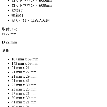
ロッドマウント Ø35mm
ロッドマウント Ø38mm
壁掛け
接着剤
貼り付け・はめ込み用
取付け穴
Ø 22 mm
Ø 22 mm
選択...
107 mm x 69 mm
143 mm x 69 mm
21 mm x 21 mm
21 mm x 27 mm
21 mm x 29 mm
21 mm x 41 mm
22 mm x 30 mm
23 mm x 23 mm
27 mm x 21 mm
30 mm x 30 mm
41 mm x 21 mm
80 mm x 53 mm