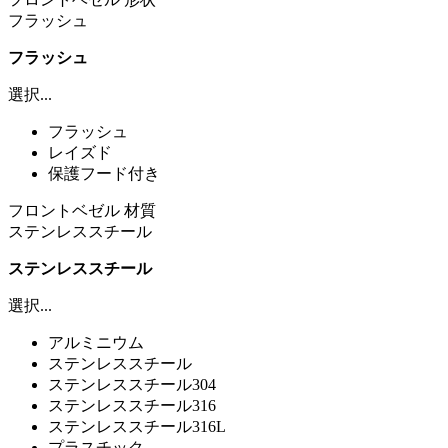
フラッシュ
フラッシュ
選択...
フラッシュ
レイズド
保護フード付き
フロントベゼル 材質
ステンレススチール
ステンレススチール
選択...
アルミニウム
ステンレススチール
ステンレススチール304
ステンレススチール316
ステンレススチール316L
プラスチック