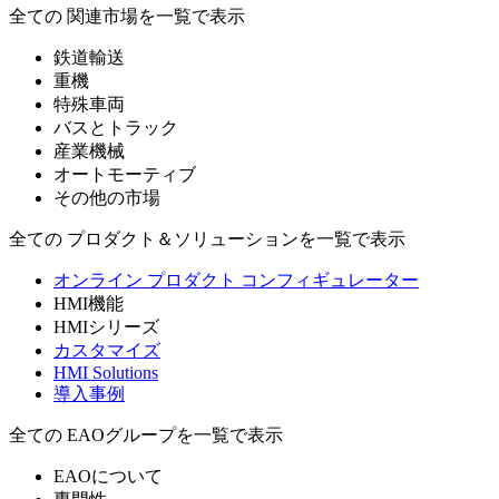
全ての 関連市場を一覧で表示
鉄道輸送
重機
特殊車両
バスとトラック
産業機械
オートモーティブ
その他の市場
全ての プロダクト＆ソリューションを一覧で表示
オンライン プロダクト コンフィギュレーター
HMI機能
HMIシリーズ
カスタマイズ
HMI Solutions
導入事例
全ての EAOグループを一覧で表示
EAOについて