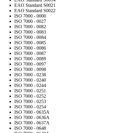
EAO Standard S0021
EAO Standard S0022
ISO 7000 - 0000
ISO 7000 - 0027
ISO 7000 - 0082
ISO 7000 - 0083
ISO 7000 - 0084
ISO 7000 - 0085
ISO 7000 - 0086
ISO 7000 - 0087
ISO 7000 - 0089
ISO 7000 - 0097
ISO 7000 - 0098
ISO 7000 - 0238
ISO 7000 - 0240
ISO 7000 - 0244
ISO 7000 - 0251
ISO 7000 - 0252
ISO 7000 - 0253
ISO 7000 - 0254
ISO 7000 - 0635A
ISO 7000 - 0636A
ISO 7000 - 0637A
ISO 7000 - 0648