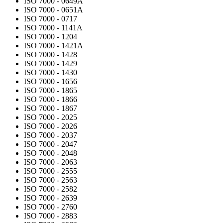
ISO 7000 - 0649A
ISO 7000 - 0651A
ISO 7000 - 0717
ISO 7000 - 1141A
ISO 7000 - 1204
ISO 7000 - 1421A
ISO 7000 - 1428
ISO 7000 - 1429
ISO 7000 - 1430
ISO 7000 - 1656
ISO 7000 - 1865
ISO 7000 - 1866
ISO 7000 - 1867
ISO 7000 - 2025
ISO 7000 - 2026
ISO 7000 - 2037
ISO 7000 - 2047
ISO 7000 - 2048
ISO 7000 - 2063
ISO 7000 - 2555
ISO 7000 - 2563
ISO 7000 - 2582
ISO 7000 - 2639
ISO 7000 - 2760
ISO 7000 - 2883