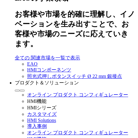
お客様や市場を的確に理解し、イノ
ベーションを生み出すことで、お
客様や市場のニーズに応えていき
ます。
全ての 関連市場を一覧で表示
EAO
HMIコンポーネンツ
照光式押しボタンスイッチ Ø 22 mm 銀接点
プロダクト＆ソリューション
オンライン プロダクト コンフィギュレーター
HMI機能
HMIシリーズ
カスタマイズ
HMI Solutions
導入事例
オンライン プロダクト コンフィギュレーター