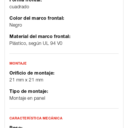
cuadrado
Color del marco frontal:
Negro
Material del marco frontal:
Plástico, según UL 94 V0
MONTAJE
Orificio de montaje:
21 mm x 21 mm
Tipo de montaje:
Montaje en panel
CARACTERÍSTICA MECÁNICA
Peso: