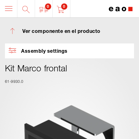
0
0
Ver componente en el producto
Assembly settings
Kit Marco frontal
61-9930.0