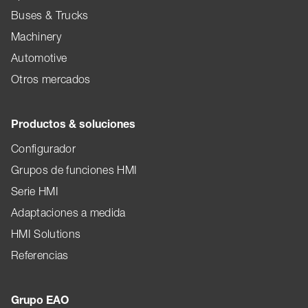
Buses & Trucks
Machinery
Automotive
Otros mercados
Productos & soluciones
Configurador
Grupos de funciones HMI
Serie HMI
Adaptaciones a medida
HMI Solutions
Referencias
Grupo EAO