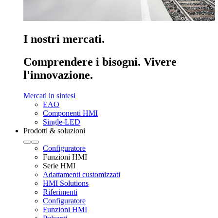
I nostri mercati.
Comprendere i bisogni. Vivere
l'innovazione.
Mercati in sintesi
EAO
Componenti HMI
Single-LED
Prodotti & soluzioni
Configuratore
Funzioni HMI
Serie HMI
Adattamenti customizzati
HMI Solutions
Riferimenti
Configuratore
Funzioni HMI