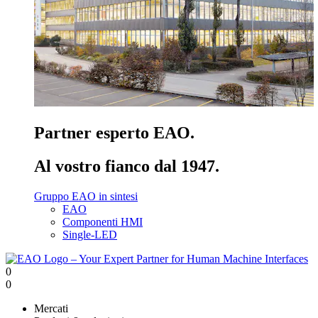
Partner esperto EAO.
Al vostro fianco dal 1947.
Gruppo EAO in sintesi
EAO
Componenti HMI
Single-LED
0
0
Mercati