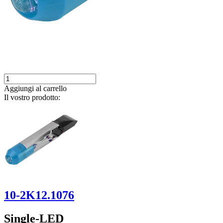
Aggiungi al carrello
Il vostro prodotto:
10-2K12.1076
Single-LED