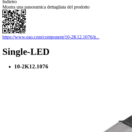
Indietro
Mostra una panoramica dettagliata del prodotto
https://www.eao.com/component/10-2K12.1076/it...
Single-LED
10-2K12.1076