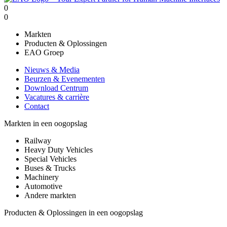
0
0
Markten
Producten & Oplossingen
EAO Groep
Nieuws & Media
Beurzen & Evenementen
Download Centrum
Vacatures & carrière
Contact
Markten in een oogopslag
Railway
Heavy Duty Vehicles
Special Vehicles
Buses & Trucks
Machinery
Automotive
Andere markten
Producten & Oplossingen in een oogopslag