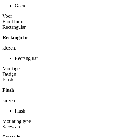
Geen
Voor
Front form
Rectangular
Rectangular
kiezen...
Rectangular
Montage
Design
Flush
Flush
kiezen...
Flush
Mounting type
Screw-in