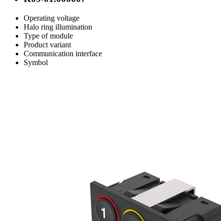
Operating voltage
Halo ring illumination
Type of module
Product variant
Communication interface
Symbol