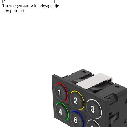
Toevoegen aan winkelwagentje
Uw product: