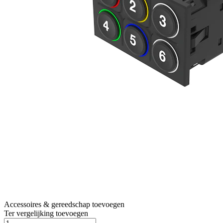
Accessoires & gereedschap toevoegen
Ter vergelijking toevoegen