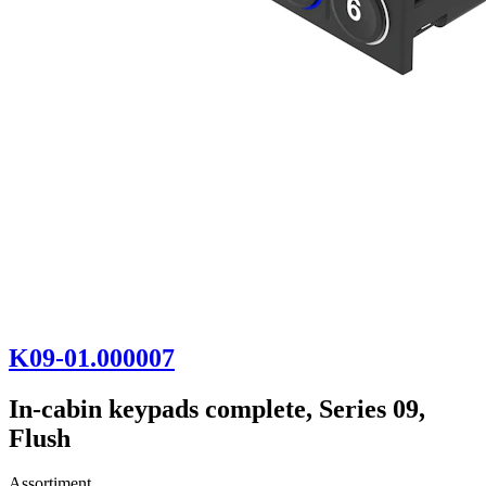
K09-01.000007
In-cabin keypads complete, Series 09,
Flush
Assortiment