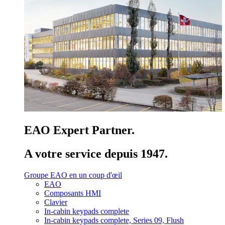
EAO Expert Partner.
A votre service depuis 1947.
Groupe EAO en un coup d'œil
EAO
Composants HMI
Clavier
In-cabin keypads complete
In-cabin keypads complete, Series 09, Flush