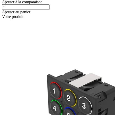
Ajouter à la comparaison
Ajouter au panier
Votre produit: