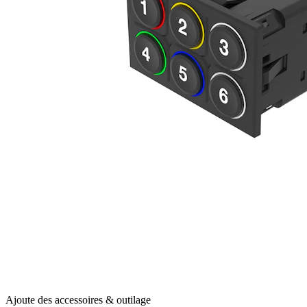
Ajoute des accessoires & outilage