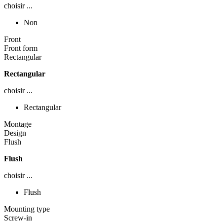
choisir ...
Non
Front
Front form
Rectangular
Rectangular
choisir ...
Rectangular
Montage
Design
Flush
Flush
choisir ...
Flush
Mounting type
Screw-in