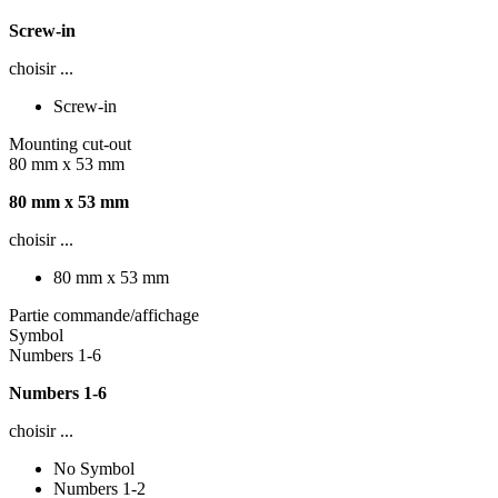
Screw-in
choisir ...
Screw-in
Mounting cut-out
80 mm x 53 mm
80 mm x 53 mm
choisir ...
80 mm x 53 mm
Partie commande/affichage
Symbol
Numbers 1-6
Numbers 1-6
choisir ...
No Symbol
Numbers 1-2