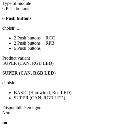
Type of module
6 Push buttons
6 Push buttons
choisir ...
2 Push buttons + RCC
2 Push buttons + RPB
6 Push buttons
Product variant
SUPER (CAN, RGB LED)
SUPER (CAN, RGB LED)
choisir ...
BASIC (Hardwired, Red LED)
SUPER (CAN, RGB LED)
Disponibilité en ligne
Non
no