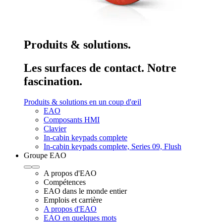
Produits & solutions.
Les surfaces de contact. Notre
fascination.
Produits & solutions en un coup d'œil
EAO
Composants HMI
Clavier
In-cabin keypads complete
In-cabin keypads complete, Series 09, Flush
Groupe EAO
A propos d'EAO
Compétences
EAO dans le monde entier
Emplois et carrière
A propos d'EAO
EAO en quelques mots