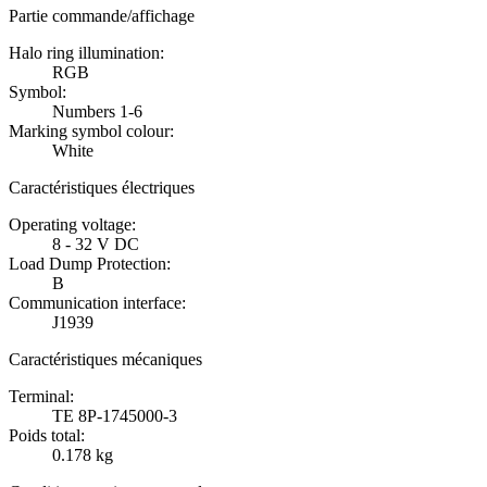
Partie commande/affichage
Halo ring illumination:
RGB
Symbol:
Numbers 1-6
Marking symbol colour:
White
Caractéristiques électriques
Operating voltage:
8 - 32 V DC
Load Dump Protection:
B
Communication interface:
J1939
Caractéristiques mécaniques
Terminal:
TE 8P-1745000-3
Poids total:
0.178 kg