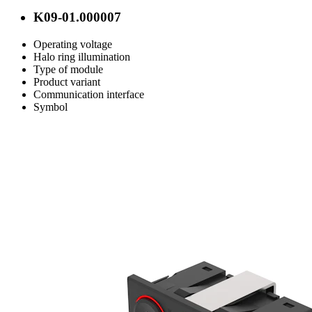
K09-01.000007
Operating voltage
Halo ring illumination
Type of module
Product variant
Communication interface
Symbol