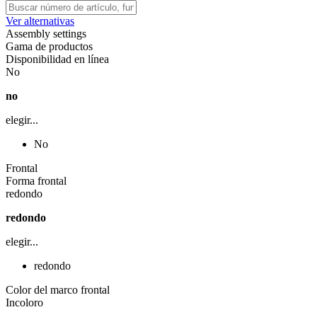
Ver alternativas
Assembly settings
Gama de productos
Disponibilidad en línea
No
no
elegir...
No
Frontal
Forma frontal
redondo
redondo
elegir...
redondo
Color del marco frontal
Incoloro