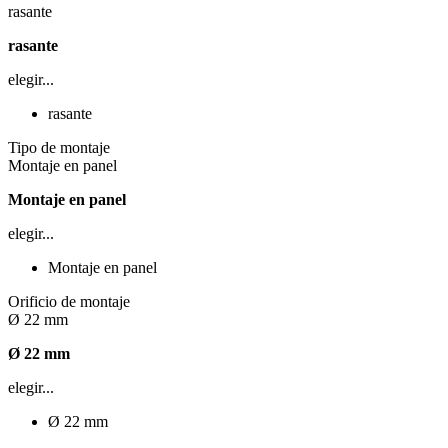
rasante
rasante
elegir...
rasante
Tipo de montaje
Montaje en panel
Montaje en panel
elegir...
Montaje en panel
Orificio de montaje
Ø 22 mm
Ø 22 mm
elegir...
Ø 22 mm