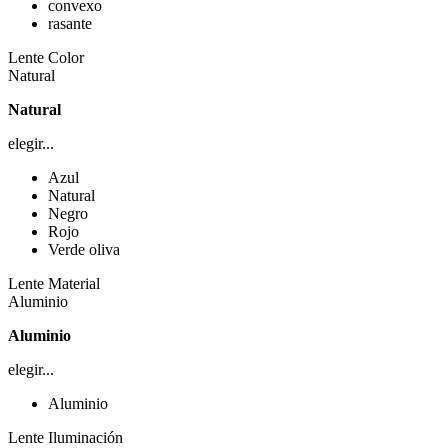
convexo
rasante
Lente Color
Natural
Natural
elegir...
Azul
Natural
Negro
Rojo
Verde oliva
Lente Material
Aluminio
Aluminio
elegir...
Aluminio
Lente Iluminación