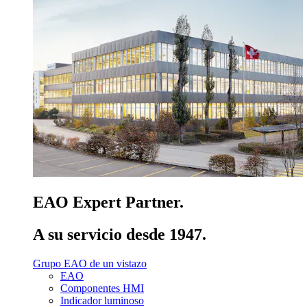
EAO Expert Partner.
A su servicio desde 1947.
Grupo EAO de un vistazo
EAO
Componentes HMI
Indicador luminoso