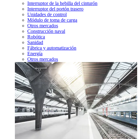
Interruptor de la hebilla del cinturón
Interruptor del portón trasero
Unidades de control
Módulo de toma de carga
Otros mercados
Construcción naval
Robótica
Sanidad
Fábrica y automatización
Energía
Otros mercados