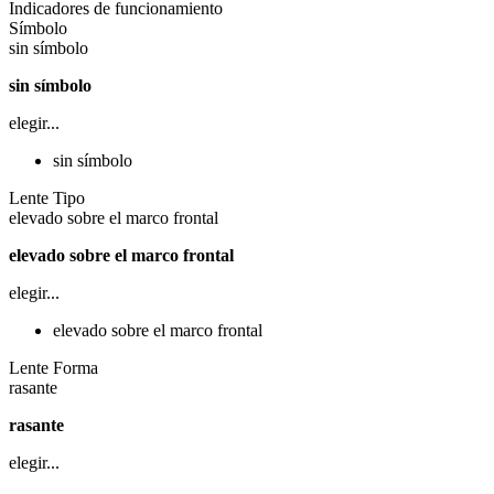
Indicadores de funcionamiento
Símbolo
sin símbolo
sin símbolo
elegir...
sin símbolo
Lente Tipo
elevado sobre el marco frontal
elevado sobre el marco frontal
elegir...
elevado sobre el marco frontal
Lente Forma
rasante
rasante
elegir...