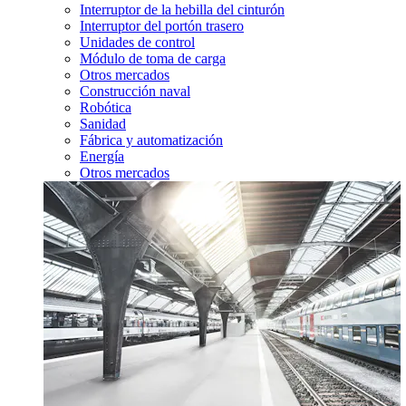
Interruptor de la hebilla del cinturón
Interruptor del portón trasero
Unidades de control
Módulo de toma de carga
Otros mercados
Construcción naval
Robótica
Sanidad
Fábrica y automatización
Energía
Otros mercados