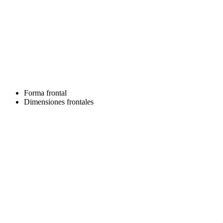
Forma frontal
Dimensiones frontales