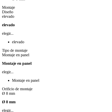
Montaje
Diseño
elevado
elevado
elegir...
elevado
Tipo de montaje
Montaje en panel
Montaje en panel
elegir...
Montaje en panel
Orificio de montaje
Ø 8 mm
Ø 8 mm
elegir...