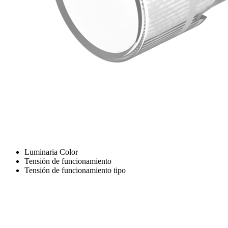
Luminaria Color
Tensión de funcionamiento
Tensión de funcionamiento tipo