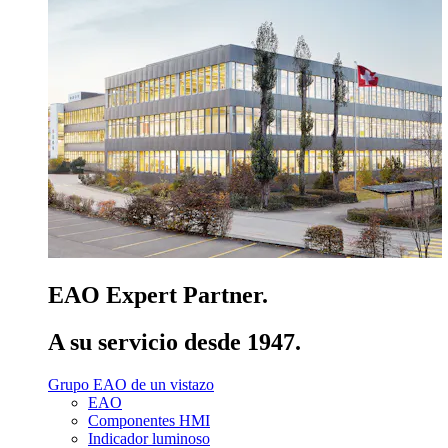
EAO Expert Partner.
A su servicio desde 1947.
Grupo EAO de un vistazo
EAO
Componentes HMI
Indicador luminoso