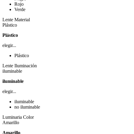
Rojo
Verde
Lente Material
Plástico
Plástico
elegir...
Plástico
Lente Iluminación
iluminable
iluminable
elegir...
iluminable
no iluminable
Luminaria Color
Amarillo
Amarillo