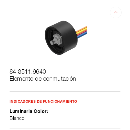
84-8511.9640
Elemento de conmutación
INDICADORES DE FUNCIONAMIENTO
Luminaria Color:
Blanco