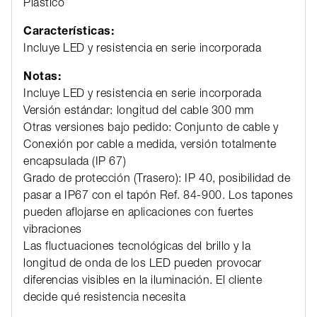
Plástico
Características:
Incluye LED y resistencia en serie incorporada
Notas:
Incluye LED y resistencia en serie incorporada
Versión estándar: longitud del cable 300 mm
Otras versiones bajo pedido: Conjunto de cable y
Conexión por cable a medida, versión totalmente
encapsulada (IP 67)
Grado de protección (Trasero): IP 40, posibilidad de
pasar a IP67 con el tapón Ref. 84-900. Los tapones
pueden aflojarse en aplicaciones con fuertes
vibraciones
Las fluctuaciones tecnológicas del brillo y la
longitud de onda de los LED pueden provocar
diferencias visibles en la iluminación. El cliente
decide qué resistencia necesita