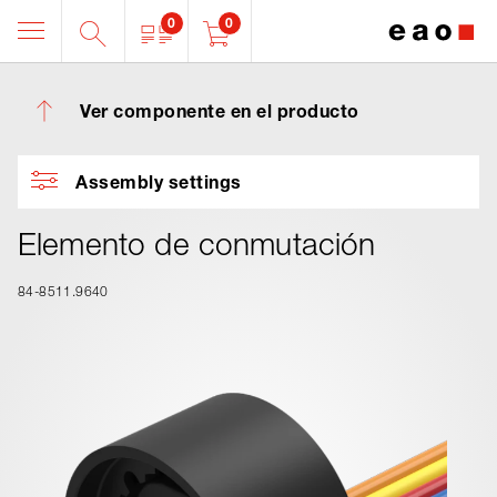
0
0
Ver componente en el producto
Assembly settings
Elemento de conmutación
84-8511.9640