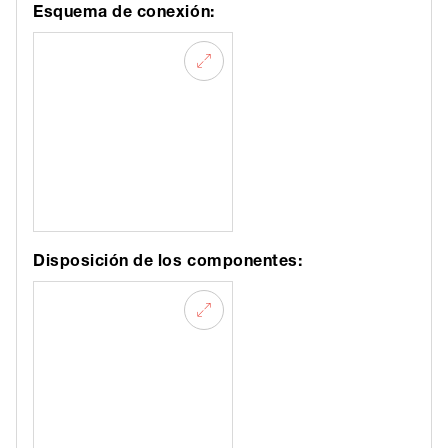
Esquema de conexión:
Disposición de los componentes: