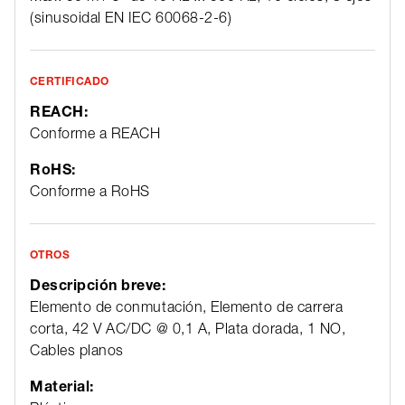
(sinusoidal EN IEC 60068-2-6)
CERTIFICADO
REACH:
Conforme a REACH
RoHS:
Conforme a RoHS
OTROS
Descripción breve:
Elemento de conmutación, Elemento de carrera
corta, 42 V AC/DC @ 0,1 A, Plata dorada, 1 NO,
Cables planos
Material: