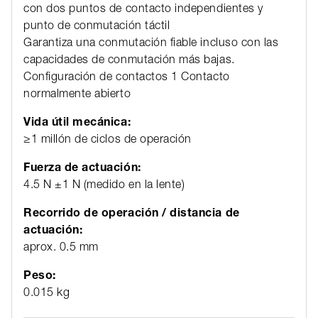
con dos puntos de contacto independientes y
punto de conmutación táctil
Garantiza una conmutación fiable incluso con las
capacidades de conmutación más bajas.
Configuración de contactos 1 Contacto
normalmente abierto
Vida útil mecánica:
≥1 millón de ciclos de operación
Fuerza de actuación:
4.5 N ±1 N (medido en la lente)
Recorrido de operación / distancia de
actuación:
aprox. 0.5 mm
Peso:
0.015 kg