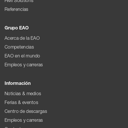
HMI Solutions
Referencias
Grupo EAO
Acerca de la EAO
Competencias
EAO en el mundo
Empleos y carreras
Información
Noticias & medios
Ferias & eventos
Centro de descargas
Empleos y carreras