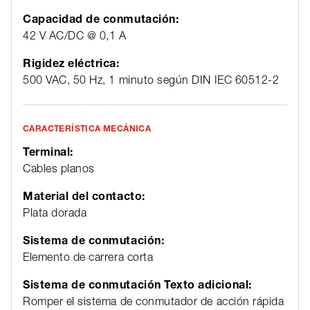
Capacidad de conmutación:
42 V AC/DC @ 0,1 A
Rigidez eléctrica:
500 VAC, 50 Hz, 1 minuto según DIN IEC 60512-2
CARACTERÍSTICA MECÁNICA
Terminal:
Cables planos
Material del contacto:
Plata dorada
Sistema de conmutación:
Elemento de carrera corta
Sistema de conmutación Texto adicional:
Romper el sistema de conmutador de acción rápida