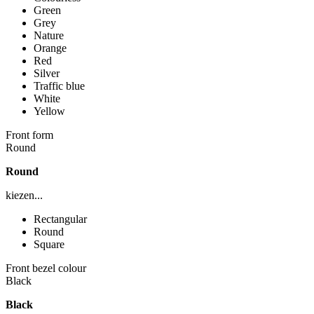
Green
Grey
Nature
Orange
Red
Silver
Traffic blue
White
Yellow
Front form
Round
Round
kiezen...
Rectangular
Round
Square
Front bezel colour
Black
Black