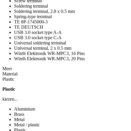
Screw terminal
Soldering terminal
Soldering terminal, 2.8 x 0.5 mm
Spring-type terminal
TE 8P-1745000-3
TE DEUTSCH
USB 3.0 socket type A-A
USB 3.0 socket type C-A
Universal soldering terminal
Universal terminal, 2 x 0.5 mm
Würth Elektronik WR-MPC3, 16 Pins
Würth Elektronik WR-MPC3, 20 Pins
Meer
Material
Plastic
Plastic
kiezen...
Aluminium
Brass
Metal
Metal / plastic
Plastic