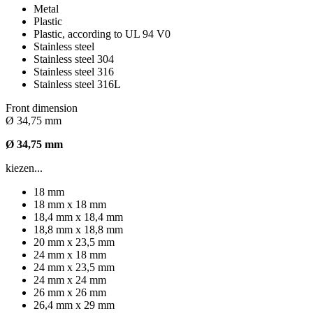
Metal
Plastic
Plastic, according to UL 94 V0
Stainless steel
Stainless steel 304
Stainless steel 316
Stainless steel 316L
Front dimension
Ø 34,75 mm
Ø 34,75 mm
kiezen...
18 mm
18 mm x 18 mm
18,4 mm x 18,4 mm
18,8 mm x 18,8 mm
20 mm x 23,5 mm
24 mm x 18 mm
24 mm x 23,5 mm
24 mm x 24 mm
26 mm x 26 mm
26,4 mm x 29 mm