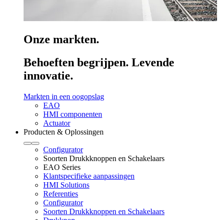
Onze markten.
Behoeften begrijpen. Levende
innovatie.
Markten in een oogopslag
EAO
HMI componenten
Actuator
Producten & Oplossingen
Configurator
Soorten Drukkknoppen en Schakelaars
EAO Series
Klantspecifieke aanpassingen
HMI Solutions
Referenties
Configurator
Soorten Drukkknoppen en Schakelaars