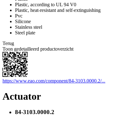
Plastic, according to UL 94 V0
Plastic, heat-resistant and self-extinguishing
Pvc
Silicone
Stainless steel
Steel plate
Terug
Toon gedetailleerd productoverzicht
https://www.eao.com/component/84-3103.0000.2/...
Actuator
84-3103.0000.2