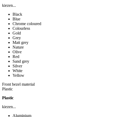
kiezen...
Black
Blue
Chrome coloured
Colourless
Gold
Grey
Matt grey
Nature
Olive
Red
Sand grey
Silver
White
Yellow
Front bezel material
Plastic
Plastic
kiezen...
Aluminium