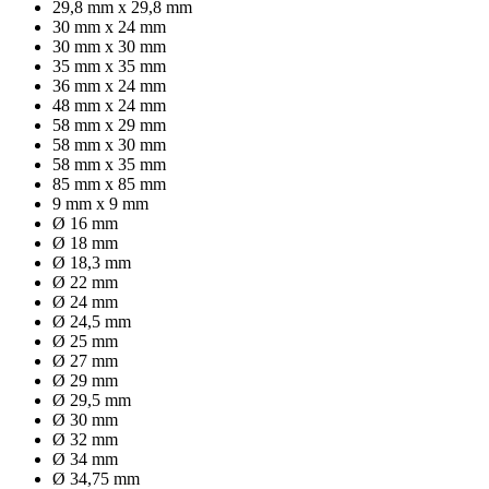
29,8 mm x 29,8 mm
30 mm x 24 mm
30 mm x 30 mm
35 mm x 35 mm
36 mm x 24 mm
48 mm x 24 mm
58 mm x 29 mm
58 mm x 30 mm
58 mm x 35 mm
85 mm x 85 mm
9 mm x 9 mm
Ø 16 mm
Ø 18 mm
Ø 18,3 mm
Ø 22 mm
Ø 24 mm
Ø 24,5 mm
Ø 25 mm
Ø 27 mm
Ø 29 mm
Ø 29,5 mm
Ø 30 mm
Ø 32 mm
Ø 34 mm
Ø 34,75 mm