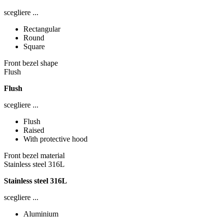
scegliere ...
Rectangular
Round
Square
Front bezel shape
Flush
Flush
scegliere ...
Flush
Raised
With protective hood
Front bezel material
Stainless steel 316L
Stainless steel 316L
scegliere ...
Aluminium