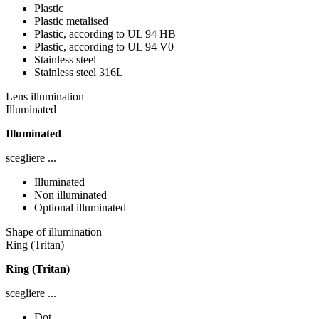
Plastic
Plastic metalised
Plastic, according to UL 94 HB
Plastic, according to UL 94 V0
Stainless steel
Stainless steel 316L
Lens illumination
Illuminated
Illuminated
scegliere ...
Illuminated
Non illuminated
Optional illuminated
Shape of illumination
Ring (Tritan)
Ring (Tritan)
scegliere ...
Dot