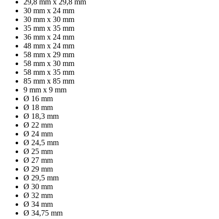
29,8 mm x 29,8 mm
30 mm x 24 mm
30 mm x 30 mm
35 mm x 35 mm
36 mm x 24 mm
48 mm x 24 mm
58 mm x 29 mm
58 mm x 30 mm
58 mm x 35 mm
85 mm x 85 mm
9 mm x 9 mm
Ø 16 mm
Ø 18 mm
Ø 18,3 mm
Ø 22 mm
Ø 24 mm
Ø 24,5 mm
Ø 25 mm
Ø 27 mm
Ø 29 mm
Ø 29,5 mm
Ø 30 mm
Ø 32 mm
Ø 34 mm
Ø 34,75 mm