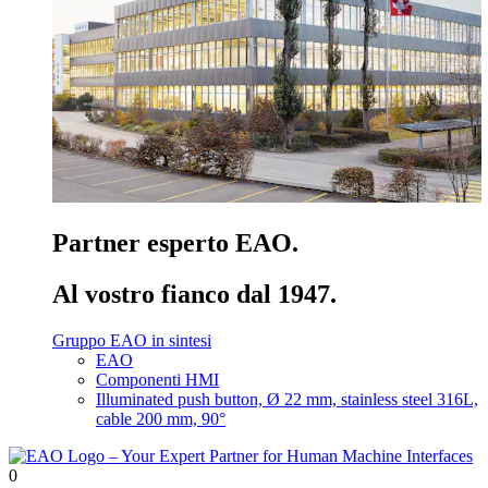
Partner esperto EAO.
Al vostro fianco dal 1947.
Gruppo EAO in sintesi
EAO
Componenti HMI
Illuminated push button, Ø 22 mm, stainless steel 316L,
cable 200 mm, 90°
0