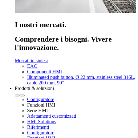
I nostri mercati.
Comprendere i bisogni. Vivere
l'innovazione.
Mercati in sintesi
EAO
Componenti HMI
Illuminated push button, Ø 22 mm, stainless steel 316L,
cable 200 mm, 90°
Prodotti & soluzioni
Configuratore
Funzioni HMI
Serie HMI
Adattamenti customizzati
HMI Solutions
Riferimenti
Configuratore