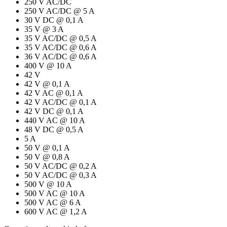
250 V AC/DC
250 V AC/DC @ 5 A
30 V DC @ 0,1 A
35 V @ 3 A
35 V AC/DC @ 0,5 A
35 V AC/DC @ 0,6 A
36 V AC/DC @ 0,6 A
400 V @ 10 A
42 V
42 V @ 0,1 A
42 V AC @ 0,1 A
42 V AC/DC @ 0,1 A
42 V DC @ 0,1 A
440 V AC @ 10 A
48 V DC @ 0,5 A
5 A
50 V @ 0,1 A
50 V @ 0,8 A
50 V AC/DC @ 0,2 A
50 V AC/DC @ 0,3 A
500 V @ 10 A
500 V AC @ 10 A
500 V AC @ 6 A
600 V AC @ 1,2 A