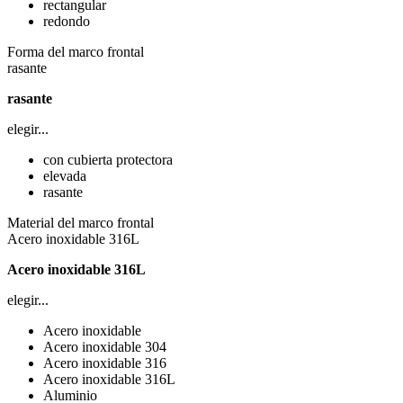
rectangular
redondo
Forma del marco frontal
rasante
rasante
elegir...
con cubierta protectora
elevada
rasante
Material del marco frontal
Acero inoxidable 316L
Acero inoxidable 316L
elegir...
Acero inoxidable
Acero inoxidable 304
Acero inoxidable 316
Acero inoxidable 316L
Aluminio