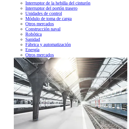
Interruptor de la hebilla del cinturón
Interruptor del portón trasero
Unidades de control
Módulo de toma de carga
Otros mercados
Construcción naval
Robótica
Sanidad
Fábrica y automatización
Energía
Otros mercados