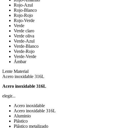
Rojo-Azul
Rojo-Blanco
Rojo-Rojo
Rojo-Verde
Verde
Verde claro
Verde oliva
Verde-Azul
Verde-Blanco
Verde-Rojo
Verde-Verde
Ámbar
Lente Material
Acero inoxidable 316L
Acero inoxidable 316L
elegir...
Acero inoxidable
Acero inoxidable 316L
Aluminio
Plástico
Plástico metalizado