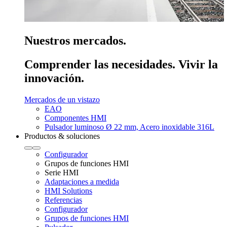
Nuestros mercados.
Comprender las necesidades. Vivir la
innovación.
Mercados de un vistazo
EAO
Componentes HMI
Pulsador luminoso Ø 22 mm, Acero inoxidable 316L
Productos & soluciones
Configurador
Grupos de funciones HMI
Serie HMI
Adaptaciones a medida
HMI Solutions
Referencias
Configurador
Grupos de funciones HMI