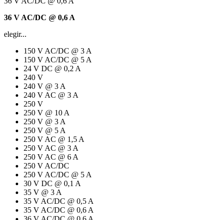
36 V AC/DC @ 0,6 A
36 V AC/DC @ 0,6 A
elegir...
150 V AC/DC @ 3 A
150 V AC/DC @ 5 A
24 V DC @ 0,2 A
240 V
240 V @ 3 A
240 V AC @ 3 A
250 V
250 V @ 10 A
250 V @ 3 A
250 V @ 5 A
250 V AC @ 1,5 A
250 V AC @ 3 A
250 V AC @ 6 A
250 V AC/DC
250 V AC/DC @ 5 A
30 V DC @ 0,1 A
35 V @ 3 A
35 V AC/DC @ 0,5 A
35 V AC/DC @ 0,6 A
36 V AC/DC @ 0,6 A