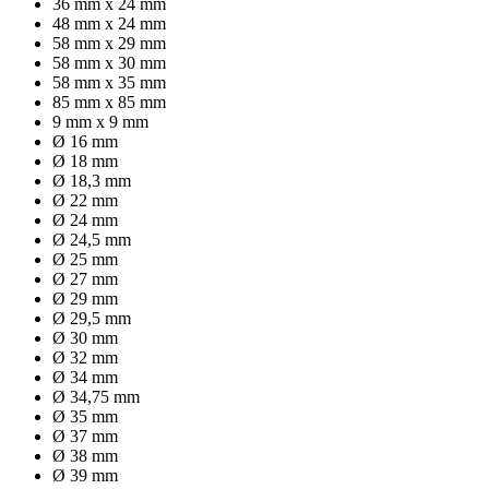
36 mm x 24 mm
48 mm x 24 mm
58 mm x 29 mm
58 mm x 30 mm
58 mm x 35 mm
85 mm x 85 mm
9 mm x 9 mm
Ø 16 mm
Ø 18 mm
Ø 18,3 mm
Ø 22 mm
Ø 24 mm
Ø 24,5 mm
Ø 25 mm
Ø 27 mm
Ø 29 mm
Ø 29,5 mm
Ø 30 mm
Ø 32 mm
Ø 34 mm
Ø 34,75 mm
Ø 35 mm
Ø 37 mm
Ø 38 mm
Ø 39 mm