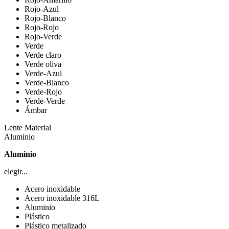
Rojo-Azul
Rojo-Blanco
Rojo-Rojo
Rojo-Verde
Verde
Verde claro
Verde oliva
Verde-Azul
Verde-Blanco
Verde-Rojo
Verde-Verde
Ámbar
Lente Material
Aluminio
Aluminio
elegir...
Acero inoxidable
Acero inoxidable 316L
Aluminio
Plástico
Plástico metalizado