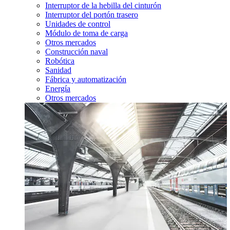
Interruptor de la hebilla del cinturón
Interruptor del portón trasero
Unidades de control
Módulo de toma de carga
Otros mercados
Construcción naval
Robótica
Sanidad
Fábrica y automatización
Energía
Otros mercados