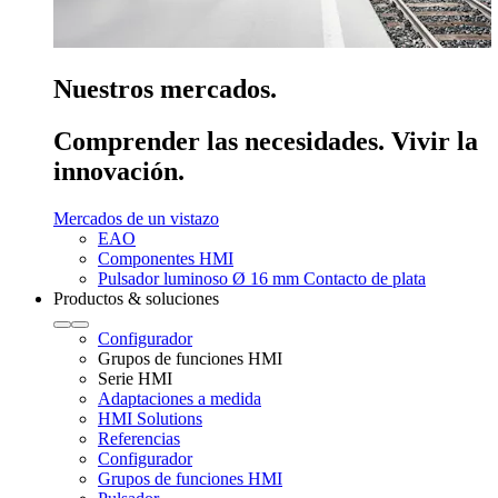
Nuestros mercados.
Comprender las necesidades. Vivir la
innovación.
Mercados de un vistazo
EAO
Componentes HMI
Pulsador luminoso Ø 16 mm Contacto de plata
Productos & soluciones
Configurador
Grupos de funciones HMI
Serie HMI
Adaptaciones a medida
HMI Solutions
Referencias
Configurador
Grupos de funciones HMI