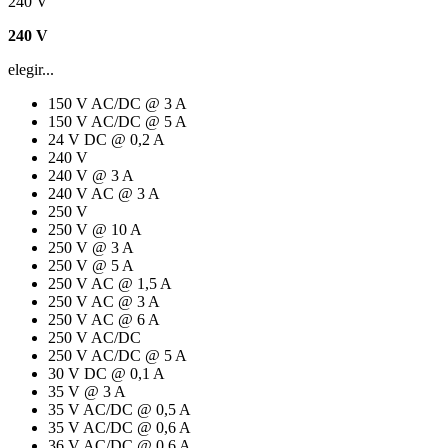
240 V
240 V
elegir...
150 V AC/DC @ 3 A
150 V AC/DC @ 5 A
24 V DC @ 0,2 A
240 V
240 V @ 3 A
240 V AC @ 3 A
250 V
250 V @ 10 A
250 V @ 3 A
250 V @ 5 A
250 V AC @ 1,5 A
250 V AC @ 3 A
250 V AC @ 6 A
250 V AC/DC
250 V AC/DC @ 5 A
30 V DC @ 0,1 A
35 V @ 3 A
35 V AC/DC @ 0,5 A
35 V AC/DC @ 0,6 A
36 V AC/DC @ 0,6 A