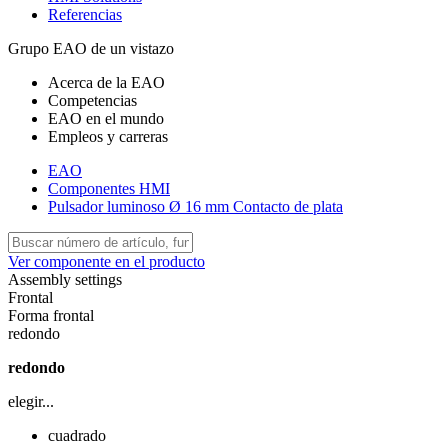
Referencias
Grupo EAO de un vistazo
Acerca de la EAO
Competencias
EAO en el mundo
Empleos y carreras
EAO
Componentes HMI
Pulsador luminoso Ø 16 mm Contacto de plata
Ver componente en el producto
Assembly settings
Frontal
Forma frontal
redondo
redondo
elegir...
cuadrado