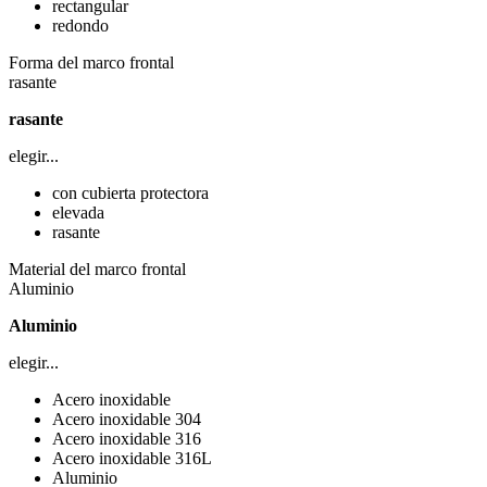
rectangular
redondo
Forma del marco frontal
rasante
rasante
elegir...
con cubierta protectora
elevada
rasante
Material del marco frontal
Aluminio
Aluminio
elegir...
Acero inoxidable
Acero inoxidable 304
Acero inoxidable 316
Acero inoxidable 316L
Aluminio