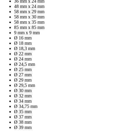
36 mm x 24 mm
48 mm x 24 mm
58 mm x 29 mm
58 mm x 30 mm
58 mm x 35 mm
85 mm x 85 mm
9 mm x 9 mm
Ø 16 mm
Ø 18 mm
Ø 18,3 mm
Ø 22 mm
Ø 24 mm
Ø 24,5 mm
Ø 25 mm
Ø 27 mm
Ø 29 mm
Ø 29,5 mm
Ø 30 mm
Ø 32 mm
Ø 34 mm
Ø 34,75 mm
Ø 35 mm
Ø 37 mm
Ø 38 mm
Ø 39 mm