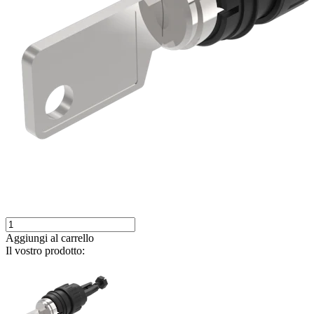
Aggiungi al carrello
Il vostro prodotto: