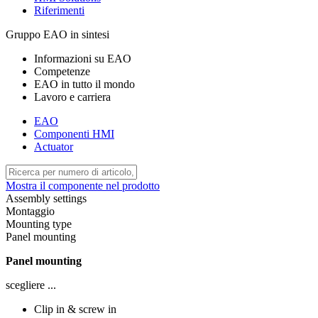
Riferimenti
Gruppo EAO in sintesi
Informazioni su EAO
Competenze
EAO in tutto il mondo
Lavoro e carriera
EAO
Componenti HMI
Actuator
Mostra il componente nel prodotto
Assembly settings
Montaggio
Mounting type
Panel mounting
Panel mounting
scegliere ...
Clip in & screw in