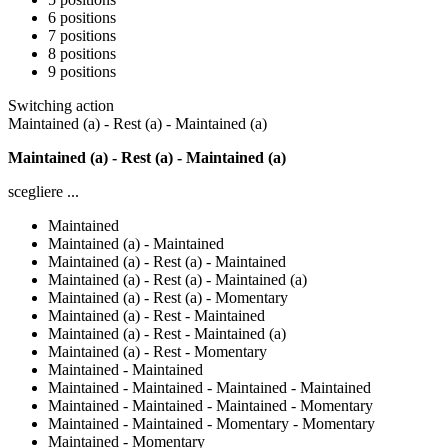
6 positions
7 positions
8 positions
9 positions
Switching action
Maintained (a) - Rest (a) - Maintained (a)
Maintained (a) - Rest (a) - Maintained (a)
scegliere ...
Maintained
Maintained (a) - Maintained
Maintained (a) - Rest (a) - Maintained
Maintained (a) - Rest (a) - Maintained (a)
Maintained (a) - Rest (a) - Momentary
Maintained (a) - Rest - Maintained
Maintained (a) - Rest - Maintained (a)
Maintained (a) - Rest - Momentary
Maintained - Maintained
Maintained - Maintained - Maintained - Maintained
Maintained - Maintained - Maintained - Momentary
Maintained - Maintained - Momentary - Momentary
Maintained - Momentary