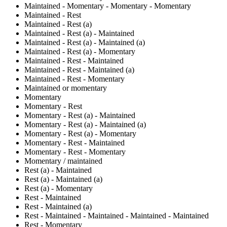
Maintained - Momentary - Momentary - Momentary
Maintained - Rest
Maintained - Rest (a)
Maintained - Rest (a) - Maintained
Maintained - Rest (a) - Maintained (a)
Maintained - Rest (a) - Momentary
Maintained - Rest - Maintained
Maintained - Rest - Maintained (a)
Maintained - Rest - Momentary
Maintained or momentary
Momentary
Momentary - Rest
Momentary - Rest (a) - Maintained
Momentary - Rest (a) - Maintained (a)
Momentary - Rest (a) - Momentary
Momentary - Rest - Maintained
Momentary - Rest - Momentary
Momentary / maintained
Rest (a) - Maintained
Rest (a) - Maintained (a)
Rest (a) - Momentary
Rest - Maintained
Rest - Maintained (a)
Rest - Maintained - Maintained - Maintained - Maintained
Rest - Momentary