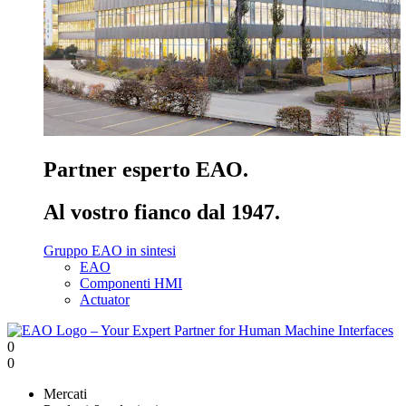
Partner esperto EAO.
Al vostro fianco dal 1947.
Gruppo EAO in sintesi
EAO
Componenti HMI
Actuator
0
0
Mercati