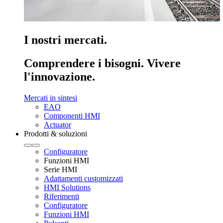
I nostri mercati.
Comprendere i bisogni. Vivere
l'innovazione.
Mercati in sintesi
EAO
Componenti HMI
Actuator
Prodotti & soluzioni
Configuratore
Funzioni HMI
Serie HMI
Adattamenti customizzati
HMI Solutions
Riferimenti
Configuratore
Funzioni HMI