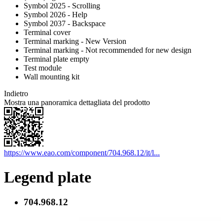
Symbol 2025 - Scrolling
Symbol 2026 - Help
Symbol 2037 - Backspace
Terminal cover
Terminal marking - New Version
Terminal marking - Not recommended for new design
Terminal plate empty
Test module
Wall mounting kit
Indietro
Mostra una panoramica dettagliata del prodotto
https://www.eao.com/component/704.968.12/it/l...
Legend plate
704.968.12