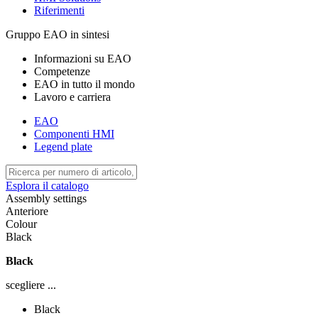
Riferimenti
Gruppo EAO in sintesi
Informazioni su EAO
Competenze
EAO in tutto il mondo
Lavoro e carriera
EAO
Componenti HMI
Legend plate
Esplora il catalogo
Assembly settings
Anteriore
Colour
Black
Black
scegliere ...
Black