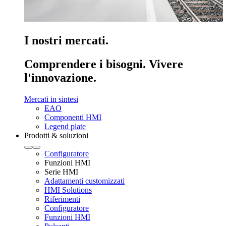
I nostri mercati.
Comprendere i bisogni. Vivere
l'innovazione.
Mercati in sintesi
EAO
Componenti HMI
Legend plate
Prodotti & soluzioni
Configuratore
Funzioni HMI
Serie HMI
Adattamenti customizzati
HMI Solutions
Riferimenti
Configuratore
Funzioni HMI