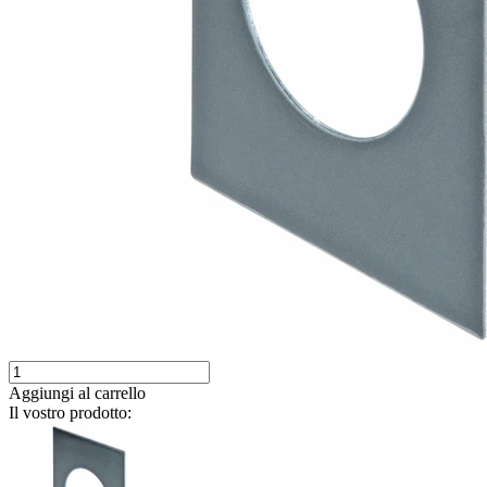
Aggiungi al carrello
Il vostro prodotto: