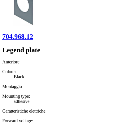
704.968.12
Legend plate
Anteriore
Colour:
Black
Montaggio
Mounting type:
adhesive
Caratteristiche elettriche
Forward voltage: