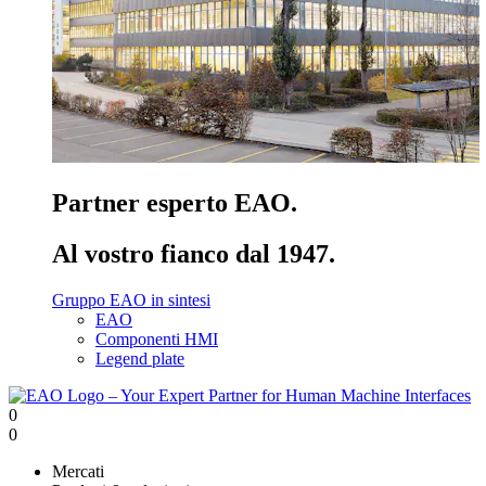
Partner esperto EAO.
Al vostro fianco dal 1947.
Gruppo EAO in sintesi
EAO
Componenti HMI
Legend plate
0
0
Mercati