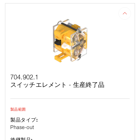
704.902.1
スイッチエレメント - 生産終了品
製品範囲
製品タイプ:
Phase-out
後継製品: