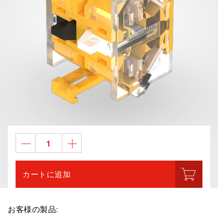
カートに追加
お客様の製品: