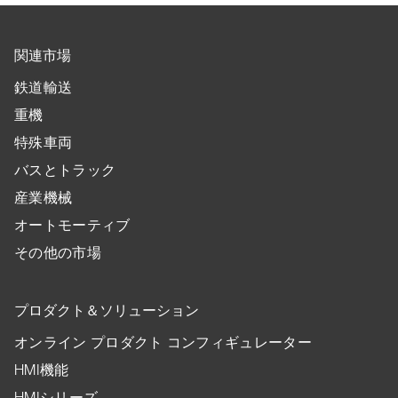
関連市場
鉄道輸送
重機
特殊車両
バスとトラック
産業機械
オートモーティブ
その他の市場
プロダクト＆ソリューション
オンライン プロダクト コンフィギュレーター
HMI機能
HMIシリーズ