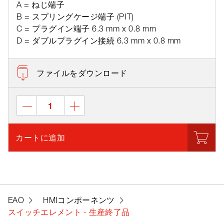
A = ねじ端子
B = スプリングケージ端子 (PIT)
C = プラグイン端子 6.3 mm x 0.8 mm
D = ダブルプラグイン接続 6.3 mm x 0.8 mm
ファイルをダウンロード
カートに追加
EAO
HMIコンポーネンツ
スイッチエレメント - 生産終了品