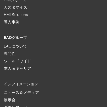
カスタマイズ
HMI Solutions
導入事例
EAOグループ
EAOについて
専門性
ワールドワイド
求人＆キャリア
インフォメーション
ニュース＆メディア
展示会