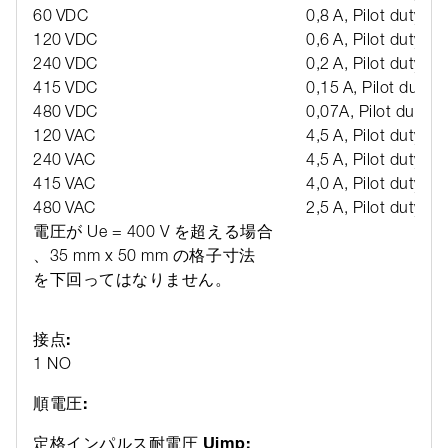
60 VDC
0,8 A, Pilot duty
120 VDC
0,6 A, Pilot duty
240 VDC
0,2 A, Pilot duty
415 VDC
0,15 A, Pilot duty
480 VDC
0,07A, Pilot duty
120 VAC
4,5 A, Pilot duty
240 VAC
4,5 A, Pilot duty
415 VAC
4,0 A, Pilot duty
480 VAC
2,5 A, Pilot duty
電圧が Ue = 400 V を超える場合
、35 mm x 50 mm の格子寸法
を下回ってはなりません。
接点:
1 NO
順電圧:
定格インパルス耐電圧 Uimp: