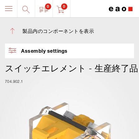
0
0
製品内のコンポーネントを表示
Assembly settings
スイッチエレメント - 生産終了品
704.902.1