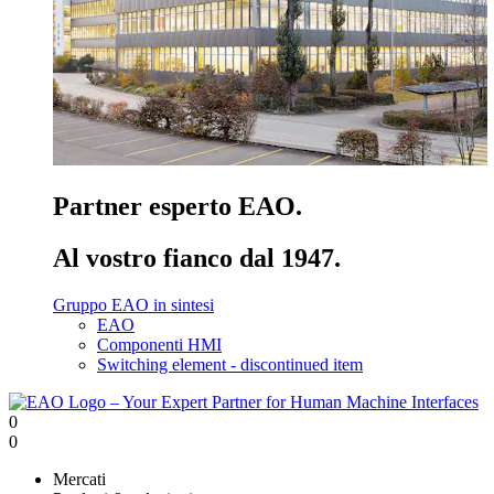
Partner esperto EAO.
Al vostro fianco dal 1947.
Gruppo EAO in sintesi
EAO
Componenti HMI
Switching element - discontinued item
0
0
Mercati