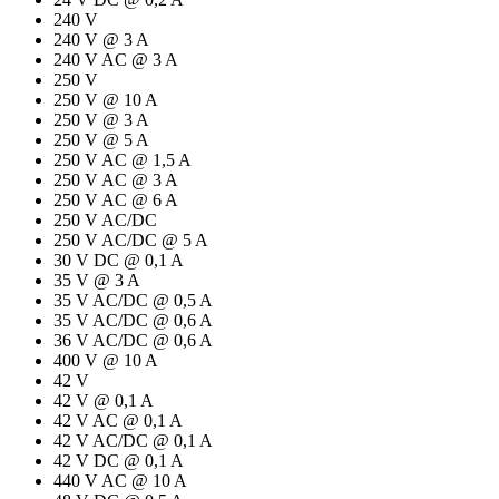
240 V
240 V @ 3 A
240 V AC @ 3 A
250 V
250 V @ 10 A
250 V @ 3 A
250 V @ 5 A
250 V AC @ 1,5 A
250 V AC @ 3 A
250 V AC @ 6 A
250 V AC/DC
250 V AC/DC @ 5 A
30 V DC @ 0,1 A
35 V @ 3 A
35 V AC/DC @ 0,5 A
35 V AC/DC @ 0,6 A
36 V AC/DC @ 0,6 A
400 V @ 10 A
42 V
42 V @ 0,1 A
42 V AC @ 0,1 A
42 V AC/DC @ 0,1 A
42 V DC @ 0,1 A
440 V AC @ 10 A