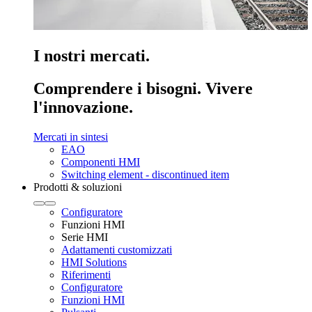
I nostri mercati.
Comprendere i bisogni. Vivere
l'innovazione.
Mercati in sintesi
EAO
Componenti HMI
Switching element - discontinued item
Prodotti & soluzioni
Configuratore
Funzioni HMI
Serie HMI
Adattamenti customizzati
HMI Solutions
Riferimenti
Configuratore
Funzioni HMI