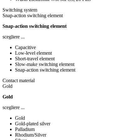
Switching system
Snap-action switching element
Snap-action switching element
scegliere ...
Capacitive
Low-level element
Short-travel element
Slow-make switching element
Snap-action switching element
Contact material
Gold
Gold
scegliere ...
Gold
Gold-plated silver
Palladium
Rhodium/Silver