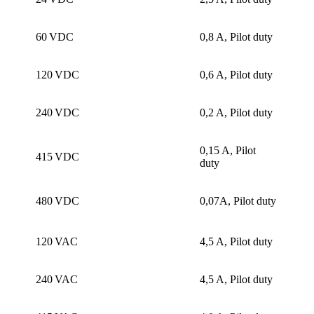
60 VDC
0,8 A, Pilot duty
120 VDC
0,6 A, Pilot duty
240 VDC
0,2 A, Pilot duty
0,15 A, Pilot
415 VDC
duty
480 VDC
0,07A, Pilot duty
120 VAC
4,5 A, Pilot duty
240 VAC
4,5 A, Pilot duty