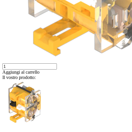
Aggiungi al carrello
Il vostro prodotto: