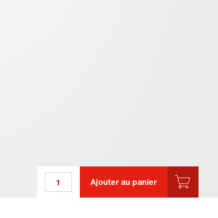
Ajouter au panier