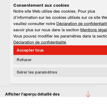
Consentement aux cookies
Notre site Web utilise des cookies. Pour plus
d'information sur les cookies utilisés sur ce site W
veuillez consulter notre
Déclaration de confidentiali
savoir plus sur nous dans la section
Mentions léga
Vous pouvez modifier les paramètres dans la secti
Déclaration de confidentialité
.
Accepter tous
Refuser
Gérer les paramètres
Afficher l'aperçu détaillé des
produits