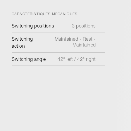
CARACTÉRISTIQUES MÉCANIQUES
Switching positions
3 positions
Switching
Maintained - Rest -
Maintained
action
Switching angle
42° left / 42° right