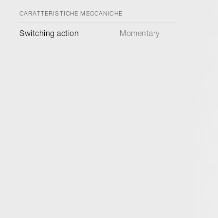
CARATTERISTICHE MECCANICHE
Switching action
Momentary