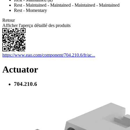
Rest - Maintained - Maintained - Maintained - Maintained
Rest - Momentary
Retour
Afficher l'aperçu détaillé des produits
https://www.eao.com/component/704.210.6/fr/ac...
Actuator
704.210.6