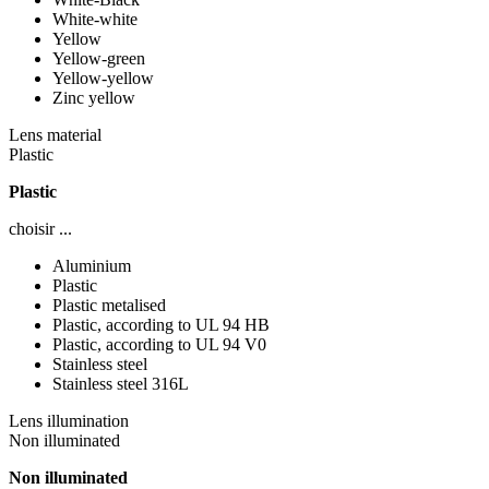
White-white
Yellow
Yellow-green
Yellow-yellow
Zinc yellow
Lens material
Plastic
Plastic
choisir ...
Aluminium
Plastic
Plastic metalised
Plastic, according to UL 94 HB
Plastic, according to UL 94 V0
Stainless steel
Stainless steel 316L
Lens illumination
Non illuminated
Non illuminated