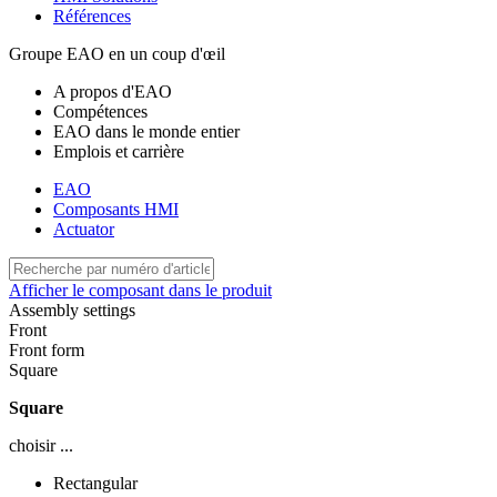
Références
Groupe EAO en un coup d'œil
A propos d'EAO
Compétences
EAO dans le monde entier
Emplois et carrière
EAO
Composants HMI
Actuator
Afficher le composant dans le produit
Assembly settings
Front
Front form
Square
Square
choisir ...
Rectangular