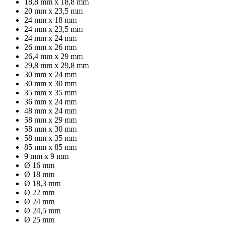
18,8 mm x 18,8 mm
20 mm x 23,5 mm
24 mm x 18 mm
24 mm x 23,5 mm
24 mm x 24 mm
26 mm x 26 mm
26,4 mm x 29 mm
29,8 mm x 29,8 mm
30 mm x 24 mm
30 mm x 30 mm
35 mm x 35 mm
36 mm x 24 mm
48 mm x 24 mm
58 mm x 29 mm
58 mm x 30 mm
58 mm x 35 mm
85 mm x 85 mm
9 mm x 9 mm
Ø 16 mm
Ø 18 mm
Ø 18,3 mm
Ø 22 mm
Ø 24 mm
Ø 24,5 mm
Ø 25 mm