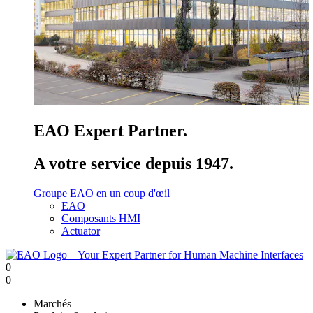
EAO Expert Partner.
A votre service depuis 1947.
Groupe EAO en un coup d'œil
EAO
Composants HMI
Actuator
0
0
Marchés