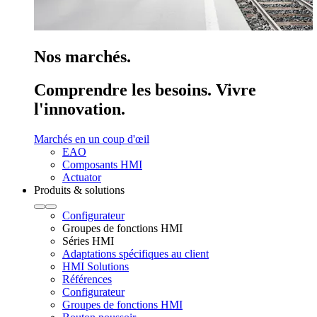
Nos marchés.
Comprendre les besoins. Vivre
l'innovation.
Marchés en un coup d'œil
EAO
Composants HMI
Actuator
Produits & solutions
Configurateur
Groupes de fonctions HMI
Séries HMI
Adaptations spécifiques au client
HMI Solutions
Références
Configurateur
Groupes de fonctions HMI