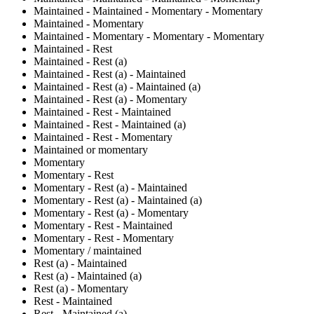
Maintained - Maintained - Momentary - Momentary
Maintained - Momentary
Maintained - Momentary - Momentary - Momentary
Maintained - Rest
Maintained - Rest (a)
Maintained - Rest (a) - Maintained
Maintained - Rest (a) - Maintained (a)
Maintained - Rest (a) - Momentary
Maintained - Rest - Maintained
Maintained - Rest - Maintained (a)
Maintained - Rest - Momentary
Maintained or momentary
Momentary
Momentary - Rest
Momentary - Rest (a) - Maintained
Momentary - Rest (a) - Maintained (a)
Momentary - Rest (a) - Momentary
Momentary - Rest - Maintained
Momentary - Rest - Momentary
Momentary / maintained
Rest (a) - Maintained
Rest (a) - Maintained (a)
Rest (a) - Momentary
Rest - Maintained
Rest - Maintained (a)