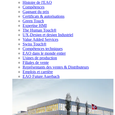
Histoire de l'EAO
Compétences
Gagnant du prix
Certificats & autorisations
Green Touch
Expertise HMI
The Human Touch®
UX-Design et design Industriel
Value Added Services
Swiss Touch®
Compétences techniques
EAO dans le monde entier
Usines de production
Filiales de vente
Représentants des ventes & Distributeurs
Emplois et carrière
EAO Future Auerbach