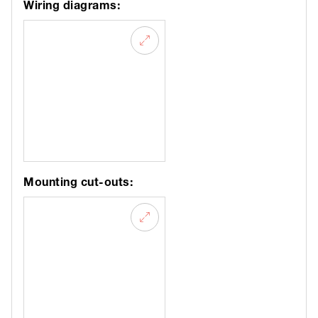
Wiring diagrams:
Mounting cut-outs: