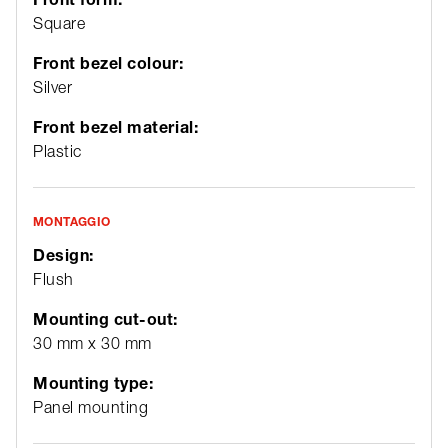
Square
Front bezel colour:
Silver
Front bezel material:
Plastic
MONTAGGIO
Design:
Flush
Mounting cut-out:
30 mm x 30 mm
Mounting type:
Panel mounting