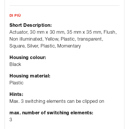
DI PIÙ
Short Description:
Actuator, 30 mm x 30 mm, 35 mm x 35 mm, Flush,
Non illuminated, Yellow, Plastic, transparent,
Square, Silver, Plastic, Momentary
Housing colour:
Black
Housing material:
Plastic
Hints:
Max. 3 switching elements can be clipped on
max. number of switching elements:
3