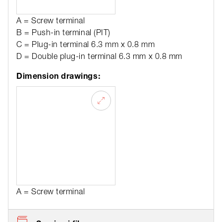
A = Screw terminal
B = Push-in terminal (PIT)
C = Plug-in terminal 6.3 mm x 0.8 mm
D = Double plug-in terminal 6.3 mm x 0.8 mm
Dimension drawings:
A = Screw terminal