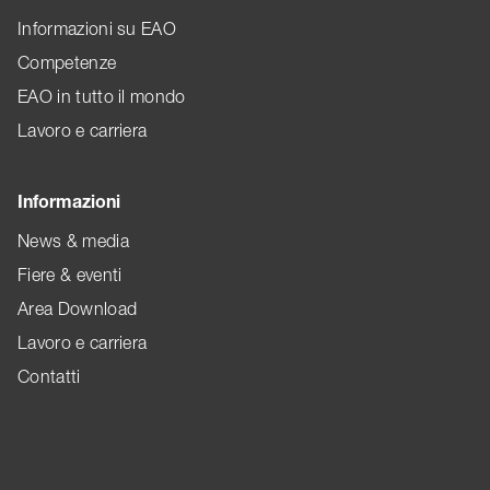
Informazioni su EAO
Competenze
EAO in tutto il mondo
Lavoro e carriera
Informazioni
News & media
Fiere & eventi
Area Download
Lavoro e carriera
Contatti