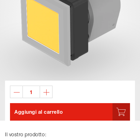
Aggiungi al carrello
Il vostro prodotto: