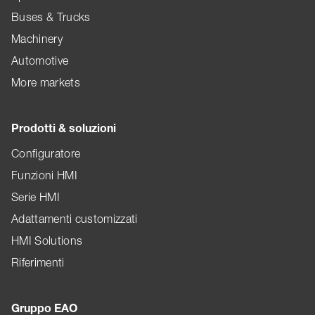
Buses & Trucks
Machinery
Automotive
More markets
Prodotti & soluzioni
Configuratore
Funzioni HMI
Serie HMI
Adattamenti customizzati
HMI Solutions
Riferimenti
Gruppo EAO