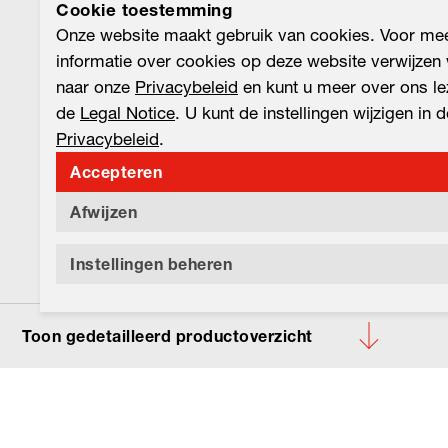
Cookie toestemming
Onze website maakt gebruik van cookies. Voor me
informatie over cookies op deze website verwijzen 
naar onze
Privacybeleid
en kunt u meer over ons le
de
Legal Notice
. U kunt de instellingen wijzigen in d
Privacybeleid
.
Accepteren
Afwijzen
Instellingen beheren
Toon gedetailleerd productoverzicht
Uw product: