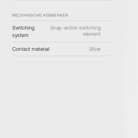
MECHANISCHE KENMERKEN
Switching
Snap-action switching
element
system
Contact material
Silver